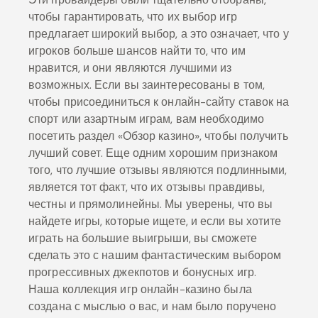
чтобы гарантировать, что их выбор игр
предлагает широкий выбор, а это означает, что у
игроков больше шансов найти то, что им
нравится, и они являются лучшими из
возможных. Если вы заинтересованы в том,
чтобы присоединиться к онлайн-сайту ставок на
спорт или азартным играм, вам необходимо
посетить раздел «Обзор казино», чтобы получить
лучший совет. Еще одним хорошим признаком
того, что лучшие отзывы являются подлинными,
является тот факт, что их отзывы правдивы,
честны и прямолинейны. Мы уверены, что вы
найдете игры, которые ищете, и если вы хотите
играть на большие выигрыши, вы сможете
сделать это с нашим фантастическим выбором
прогрессивных джекпотов и бонусных игр.
Наша коллекция игр онлайн-казино была
создана с мыслью о вас, и нам было поручено