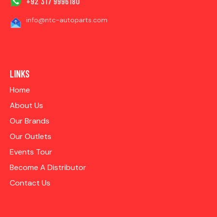
+92 317 9996180
info@ntc-autoparts.com
LINKS
Home
About Us
Our Brands
Our Outlets
Events Tour
Become A Distributor
Contact Us