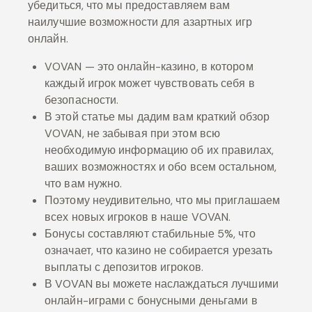
убедиться, что мы предоставляем вам
наилучшие возможности для азартных игр
онлайн.
VOVAN — это онлайн-казино, в котором
каждый игрок может чувствовать себя в
безопасности.
В этой статье мы дадим вам краткий обзор
VOVAN, не забывая при этом всю
необходимую информацию об их правилах,
ваших возможностях и обо всем остальном,
что вам нужно.
Поэтому неудивительно, что мы приглашаем
всех новых игроков в наше VOVAN.
Бонусы составляют стабильные 5%, что
означает, что казино не собирается урезать
выплаты с депозитов игроков.
В VOVAN вы можете наслаждаться лучшими
онлайн-играми с бонусными деньгами в