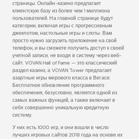
страницы. Онлайн-казино предлагает
клиентскую базу из более чем 1 миллиона
пользователей. На главной странице будут
категории, включая игры с прогрессивным
джекпотом, настольные игры и слоты. Вам
просто нужно загрузить приложение на свой
телефон, и вы сможете получить доступ к своей
учетной записи, не входя в систему через веб-
сайт. VOVAN Hall of Fame — это классический
раздел казино, а VOVAN Tower предлагает
азартные игры мирового класса в Вегасе.
Бесплатное обновление программного
обеспечения, безусловно, является одной из
самых важных функций, а также включает в
себя совершенно уникальную кредитную
систему.
У них есть 1000 игр, и они вошли в число
лучших игровых сайтов 2018 года на основе их