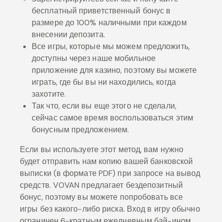
бесплатный приветственный бонус в
размере до 100% наличными при каждом
внесении депозита.
Все игры, которые мы можем предложить,
доступны через наше мобильное
приложение для казино, поэтому вы можете
играть, где бы вы ни находились, когда
захотите.
Так что, если вы еще этого не сделали,
сейчас самое время воспользоваться этим
бонусным предложением.
Если вы используете этот метод, вам нужно
будет отправить нам копию вашей банковской
выписки (в формате PDF) при запросе на вывод
средств. VOVAN предлагает бездепозитный
бонус, поэтому вы можете попробовать все
игры без какого-либо риска. Вход в игру обычно
ограничен 6-кратным ежедневным бай-ином,