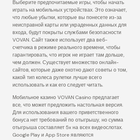
Выберите предпочитаемые игры, чтобы начать
играть на мобильных устройствах. Это означает,
что любые убытки, которые вы понесете из-за
неисправной карты или украденных данных для
входа, будут покрыты службами безопасности
VOVAN. Сайт также использует два веб-
счетчика в режиме реального времени, чтобы
гарантировать, что игрок не играет там дольше,
чем должен. Существует множество онлайн-
сайтов, которые даже охотно дают советы о том,
какой тип колеса рулетки лучше всего
использовать и как его следует читать.
Мобильное казино VOVAN Casino предлагает
все, что может предложить настольная версия.
Для использования вашего приветственного
бонуса нет требований по отыгрышу, но сумма
отыгрыша составляет 5x на всех видеослотах.
Google Play и App Store являются