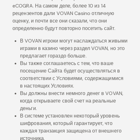
eCOGRA. На самом деле, более 10 из 14
рецензентов дали VOVAN Casino отличную
оценку, и почти все они сказали, что они
определенно будут повторно посетить сайт.
В VOVAN игроки могут наслаждаться живыми
играми в казино через раздел VOVAN, но это
предлагает гораздо больше.
Вы также соглашаетесь с тем, что ваше
посещение Сайта будет осуществляться в
соответствии с Условиями, содержащимися
в настоящих Условиях.
Вы должны внести немного денег в VOVAN,
когда открываете свой счет на реальные
деньги.
В системе установлен некоторый уровень
шифрования, который гарантирует, что
каждая транзакция защищена от внешнего
источника.