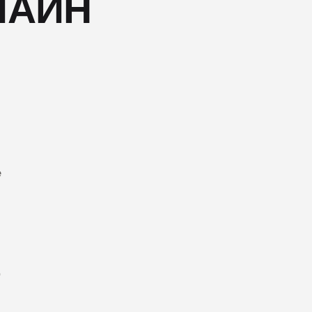
ЛАЙН
e
о