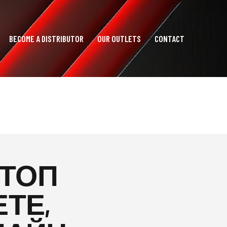
BECOME A DISTRIBUTOR
OUR OUTLETS
CONTACT
| ТОП
ТЕ,