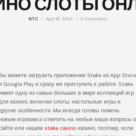
ИНО СЛОТЫ ОН
NTC
April 18, 2024
0
Comments
Вы можете загрузить приложение Stake из App Stor
и Google Play и сразу же приступить к работе. Stake
имеет одну из самых больших в мире коллекций игр
для казино, включая слоты, настольные игры и
другие особенности. Мы всегда готовы помочь
новым игрокам и ответить на любые ваши вопросы 
сайте или нашем
stake casino
казино, поэтому, если