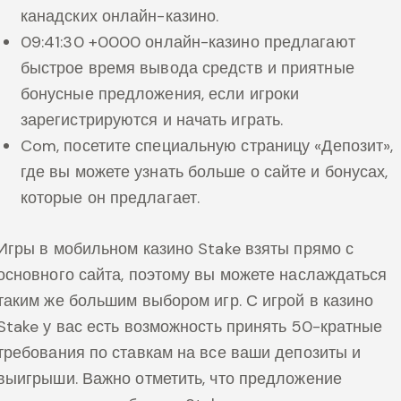
канадских онлайн-казино.
09:41:30 +0000 онлайн-казино предлагают
быстрое время вывода средств и приятные
бонусные предложения, если игроки
зарегистрируются и начать играть.
Com, посетите специальную страницу «Депозит»,
где вы можете узнать больше о сайте и бонусах,
которые он предлагает.
Игры в мобильном казино Stake взяты прямо с
основного сайта, поэтому вы можете наслаждаться
таким же большим выбором игр. С игрой в казино
Stake у вас есть возможность принять 50-кратные
требования по ставкам на все ваши депозиты и
выигрыши. Важно отметить, что предложение