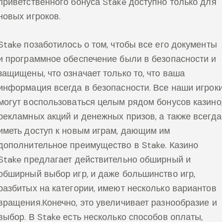
приветственного бонуса Stake доступно только для
новых игроков.
Stake позаботилось о том, чтобы все его документы
и программное обеспечение были в безопасности и
защищены, что означает только то, что ваша
информация всегда в безопасности. Все наши игрок
могут воспользоваться целым рядом бонусов казино
рекламных акций и денежных призов, а также всегда
иметь доступ к новым играм, дающим им
дополнительное преимущество в Stake. Казино
Stake предлагает действительно обширный и
обширный выбор игр, и даже большинство игр,
разбитых на категории, имеют несколько вариантов
вращения.Конечно, это увеличивает разнообразие и
выбор. В Stake есть несколько способов оплаты,