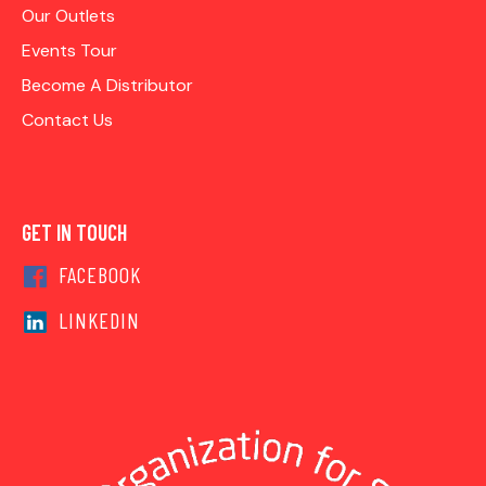
Our Outlets
Events Tour
Become A Distributor
Contact Us
GET IN TOUCH
FACEBOOK
LINKEDIN