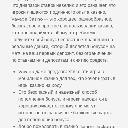
что диапазон ставок невелик, и это означает, что
игроки лишаются подлинного опыта казино.
Vavada Casino — это хорошее, разнообразное,
безопасное и простое в использовании казино,
которое подойдет любому потребителю.
Получите свой бонус бесплатных вращений на
реальные деньги, который является бонусом на
матч на ваш первый депозит, без ограничений
по ставкам или депозитам и снятию средств.
Vavada даже предлагает все эти игры в
мобильном казино для тех, кто хочет играть в
игры казино на ходу.
Это безопасный и надежный способ
пополнения бонуса, и игроки находятся в
хороших руках, поскольку они могут
использовать различные банковские карты
для пополнения бонуса.
Добро пожаловать в казино Jumpin Jackpots,