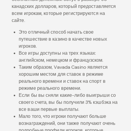
канадских долларов, который предоставляется
всем игрокам, которые регистрируются на
сайте.
Это отличный способ начать свое
путешествие в казино в качестве новых
игроков.
Все игры доступны на трех языках:
английском, немецком и французском.
Таким образом, Vavada Casino является
хорошим местом для ставок в режиме
реального времени и ставок на спорт в
режиме реального времени.
Если бы вы сняли какие-либо выигрыши со
своего счета, вы бы получили 3% кэшбэка на
все ваши первые выплаты.
Мало того, что игроки получают больше
вознаграждений, они также получают очень
подробные профили игроков, которые