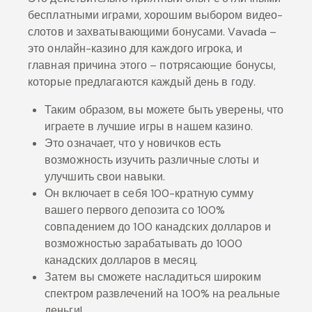
бесплатными играми, хорошим выбором видео-
слотов и захватывающими бонусами. Vavada –
это онлайн-казино для каждого игрока, и
главная причина этого – потрясающие бонусы,
которые предлагаются каждый день в году.
Таким образом, вы можете быть уверены, что
играете в лучшие игры в нашем казино.
Это означает, что у новичков есть
возможность изучить различные слоты и
улучшить свои навыки.
Он включает в себя 100-кратную сумму
вашего первого депозита со 100%
совпадением до 100 канадских долларов и
возможностью зарабатывать до 1000
канадских долларов в месяц.
Затем вы сможете насладиться широким
спектром развлечений на 100% на реальные
деньги!