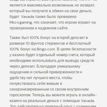
является максимально возможным, но возврат,
который вы получите в обмен на свои деньги,
будет. Vavada также было проверено
Microgaming, что означает, что игроки играют на
проверенном и надежном сайте.
Также был 100% бонус на второй депозит в
размере 10 фунтов стерлингов и бесплатный
100% бонус на Bingo.com. В целях безопасности
у казино будет отдельный номер счета, который
необходимо использовать для вывода средств
через депозит. Благодаря уникальному
ощущению и сильной приверженности к
удобству нет лучшего места, чтобы
почувствовать себя живым и
синхронизированным со своим внутренним
гороскопом. Теперь вы можете играть в онлайн-
казино на реальные деньги с помощью Vavada.
Это действительно приятный опыт с отличными