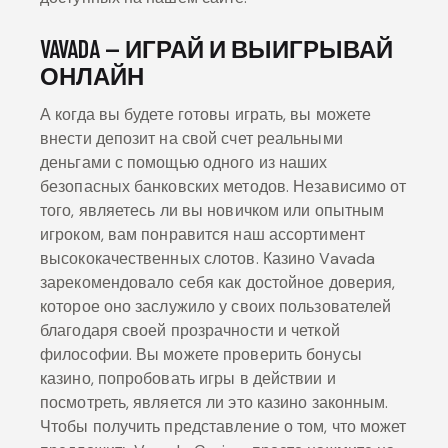
VAVADA — ИГРАЙ И ВЫИГРЫВАЙ
ОНЛАЙН
А когда вы будете готовы играть, вы можете
внести депозит на свой счет реальными
деньгами с помощью одного из наших
безопасных банковских методов. Независимо от
того, являетесь ли вы новичком или опытным
игроком, вам понравится наш ассортимент
высококачественных слотов. Казино Vavada
зарекомендовало себя как достойное доверия,
которое оно заслужило у своих пользователей
благодаря своей прозрачности и четкой
философии. Вы можете проверить бонусы
казино, попробовать игры в действии и
посмотреть, является ли это казино законным.
Чтобы получить представление о том, что может