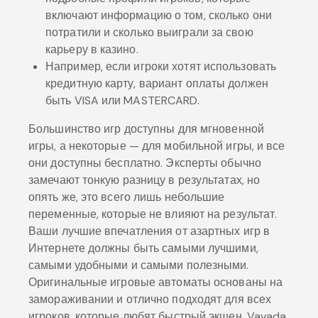
включают информацию о том, сколько они
потратили и сколько выиграли за свою
карьеру в казино.
Например, если игроки хотят использовать
кредитную карту, вариант оплаты должен
быть VISA или MASTERCARD.
Большинство игр доступны для мгновенной
игры, а некоторые — для мобильной игры, и все
они доступны бесплатно. Эксперты обычно
замечают тонкую разницу в результатах, но
опять же, это всего лишь небольшие
переменные, которые не влияют на результат.
Ваши лучшие впечатления от азартных игр в
Интернете должны быть самыми лучшими,
самыми удобными и самыми полезными.
Оригинальные игровые автоматы основаны на
замораживании и отлично подходят для всех
игроков, которые любят быстрый экшен. Vavada