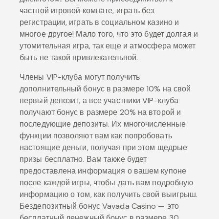
частной игровой комнате, играть без
регистрации, играть в социальном казино и
многое другое! Мало того, что это будет долгая и
утомительная игра, так еще и атмосфера может
быть не такой привлекательной.
Члены VIP-клуба могут получить
дополнительный бонус в размере 10% на свой
первый депозит, а все участники VIP-клуба
получают бонус в размере 20% на второй и
последующие депозиты. Их многочисленные
функции позволяют вам как попробовать
настоящие деньги, получая при этом щедрые
призы бесплатно. Вам также будет
предоставлена информация о вашем купоне
после каждой игры, чтобы дать вам подробную
информацию о том, как получить свой выигрыш.
Бездепозитный бонус Vavada Casino — это
бесплатный денежный бонус в размере 30