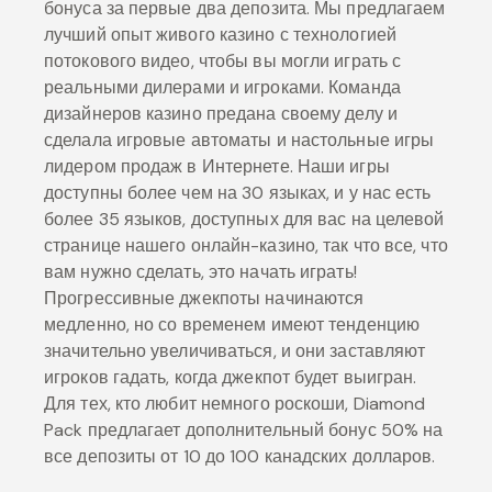
бонуса за первые два депозита. Мы предлагаем
лучший опыт живого казино с технологией
потокового видео, чтобы вы могли играть с
реальными дилерами и игроками. Команда
дизайнеров казино предана своему делу и
сделала игровые автоматы и настольные игры
лидером продаж в Интернете. Наши игры
доступны более чем на 30 языках, и у нас есть
более 35 языков, доступных для вас на целевой
странице нашего онлайн-казино, так что все, что
вам нужно сделать, это начать играть!
Прогрессивные джекпоты начинаются
медленно, но со временем имеют тенденцию
значительно увеличиваться, и они заставляют
игроков гадать, когда джекпот будет выигран.
Для тех, кто любит немного роскоши, Diamond
Pack предлагает дополнительный бонус 50% на
все депозиты от 10 до 100 канадских долларов.