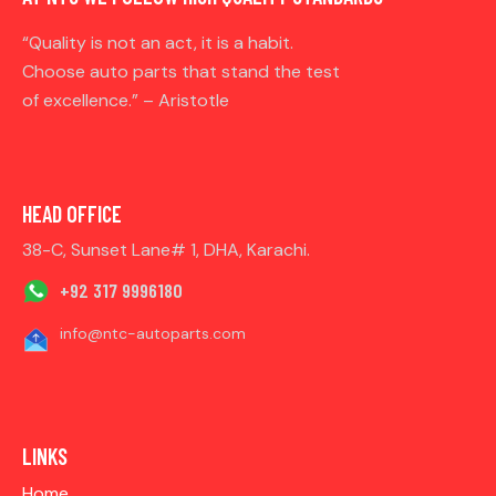
“Quality is not an act, it is a habit.
Choose auto parts that stand the test
of excellence.” – Aristotle
HEAD OFFICE
38-C, Sunset Lane# 1, DHA, Karachi.
+92 317 9996180
info@ntc-autoparts.com
LINKS
Home