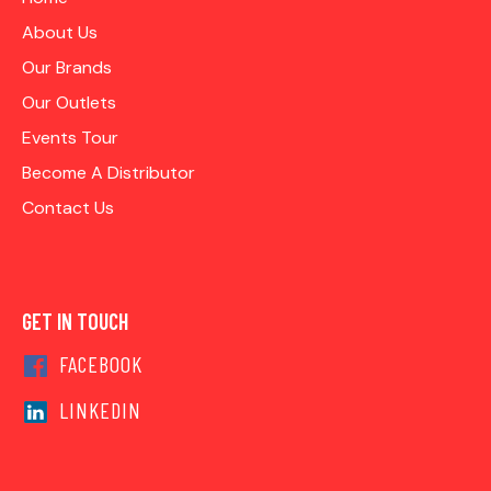
About Us
Our Brands
Our Outlets
Events Tour
Become A Distributor
Contact Us
GET IN TOUCH
FACEBOOK
LINKEDIN