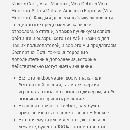
MasterCard, Visa, Maestro, Visa Debit и Visa
Electron, Solo и Delta и American Express (Visa
Electron). Каждый день мы публикуем новости,
специальные предложения казино и
отраслевые статьи, а также публикуем советы,
рейтинги и обзоры сотен онлайн-казино для
наших пользователей, и все это мы предлагаем
бесплатно. Есть также интересные
дополнительные дополнения, которые
действительно могут иметь значение.
Вся эта информация доступна как для
бесплатной версии, так и для версии
игровых автоматов с живым дилером, чтобы
помочь вам принять решение.
Если вы новичок в Leebet, вам будет
приятно узнать о приветственном бонусе.
Вот почему каждый депозит, который вы
делаете, будет на 100% соответствовать