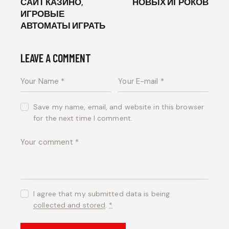
САЙТ КАЗИНО,
НОВЫХ ИГРОКОВ
ИГРОВЫЕ
АВТОМАТЫ ИГРАТЬ
LEAVE A COMMENT
Save my name, email, and website in this browser
for the next time I comment.
I agree that my submitted data is being
collected and stored
.
*