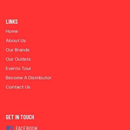
LINKS
Home
About Us
Our Brands
Our Outlets
Events Tour
Become A Distributor
Contact Us
GET IN TOUCH
FACEBOOK