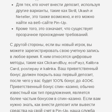
Для тех, кто хочет внести депозит, используя
другие варианты, такие как Skrill, Ukash и
Neteller, это также возможно, и его можно
найти на веб-сайте Pin-Up.
Кроме того, это означает, что существует
прозрачное прохождение требований.
С другой стороны, если вы новый игрок, вы
можете зарегистрировать свою учетную запись
в любое время. К ним относятся цифровые
методы, такие как ClickandBuy, ecoPayz, Kalibra
Card, postepay и kalinka. Ваш приветственный
бонус должен покрыть ваш первый депозит,
после чего у вас будет 100% бонус до 400€.
Приветственный бонус спин-казино, обычно
известный как тип предложения, является
более частым бонусом в спин-казино. Если вам
нужно знать, как внести депозит или вывести
средства на свой счет в Pin-Up, наша служба