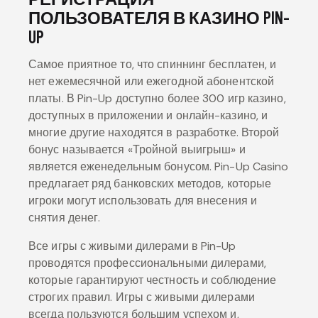
ПОЛЬЗОВАТЕЛЯ В КАЗИНО PIN-
UP
Самое приятное то, что спиннинг бесплатен, и
нет ежемесячной или ежегодной абонентской
платы. В Pin-Up доступно более 300 игр казино,
доступных в приложении и онлайн-казино, и
многие другие находятся в разработке. Второй
бонус называется «Тройной выигрыш» и
является еженедельным бонусом. Pin-Up Casino
предлагает ряд банковских методов, которые
игроки могут использовать для внесения и
снятия денег.
Все игры с живыми дилерами в Pin-Up
проводятся профессиональными дилерами,
которые гарантируют честность и соблюдение
строгих правил. Игры с живыми дилерами
всегда пользуются большим успехом и,