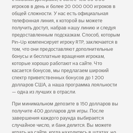
игроков в день и более 20 000 000 игроков в
общей сложности. У нас есть официальная
телефонная линия, к которой вы можете
получить доступ, набрав нашу линию и следуя
предоставленным подсказкам. Способ, которым
Pin-Up компенсирует игроку RTP, заключается в
том, что они предоставляют дополнительные
бонусы и бесплатные вращения игрокам,
которые хорошо работают на сайте. Что
касается бонусов, мы предлагаем широкий
спектр приветственных бонусов до 1 200
долларов США, а наша программа лояльности
— одна из лучших в отрасли.
При минимальном депозите в 150 долларов вы
получите 400 долларов для игры. После
завершения каждого раунда выбирается
случайное число, и банк делится. Вы можете
играть на сайте, когда находитесь в штатах, но