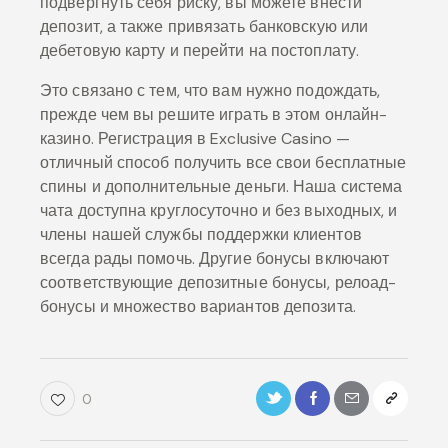
подвергнуть себя риску, вы можете внести
депозит, а также привязать банковскую или
дебетовую карту и перейти на постоплату.
Это связано с тем, что вам нужно подождать,
прежде чем вы решите играть в этом онлайн-
казино. Регистрация в Exclusive Casino —
отличный способ получить все свои бесплатные
спины и дополнительные деньги. Наша система
чата доступна круглосуточно и без выходных, и
члены нашей службы поддержки клиентов
всегда рады помочь. Другие бонусы включают
соответствующие депозитные бонусы, релоад-
бонусы и множество вариантов депозита.
0