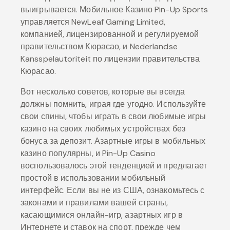
выигрывается. Мобильное Казино Pin-Up Sports
управляется NewLeaf Gaming Limited,
компанией, лицензированной и регулируемой
правительством Кюрасао, и Nederlandse
Kansspelautoriteit по лицензии правительства
Кюрасао.
Вот несколько советов, которые вы всегда
должны помнить, играя где угодно. Используйте
свои спины, чтобы играть в свои любимые игры
казино на своих любимых устройствах без
бонуса за депозит. Азартные игры в мобильных
казино популярны, и Pin-Up Casino
воспользовалось этой тенденцией и предлагает
простой в использовании мобильный
интерфейс. Если вы не из США, ознакомьтесь с
законами и правилами вашей страны,
касающимися онлайн-игр, азартных игр в
Интернете и ставок на спорт, прежде чем