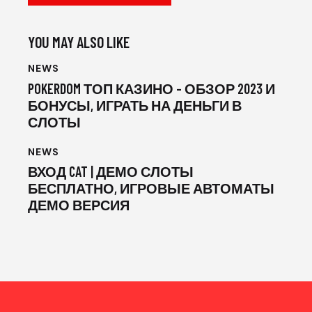
YOU MAY ALSO LIKE
NEWS
POKERDOM ТОП КАЗИНО – ОБЗОР 2023 И
БОНУСЫ, ИГРАТЬ НА ДЕНЬГИ В
СЛОТЫ
NEWS
ВХОД CAT | ДЕМО СЛОТЫ
БЕСПЛАТНО, ИГРОВЫЕ АВТОМАТЫ
ДЕМО ВЕРСИЯ