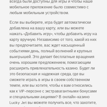
всегда были доступны для игры и чтобы наше
мобильное приложение было совместимо с
любым мобильным устройством.
Если вы выберете, игра будет автоматически
добавлена на вашу карту, или вы можете
нажать «Добавить игру», чтобы добавить игру на
карту вручную. Независимо от того, какой из них
вы предпочитаете, вас ждет насыщенный
событиями день, полный волнений и крупных
выигрышей. Это делает бесплатные вращения
очень хорошим предложением, помогающим
расширить привлекательность казино. Будет ли
это безопасная и надежная среда, где вы
сможете играть в игры в своем собственном
темпе, или вы хотите, чтобы к вам относились
как к VIP-персоне с экстравагантными бонусами
и специальными акциями? В онлайн-казино
Lucky Jet вы можете получить все, что захотите,