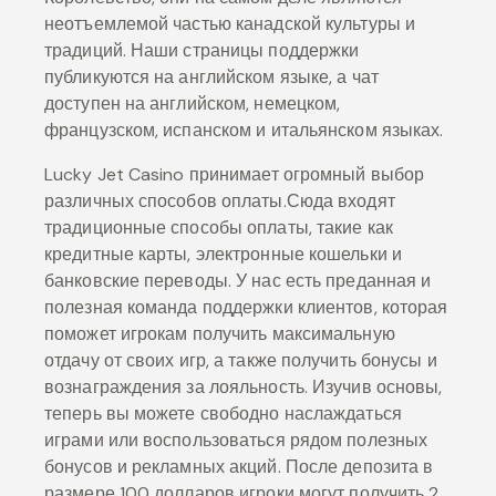
неотъемлемой частью канадской культуры и
традиций. Наши страницы поддержки
публикуются на английском языке, а чат
доступен на английском, немецком,
французском, испанском и итальянском языках.
Lucky Jet Casino принимает огромный выбор
различных способов оплаты.Сюда входят
традиционные способы оплаты, такие как
кредитные карты, электронные кошельки и
банковские переводы. У нас есть преданная и
полезная команда поддержки клиентов, которая
поможет игрокам получить максимальную
отдачу от своих игр, а также получить бонусы и
вознаграждения за лояльность. Изучив основы,
теперь вы можете свободно наслаждаться
играми или воспользоваться рядом полезных
бонусов и рекламных акций. После депозита в
размере 100 долларов игроки могут получить 2