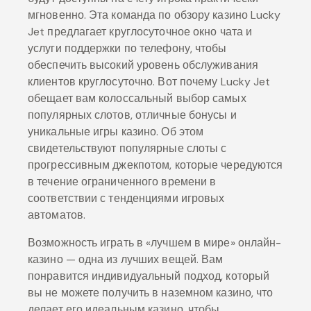
мгновенно. Эта команда по обзору казино Lucky
Jet предлагает круглосуточное окно чата и
услуги поддержки по телефону, чтобы
обеспечить высокий уровень обслуживания
клиентов круглосуточно. Вот почему Lucky Jet
обещает вам колоссальный выбор самых
популярных слотов, отличные бонусы и
уникальные игры казино. Об этом
свидетельствуют популярные слоты с
прогрессивным джекпотом, которые чередуются
в течение ограниченного времени в
соответствии с тенденциями игровых
автоматов.
Возможность играть в «лучшем в мире» онлайн-
казино — одна из лучших вещей. Вам
понравится индивидуальный подход, который
вы не можете получить в наземном казино, что
делает его идеальным казино, чтобы