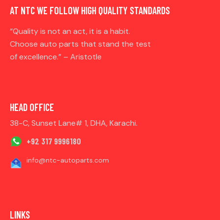
AT NTC WE FOLLOW HIGH QUALITY STANDARDS
“Quality is not an act, it is a habit.
Choose auto parts that stand the test
of excellence.” – Aristotle
HEAD OFFICE
38-C, Sunset Lane# 1, DHA, Karachi.
+92 317 9996180
info@ntc-autoparts.com
LINKS