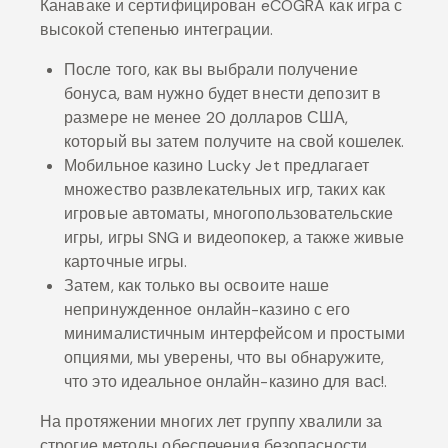
Канаваке и сертифицирован eCOGRA как игра с
высокой степенью интеграции.
После того, как вы выбрали получение
бонуса, вам нужно будет внести депозит в
размере не менее 20 долларов США,
который вы затем получите на свой кошелек.
Мобильное казино Lucky Jet предлагает
множество развлекательных игр, таких как
игровые автоматы, многопользовательские
игры, игры SNG и видеопокер, а также живые
карточные игры.
Затем, как только вы освоите наше
непринужденное онлайн-казино с его
минималистичным интерфейсом и простыми
опциями, мы уверены, что вы обнаружите,
что это идеальное онлайн-казино для вас!.
На протяжении многих лет группу хвалили за
строгие методы обеспечения безопасности,