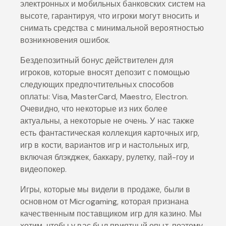
электронных и мобильных банковских систем на
высоте, гарантируя, что игроки могут вносить и
снимать средства с минимальной вероятностью
возникновения ошибок.
Бездепозитный бонус действителен для
игроков, которые вносят депозит с помощью
следующих предпочтительных способов
оплаты: Visa, MasterCard, Maestro, Electron.
Очевидно, что некоторые из них более
актуальны, а некоторые не очень. У нас также
есть фантастическая коллекция карточных игр,
игр в кости, вариантов игр и настольных игр,
включая блэкджек, баккару, рулетку, пай-гоу и
видеопокер.
Игры, которые мы видели в продаже, были в
основном от Microgaming, которая признана
качественным поставщиком игр для казино. Мы
хотим, чтобы у вас был приятный опыт, поэтому