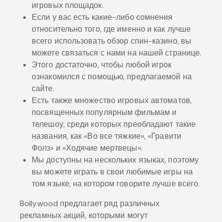
игровых площадок.
Если у вас есть какие-либо сомнения
относительно того, где именно и как лучше
всего использовать обзор спин-казино, вы
можете связаться с нами на нашей странице.
Этого достаточно, чтобы любой игрок
ознакомился с помощью, предлагаемой на
сайте.
Есть также множество игровых автоматов,
посвященных популярным фильмам и
телешоу, среди которых преобладают такие
названия, как «Во все тяжкие», «Гравити
Фолз» и «Ходячие мертвецы».
Мы доступны на нескольких языках, поэтому
вы можете играть в свои любимые игры на
том языке, на котором говорите лучше всего.
Bollywood предлагает ряд различных
рекламных акций, которыми могут