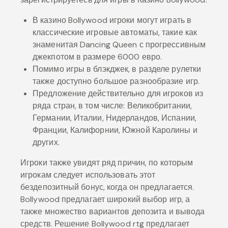
В казино Bollywood игроки могут играть в
классические игровые автоматы, такие как
знаменитая Dancing Queen с прогрессивным
джекпотом в размере 6000 евро.
Помимо игры в блэкджек, в разделе рулетки
также доступно большое разнообразие игр.
Предложение действительно для игроков из
ряда стран, в том числе: Великобритании,
Германии, Италии, Нидерландов, Испании,
Франции, Калифорнии, Южной Каролины и
других.
Игроки также увидят ряд причин, по которым
игрокам следует использовать этот
бездепозитный бонус, когда он предлагается.
Bollywood предлагает широкий выбор игр, а
также множество вариантов депозита и вывода
средств. Решение Bollywood rtg предлагает