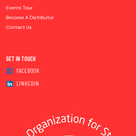
Events Tour
Become A Distributor
Contact Us
GET IN TOUCH
FACEBOOK
LINKEDIN