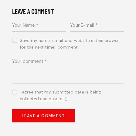
LEAVE A COMMENT
Save my name, email, and website in this browser
for the next time I comment.
I agree that my submitted data is being
collected and stored
.
*