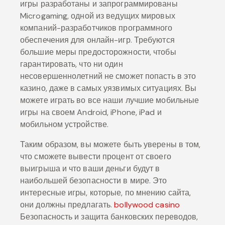
игры разработаны и запрограммированы
Microgaming, одной из ведущих мировых
компаний-разработчиков программного
обеспечения для онлайн-игр. Требуются
большие меры предосторожности, чтобы
гарантировать, что ни один
несовершеннолетний не сможет попасть в это
казино, даже в самых уязвимых ситуациях. Вы
можете играть во все наши лучшие мобильные
игры на своем Android, iPhone, iPad и
мобильном устройстве.
Таким образом, вы можете быть уверены в том,
что сможете вывести процент от своего
выигрыша и что ваши деньги будут в
наибольшей безопасности в мире. Это
интересные игры, которые, по мнению сайта,
они должны предлагать.
bollywood casino
Безопасность и защита банковских переводов,