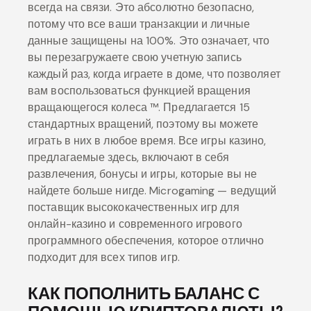
всегда на связи. Это абсолютно безопасно,
потому что все ваши транзакции и личные
данные защищены на 100%. Это означает, что
вы перезагружаете свою учетную запись
каждый раз, когда играете в доме, что позволяет
вам воспользоваться функцией вращения
вращающегося колеса ™. Предлагается 15
стандартных вращений, поэтому вы можете
играть в них в любое время. Все игры казино,
предлагаемые здесь, включают в себя
развлечения, бонусы и игры, которые вы не
найдете больше нигде. Microgaming — ведущий
поставщик высококачественных игр для
онлайн-казино и современного игрового
программного обеспечения, которое отлично
подходит для всех типов игр.
КАК ПОПОЛНИТЬ БАЛАНС С