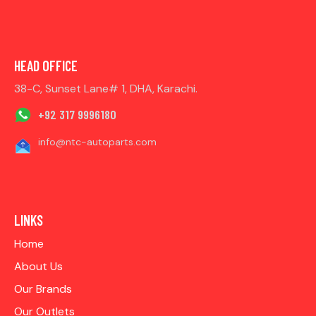
HEAD OFFICE
38-C, Sunset Lane# 1, DHA, Karachi.
+92 317 9996180
info@ntc-autoparts.com
LINKS
Home
About Us
Our Brands
Our Outlets