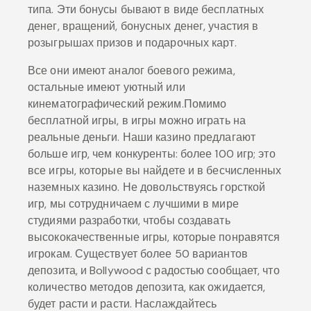
типа. Эти бонусы бывают в виде бесплатных
денег, вращений, бонусных денег, участия в
розыгрышах призов и подарочных карт.
Все они имеют аналог боевого режима,
остальные имеют уютный или
кинематографический режим.Помимо
бесплатной игры, в игры можно играть на
реальные деньги. Наши казино предлагают
больше игр, чем конкуренты: более 100 игр; это
все игры, которые вы найдете и в бесчисленных
наземных казино. Не довольствуясь горсткой
игр, мы сотрудничаем с лучшими в мире
студиями разработки, чтобы создавать
высококачественные игры, которые понравятся
игрокам. Существует более 50 вариантов
депозита, и Bollywood с радостью сообщает, что
количество методов депозита, как ожидается,
будет расти и расти. Наслаждайтесь