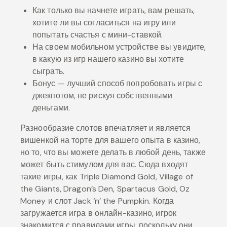
Как только вы начнете играть, вам решать,
хотите ли вы согласиться на игру или
попытать счастья с мини-ставкой.
На своем мобильном устройстве вы увидите,
в какую из игр нашего казино вы хотите
сыграть.
Бонус — лучший способ попробовать игры с
джекпотом, не рискуя собственными
деньгами.
Разнообразие слотов впечатляет и является
вишенкой на торте для вашего опыта в казино,
но то, что вы можете делать в любой день, также
может быть стимулом для вас. Сюда входят
такие игры, как Triple Diamond Gold, Village of
the Giants, Dragon’s Den, Spartacus Gold, Oz
Money и слот Jack ‘n’ the Pumpkin. Когда
загружается игра в онлайн-казино, игрок
знакомится с правилами игры, поскольку они