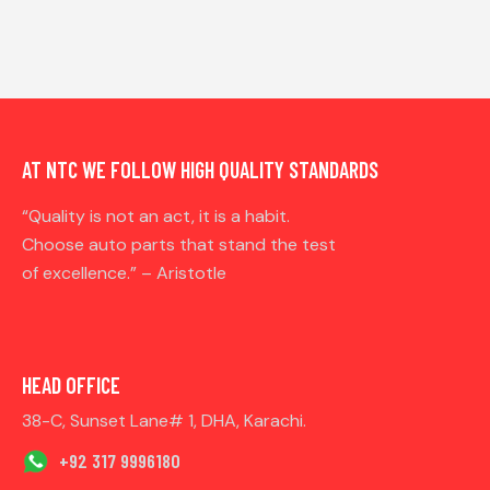
AT NTC WE FOLLOW HIGH QUALITY STANDARDS
“Quality is not an act, it is a habit.
Choose auto parts that stand the test
of excellence.” – Aristotle
HEAD OFFICE
38-C, Sunset Lane# 1, DHA, Karachi.
+92 317 9996180