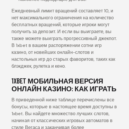
Ежедневный лимит вращений составляет 10, и
нет максимального ограничения на количество
бесплатных вращений, которые игроки могут
получить за депозит. И если вы выиграете, вы
также можете выиграть прогрессивный джекпот.
В 1xbet в вашем распоряжении сотни игр
казино, от новейших онлайн-слотов и
настольных игр до старых фаворитов, таких как
блэкджек, рулетка и кено.
1XBET МОБИЛЬНАЯ ВЕРСИЯ
ОНЛАЙН КАЗИНО: КАК ИГРАТЬ
В приведенной ниже таблице перечислены все
бонусы, которые в настоящее время доступны в
1xbet. Вы найдете множество лучших слотов,
начиная от классических игровых автоматов в
стиле Вегаса и заканчивая более