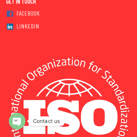
GET IN TOUCH
FACEBOOK
LINKEDIN
Contact us
O