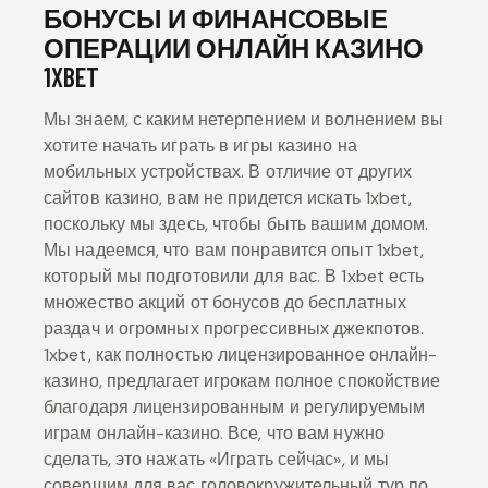
БОНУСЫ И ФИНАНСОВЫЕ
ОПЕРАЦИИ ОНЛАЙН КАЗИНО
1XBET
Мы знаем, с каким нетерпением и волнением вы
хотите начать играть в игры казино на
мобильных устройствах. В отличие от других
сайтов казино, вам не придется искать 1xbet,
поскольку мы здесь, чтобы быть вашим домом.
Мы надеемся, что вам понравится опыт 1xbet,
который мы подготовили для вас. В 1xbet есть
множество акций от бонусов до бесплатных
раздач и огромных прогрессивных джекпотов.
1xbet, как полностью лицензированное онлайн-
казино, предлагает игрокам полное спокойствие
благодаря лицензированным и регулируемым
играм онлайн-казино. Все, что вам нужно
сделать, это нажать «Играть сейчас», и мы
совершим для вас головокружительный тур по