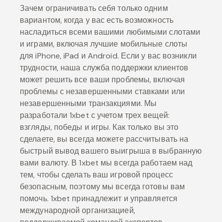
Зачем ограничивать себя только одним
вариантом, когда у вас есть возможность
насладиться всеми вашими любимыми слотами
и играми, включая лучшие мобильные слоты
для iPhone, iPad и Android. Если у вас возникли
трудности, наша служба поддержки клиентов
может решить все ваши проблемы, включая
проблемы с незавершенными ставками или
незавершенными транзакциями. Мы
разработали 1xbet с учетом трех вещей:
взгляды, победы и игры. Как только вы это
сделаете, вы всегда можете рассчитывать на
быстрый вывод вашего выигрыша в выбранную
вами валюту. В 1xbet мы всегда работаем над
тем, чтобы сделать ваш игровой процесс
безопасным, поэтому мы всегда готовы вам
помочь. 1xbet принадлежит и управляется
международной организацией,