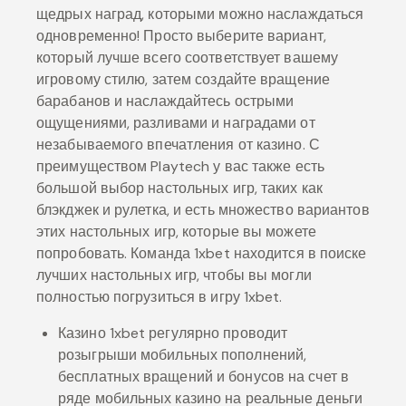
щедрых наград, которыми можно наслаждаться
одновременно! Просто выберите вариант,
который лучше всего соответствует вашему
игровому стилю, затем создайте вращение
барабанов и наслаждайтесь острыми
ощущениями, разливами и наградами от
незабываемого впечатления от казино. С
преимуществом Playtech у вас также есть
большой выбор настольных игр, таких как
блэкджек и рулетка, и есть множество вариантов
этих настольных игр, которые вы можете
попробовать. Команда 1xbet находится в поиске
лучших настольных игр, чтобы вы могли
полностью погрузиться в игру 1xbet.
Казино 1xbet регулярно проводит
розыгрыши мобильных пополнений,
бесплатных вращений и бонусов на счет в
ряде мобильных казино на реальные деньги