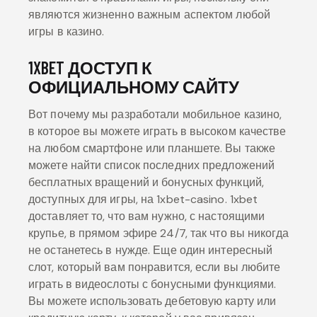
являются жизненно важным аспектом любой
игры в казино.
1XBET ДОСТУП К
ОФИЦИАЛЬНОМУ САЙТУ
Вот почему мы разработали мобильное казино,
в которое вы можете играть в высоком качестве
на любом смартфоне или планшете. Вы также
можете найти список последних предложений
бесплатных вращений и бонусных функций,
доступных для игры, на 1xbet-casino. 1xbet
доставляет то, что вам нужно, с настоящими
крупье, в прямом эфире 24/7, так что вы никогда
не останетесь в нужде. Еще один интересный
слот, который вам понравится, если вы любите
играть в видеослоты с бонусными функциями.
Вы можете использовать дебетовую карту или