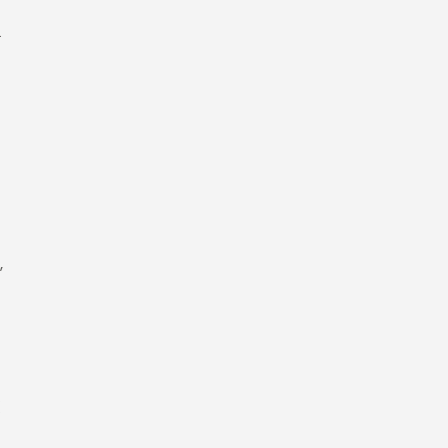
а
,
X