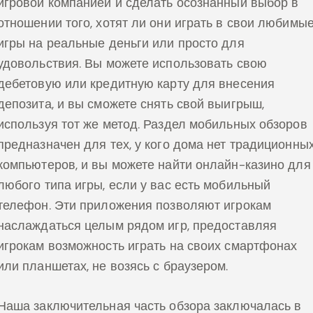
игровой компанией и сделать осознанный выбор в
отношении того, хотят ли они играть в свои любимы
игры на реальные деньги или просто для
удовольствия. Вы можете использовать свою
дебетовую или кредитную карту для внесения
депозита, и вы сможете снять свой выигрыш,
используя тот же метод. Раздел мобильных обзоров
предназначен для тех, у кого дома нет традиционны
компьютеров, и вы можете найти онлайн-казино для
любого типа игры, если у вас есть мобильный
телефон. Эти приложения позволяют игрокам
наслаждаться целым рядом игр, предоставляя
игрокам возможность играть на своих смартфонах
или планшетах, не возясь с браузером.
Наша заключительная часть обзора заключалась в