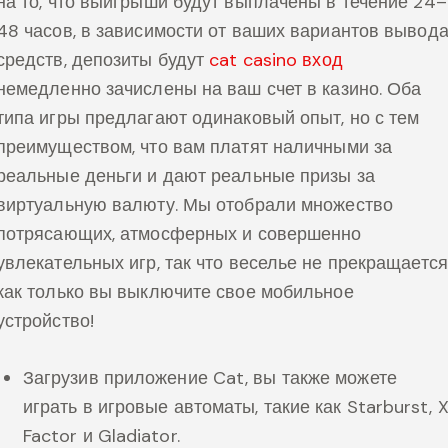
на то, что выигрыши будут выплачены в течение 24–
48 часов, в зависимости от ваших вариантов вывод
средств, депозиты будут
cat casino вход
немедленно зачислены на ваш счет в казино. Оба
типа игры предлагают одинаковый опыт, но с тем
преимуществом, что вам платят наличными за
реальные деньги и дают реальные призы за
виртуальную валюту. Мы отобрали множество
потрясающих, атмосферных и совершенно
увлекательных игр, так что веселье не прекращается
как только вы выключите свое мобильное
устройство!
Загрузив приложение Cat, вы также можете
играть в игровые автоматы, такие как Starburst, 
Factor и Gladiator.