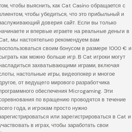
том, чтобы выяснить, как Cat Casino обращается с
клиентом, чтобы убедиться, что это прибыльный и
заслуживающий доверия сайт. Если вы только
начинаете и впервые играете на реальные деньги в
Cat, мы настоятельно рекомендуем вам
воспользоваться своим бонусом в размере 1000 € и
сыграть как можно больше игр. В Cat игроки могут
насладиться захватывающими играми, включая
слоты, настольные игры, видеопокер и многое
другое, от ведущего мирового разработчика
программного обеспечения Microgaming. Эти
соревнования по вращению проводятся в течение
всего года, и игрокам просто нужно
зарегистрироваться или зарегистрироваться в Cat и
участвовать в играх, чтобы заработать свои