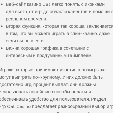
Веб-сайт казино Cat легко понять, с иконками
для всего, от игр до области клиентов и помощи 
реальном времени.
Вторая функция, которая так хороша, заключаетс
в том, что вы можете играть в спин-казино, даже
если вы не в сети.
Важна хорошая графика в сочетании с
интересным и продуманным геймплеем.
Игроки, которые принимают участие в розыгрыше,
могут выиграть по-крупному. У них должно быть
достаточно игр, процент выплат, они должны
использовать новейшие способы оплаты и
обеспечивать удобство для пользователя. Раздел
игр Cat Casino предлагает разнообразный выбор иг