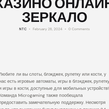
КАЗИНО ОНЛАЙ
ЗЕРКАЛО
NTC
February 28, 2024
0
Comments
Любите ли вы слоты, блэкджек, рулетку или кости, у
нас есть игровые автоматы, игры в блэкджек, рулетк
и игры в кости, доступные для мобильных устройств!
Команда Microgaming также пообещала
предоставить замечательную поддержку. Несмотря