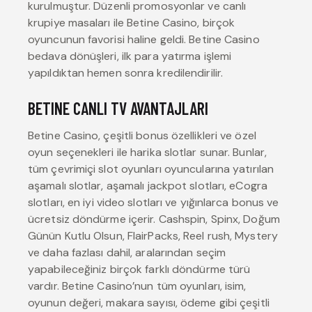
kurulmuştur. Düzenli promosyonlar ve canlı
krupiye masaları ile Betine Casino, birçok
oyuncunun favorisi haline geldi. Betine Casino
bedava dönüşleri, ilk para yatırma işlemi
yapıldıktan hemen sonra kredilendirilir.
BETINE CANLI TV AVANTAJLARI
Betine Casino, çeşitli bonus özellikleri ve özel
oyun seçenekleri ile harika slotlar sunar. Bunlar,
tüm çevrimiçi slot oyunları oyuncularına yatırılan
aşamalı slotlar, aşamalı jackpot slotları, eCogra
slotları, en iyi video slotları ve yığınlarca bonus ve
ücretsiz döndürme içerir. Cashspin, Spinx, Doğum
Günün Kutlu Olsun, FlairPacks, Reel rush, Mystery
ve daha fazlası dahil, aralarından seçim
yapabileceğiniz birçok farklı döndürme türü
vardır. Betine Casino’nun tüm oyunları, isim,
oyunun değeri, makara sayısı, ödeme gibi çeşitli