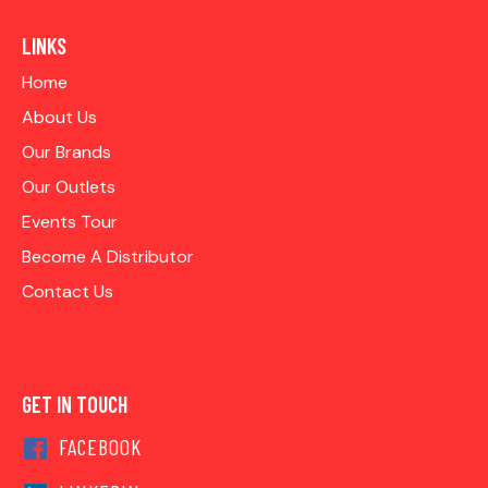
LINKS
Home
About Us
Our Brands
Our Outlets
Events Tour
Become A Distributor
Contact Us
GET IN TOUCH
FACEBOOK