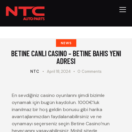
NEWS
BETINE CANLI CASINO – BETINE BAHIS YENI
ADRESI
NTC
April 18, 2024
0
Comments
En sevdiğiniz casino oyunlarını şimdi bizimle
oynamak için bugün kaydolun. 1000€’luk
inanılmaz bir hoş geldin bonusu gibi harika
avantajlarımızdan faydalanabilirsiniz ve ne
oynamayı seçerseniz seçin Betine Casino’nun
heyecanını yaşayabilirsiniz. Mobil sitede