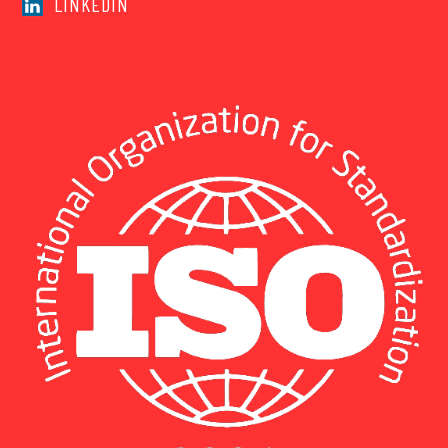
LINKEDIN