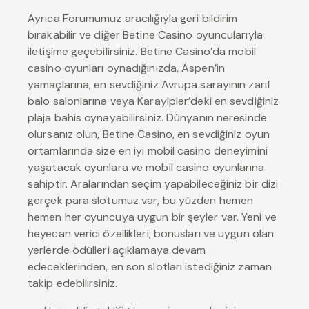
Ayrıca Forumumuz aracılığıyla geri bildirim
bırakabilir ve diğer Betine Casino oyuncularıyla
iletişime geçebilirsiniz. Betine Casino’da mobil
casino oyunları oynadığınızda, Aspen’in
yamaçlarına, en sevdiğiniz Avrupa sarayının zarif
balo salonlarına veya Karayipler’deki en sevdiğiniz
plaja bahis oynayabilirsiniz. Dünyanın neresinde
olursanız olun, Betine Casino, en sevdiğiniz oyun
ortamlarında size en iyi mobil casino deneyimini
yaşatacak oyunlara ve mobil casino oyunlarına
sahiptir. Aralarından seçim yapabileceğiniz bir dizi
gerçek para slotumuz var, bu yüzden hemen
hemen her oyuncuya uygun bir şeyler var. Yeni ve
heyecan verici özellikleri, bonusları ve uygun olan
yerlerde ödülleri açıklamaya devam
edeceklerinden, en son slotları istediğiniz zaman
takip edebilirsiniz.