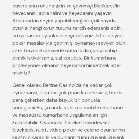
casinoların ruhuna girin ve çevrimiçi Blackjack’in
heyecanını, adrenalini ve heyecanını yaşayın.
Aralarından seçim yapabileceğiniz çok sayıda
oyunla, hangi oyun türünü tercih ederseniz edin,
en iyi casino oyunlarını seçebilirsiniz. İster en yeni
poker masalarıyla çevrimiçi oynamayı seviyor olun,
ister büyük ikramiyede daha fazla şansa sahip
olmak istiyorsanız, sizi koruduk. Bir kumarhane
profesyoneli olmanın heyecanını hissetmek ister
misiniz?
Genel olarak, Betine Casino’da ne kadar çok
oynarsanız, o kadar çok puan kazanırsınız, bu da
para çekerken daha büyük bir bonusla
sonuçlanır.Bu, şu anda yalnızca mobil kumarhane
ve masaüstü kumarhane uygulamaları için
kullanılabilir. Oyuncular hareket halindeyken
blackjack, rulet, video poker ve casino oyunlarının
keyfini çıkarabilir ve bunların tümü güvenli, güvenli