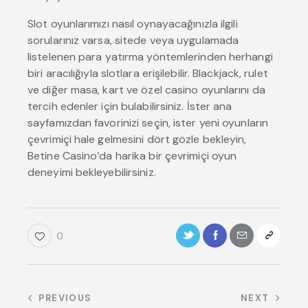
Slot oyunlarımızı nasıl oynayacağınızla ilgili
sorularınız varsa, sitede veya uygulamada
listelenen para yatırma yöntemlerinden herhangi
biri aracılığıyla slotlara erişilebilir. Blackjack, rulet
ve diğer masa, kart ve özel casino oyunlarını da
tercih edenler için bulabilirsiniz. İster ana
sayfamızdan favorinizi seçin, ister yeni oyunların
çevrimiçi hale gelmesini dört gözle bekleyin,
Betine Casino’da harika bir çevrimiçi oyun
deneyimi bekleyebilirsiniz.
0
PREVIOUS
NEXT