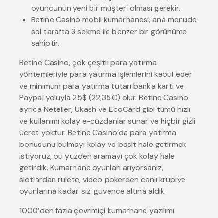
oyuncunun yeni bir müşteri olması gerekir.
Betine Casino mobil kumarhanesi, ana menüde
sol tarafta 3 sekme ile benzer bir görünüme
sahiptir.
Betine Casino, çok çeşitli para yatırma
yöntemleriyle para yatırma işlemlerini kabul eder
ve minimum para yatırma tutarı banka kartı ve
Paypal yoluyla 25$ (22,35€) olur. Betine Casino
ayrıca Neteller, Ukash ve EcoCard gibi tümü hızlı
ve kullanımı kolay e-cüzdanlar sunar ve hiçbir gizli
ücret yoktur. Betine Casino’da para yatırma
bonusunu bulmayı kolay ve basit hale getirmek
istiyoruz, bu yüzden aramayı çok kolay hale
getirdik. Kumarhane oyunları arıyorsanız,
slotlardan rulete, video pokerden canlı krupiye
oyunlarına kadar sizi güvence altına aldık.
1000’den fazla çevrimiçi kumarhane yazılımı