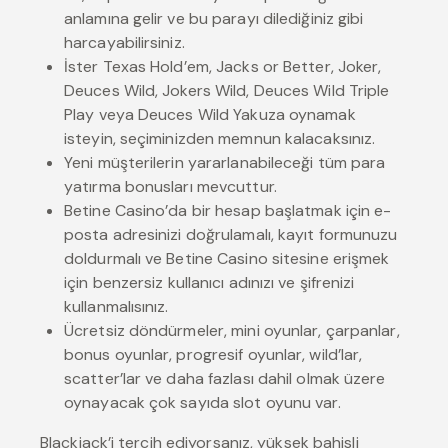
anlamına gelir ve bu parayı dilediğiniz gibi
harcayabilirsiniz.
İster Texas Hold’em, Jacks or Better, Joker,
Deuces Wild, Jokers Wild, Deuces Wild Triple
Play veya Deuces Wild Yakuza oynamak
isteyin, seçiminizden memnun kalacaksınız.
Yeni müşterilerin yararlanabileceği tüm para
yatırma bonusları mevcuttur.
Betine Casino’da bir hesap başlatmak için e-
posta adresinizi doğrulamalı, kayıt formunuzu
doldurmalı ve Betine Casino sitesine erişmek
için benzersiz kullanıcı adınızı ve şifrenizi
kullanmalısınız.
Ücretsiz döndürmeler, mini oyunlar, çarpanlar,
bonus oyunlar, progresif oyunlar, wild’lar,
scatter’lar ve daha fazlası dahil olmak üzere
oynayacak çok sayıda slot oyunu var.
Blackjack’i tercih ediyorsanız, yüksek bahisli