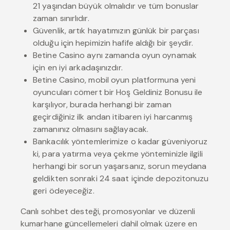
21 yaşından büyük olmalıdır ve tüm bonuslar
zaman sınırlıdır.
Güvenlik, artık hayatımızın günlük bir parçası
olduğu için hepimizin hafife aldığı bir şeydir.
Betine Casino aynı zamanda oyun oynamak
için en iyi arkadaşınızdır.
Betine Casino, mobil oyun platformuna yeni
oyuncuları cömert bir Hoş Geldiniz Bonusu ile
karşılıyor, burada herhangi bir zaman
geçirdiğiniz ilk andan itibaren iyi harcanmış
zamanınız olmasını sağlayacak.
Bankacılık yöntemlerimize o kadar güveniyoruz
ki, para yatırma veya çekme yönteminizle ilgili
herhangi bir sorun yaşarsanız, sorun meydana
geldikten sonraki 24 saat içinde depozitonuzu
geri ödeyeceğiz.
Canlı sohbet desteği, promosyonlar ve düzenli
kumarhane güncellemeleri dahil olmak üzere en