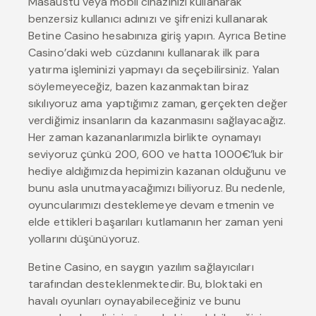
Masaüstü veya mobil cihazınızı kullanarak
benzersiz kullanıcı adınızı ve şifrenizi kullanarak
Betine Casino hesabınıza giriş yapın. Ayrıca Betine
Casino’daki web cüzdanını kullanarak ilk para
yatırma işleminizi yapmayı da seçebilirsiniz. Yalan
söylemeyeceğiz, bazen kazanmaktan biraz
sıkılıyoruz ama yaptığımız zaman, gerçekten değer
verdiğimiz insanların da kazanmasını sağlayacağız.
Her zaman kazananlarımızla birlikte oynamayı
seviyoruz çünkü 200, 600 ve hatta 1000€’luk bir
hediye aldığımızda hepimizin kazanan olduğunu ve
bunu asla unutmayacağımızı biliyoruz. Bu nedenle,
oyuncularımızı desteklemeye devam etmenin ve
elde ettikleri başarıları kutlamanın her zaman yeni
yollarını düşünüyoruz.
Betine Casino, en saygın yazılım sağlayıcıları
tarafından desteklenmektedir. Bu, bloktaki en
havalı oyunları oynayabileceğiniz ve bunu