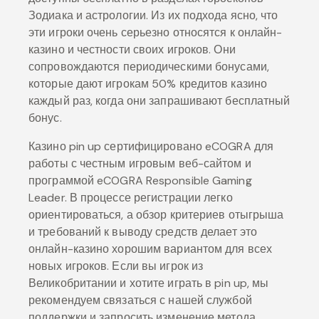
Зодиака и астрологии. Из их подхода ясно, что
эти игроки очень серьезно относятся к онлайн-
казино и честности своих игроков. Они
сопровождаются периодическими бонусами,
которые дают игрокам 50% кредитов казино
каждый раз, когда они запрашивают бесплатный
бонус.
Казино pin up сертифицировано eCOGRA для
работы с честным игровым веб-сайтом и
программой eCOGRA Responsible Gaming
Leader. В процессе регистрации легко
ориентироваться, а обзор критериев отыгрыша
и требований к выводу средств делает это
онлайн-казино хорошим вариантом для всех
новых игроков. Если вы игрок из
Великобритании и хотите играть в pin up, мы
рекомендуем связаться с нашей службой
поддержки и запросить изменение метода