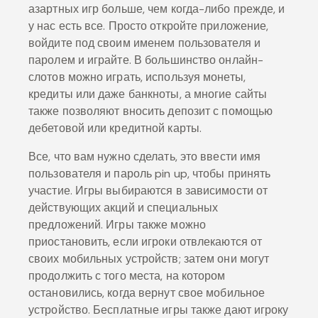
азартных игр больше, чем когда-либо прежде, и
у нас есть все. Просто откройте приложение,
войдите под своим именем пользователя и
паролем и играйте. В большинство онлайн-
слотов можно играть, используя монеты,
кредиты или даже банкноты, а многие сайты
также позволяют вносить депозит с помощью
дебетовой или кредитной карты.
Все, что вам нужно сделать, это ввести имя
пользователя и пароль pin up, чтобы принять
участие. Игры выбираются в зависимости от
действующих акций и специальных
предложений. Игры также можно
приостановить, если игроки отвлекаются от
своих мобильных устройств; затем они могут
продолжить с того места, на котором
остановились, когда вернут свое мобильное
устройство. Бесплатные игры также дают игроку