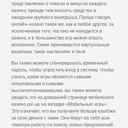
представление о плюсах и минусах каждого
казино, прежде чем вносить средства в
ожидании крупного выигрыша. Проще говоря,
онлайн-казино такое же, как и любое другое, за
исключением того, что оно не находится в
казино, и в большинство игр можно играть
мгновенно. Также принимаются виртуальные
кошельки, такие как Neteller и Skrill.
Вы также можете сгенерировать временный
пароль, чтобы упростить вход в систему. Чтобы
узнать, какие игры являются самыми
популярными и самыми
высокооплачиваемыми, вы также можете
увидеть это на домашней странице мобильного
казино pin up на вкладке «Мобильные игры».
Это означает, что вы получаете больше кэшбэка
за свои деньги с нами. Они берут на себя всю
тяжелую работу по поиску новых предложений