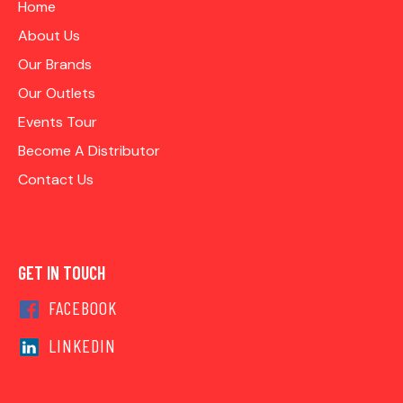
Home
About Us
Our Brands
Our Outlets
Events Tour
Become A Distributor
Contact Us
GET IN TOUCH
FACEBOOK
LINKEDIN