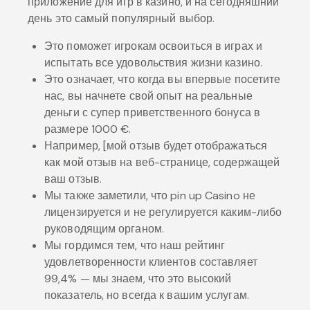
приложение для игр в казино, и на сегодняшний
день это самый популярный выбор.
Это поможет игрокам освоиться в играх и
испытать все удовольствия жизни казино.
Это означает, что когда вы впервые посетите
нас, вы начнете свой опыт на реальные
деньги с супер приветственного бонуса в
размере 1000 €.
Например, [мой отзыв будет отображаться
как мой отзыв на веб-странице, содержащей
ваш отзыв.
Мы также заметили, что pin up Casino не
лицензируется и не регулируется каким-либо
руководящим органом.
Мы гордимся тем, что наш рейтинг
удовлетворенности клиентов составляет
99,4% — мы знаем, что это высокий
показатель, но всегда к вашим услугам.