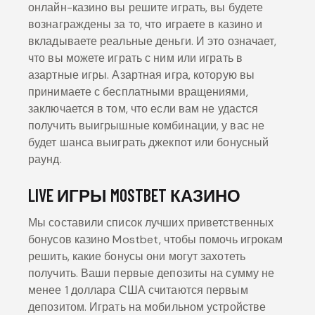
онлайн-казино вы решите играть, вы будете
вознаграждены за то, что играете в казино и
вкладываете реальные деньги. И это означает,
что вы можете играть с ним или играть в
азартные игры. Азартная игра, которую вы
принимаете с бесплатными вращениями,
заключается в том, что если вам не удастся
получить выигрышные комбинации, у вас не
будет шанса выиграть джекпот или бонусный
раунд.
LIVE ИГРЫ MOSTBET КАЗИНО
Мы составили список лучших приветственных
бонусов казино Mostbet, чтобы помочь игрокам
решить, какие бонусы они могут захотеть
получить. Ваши первые депозиты на сумму не
менее 1 доллара США считаются первым
депозитом. Играть на мобильном устройстве