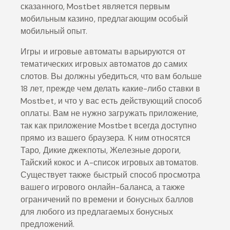
сказанного, Mostbet является первым
мобильным казино, предлагающим особый
мобильный опыт.
Игры и игровые автоматы варьируются от
тематических игровых автоматов до самих
слотов. Вы должны убедиться, что вам больше
18 лет, прежде чем делать какие-либо ставки в
Mostbet, и что у вас есть действующий способ
оплаты. Вам не нужно загружать приложение,
так как приложение Mostbet всегда доступно
прямо из вашего браузера. К ним относятся
Таро, Дикие джекпоты, Железные дороги,
Тайский кокос и A-список игровых автоматов.
Существует также быстрый способ просмотра
вашего игрового онлайн-баланса, а также
ограничений по времени и бонусных баллов
для любого из предлагаемых бонусных
предложений.