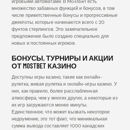
игровыми автоматами. В Mostbet есть
множество забавных функций и бонусов, в том
числе приветственные бонусы и прогрессивные
джекпоты, которые начинаются всего с 20
фунтов стерлингов. Это замечательное
предложение было создано специально для
новых и постоянных игроков.
БОНУСЫ, ТУРНИРЫ И АКЦИИ
ОТ MOSTBET КАЗИНО
Доступны игры казино, такие как онлайн-
рулетка, живая рулетка и онлайн-игры казино. У
них, как правило, более расслабленная
атмосфера, чем у многих других, а некоторые из
их игр загружаются менее минуты.
Единственное, что может вызвать некоторое
недоумение, это тот факт, что минимальная
сумма вывода составляет 1000 канадских