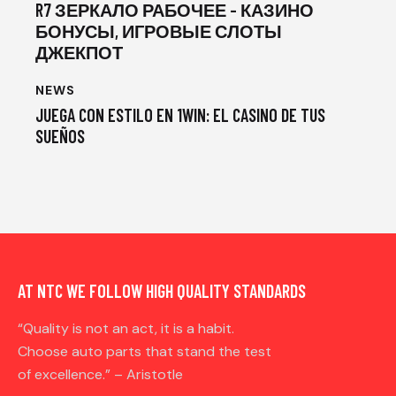
R7 ЗЕРКАЛО РАБОЧЕЕ – КАЗИНО
БОНУСЫ, ИГРОВЫЕ СЛОТЫ
ДЖЕКПОТ
NEWS
JUEGA CON ESTILO EN 1WIN: EL CASINO DE TUS
SUEÑOS
AT NTC WE FOLLOW HIGH QUALITY STANDARDS
“Quality is not an act, it is a habit.
Choose auto parts that stand the test
of excellence.” – Aristotle