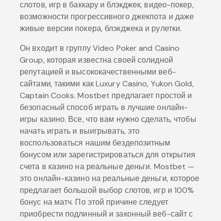
слотов, игр в баккару и блэкджек, видео-покер,
возможности прогрессивного джекпота и даже
живые версии покера, блэкджека и рулетки.
Он входит в группу Video Poker and Casino
Group, которая известна своей солидной
репутацией и высококачественными веб-
сайтами, такими как Luxury Casino, Yukon Gold,
Captain Cooks. Mostbet предлагает простой и
безопасный способ играть в лучшие онлайн-
игры казино. Все, что вам нужно сделать, чтобы
начать играть и выигрывать, это
воспользоваться нашим бездепозитным
бонусом или зарегистрироваться для открытия
счета в казино на реальные деньги. Mostbet —
это онлайн-казино на реальные деньги, которое
предлагает большой выбор слотов, игр и 100%
бонус на матч. По этой причине следует
приобрести подлинный и законный веб-сайт с