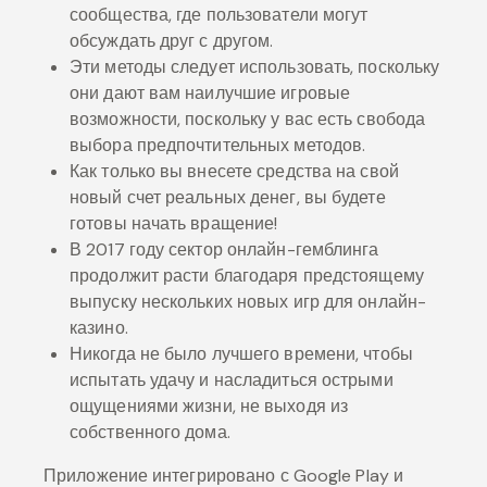
сообщества, где пользователи могут
обсуждать друг с другом.
Эти методы следует использовать, поскольку
они дают вам наилучшие игровые
возможности, поскольку у вас есть свобода
выбора предпочтительных методов.
Как только вы внесете средства на свой
новый счет реальных денег, вы будете
готовы начать вращение!
В 2017 году сектор онлайн-гемблинга
продолжит расти благодаря предстоящему
выпуску нескольких новых игр для онлайн-
казино.
Никогда не было лучшего времени, чтобы
испытать удачу и насладиться острыми
ощущениями жизни, не выходя из
собственного дома.
Приложение интегрировано с Google Play и