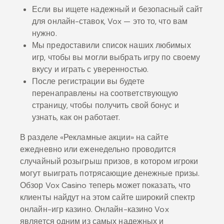
Если вы ищете надежный и безопасный сайт
для онлайн-ставок, Vox — это то, что вам
нужно.
Мы предоставили список наших любимых
игр, чтобы вы могли выбрать игру по своему
вкусу и играть с уверенностью.
После регистрации вы будете
перенаправлены на соответствующую
страницу, чтобы получить свой бонус и
узнать, как он работает.
В разделе «Рекламные акции» на сайте
ежедневно или еженедельно проводится
случайный розыгрыш призов, в котором игроки
могут выиграть потрясающие денежные призы.
Обзор Vox Casino теперь может показать, что
клиенты найдут на этом сайте широкий спектр
онлайн-игр казино. Онлайн-казино Vox
является одним из самых надежных и