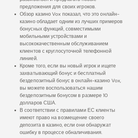
предложения для своих игроков.
Обзор казино Vox показал, что это онлайн-
казино обладает одним из лучших примеров
бонусных функций, совместимыми
мобильными устройствами и
высококачественным обслуживанием
клиентов с круглосуточной телефонной
линией.
Кроме того, если вы новый игрок и ищете
захватывающий бонус и бесплатный
бездепозитный бонус в онлайн-казино Vox,
вы можете воспользоваться нашим
бездепозитным бонусом в размере 10
долларов США.
В соответствии с правилами ЕС клиенты
имеют право на возмещение своего
депозита в казино, если они обнаружат
ошибку в процессе обналичивания.