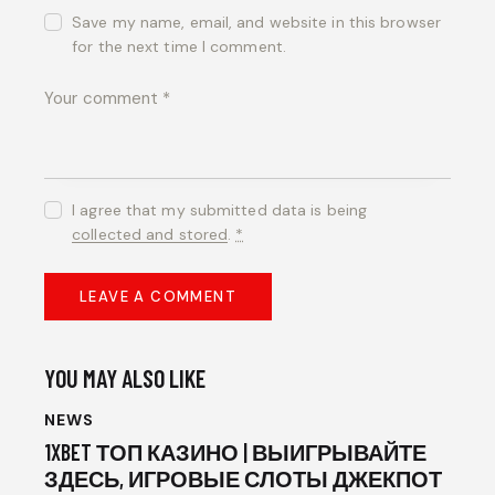
Save my name, email, and website in this browser
for the next time I comment.
I agree that my submitted data is being
collected and stored
.
*
YOU MAY ALSO LIKE
NEWS
1XBET ТОП КАЗИНО | ВЫИГРЫВАЙТЕ
ЗДЕСЬ, ИГРОВЫЕ СЛОТЫ ДЖЕКПОТ