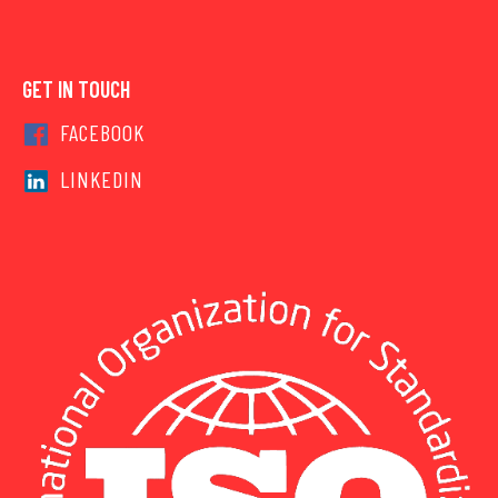
GET IN TOUCH
FACEBOOK
LINKEDIN