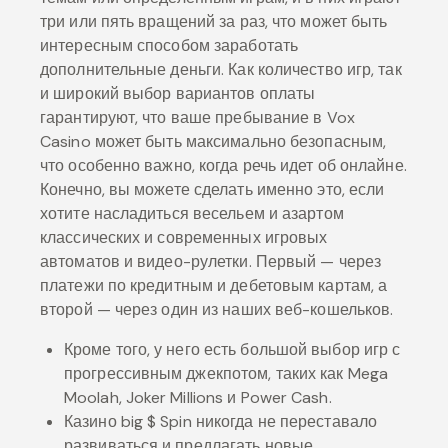
три или пять вращений за раз, что может быть
интересным способом заработать
дополнительные деньги. Как количество игр, так
и широкий выбор вариантов оплаты
гарантируют, что ваше пребывание в Vox
Casino может быть максимально безопасным,
что особенно важно, когда речь идет об онлайне.
Конечно, вы можете сделать именно это, если
хотите насладиться весельем и азартом
классических и современных игровых
автоматов и видео-рулетки. Первый — через
платежи по кредитным и дебетовым картам, а
второй — через один из наших веб-кошельков.
Кроме того, у него есть большой выбор игр с
прогрессивным джекпотом, таких как Mega
Moolah, Joker Millions и Power Cash.
Казино big $ Spin никогда не переставало
развиваться и предлагать новые