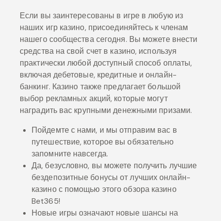
Если вы заинтересованы в игре в любую из
наших игр казино, присоединяйтесь к членам
нашего сообщества сегодня. Вы можете внести
средства на свой счет в казино, используя
практически любой доступный способ оплаты,
включая дебетовые, кредитные и онлайн-
банкинг. Казино также предлагает большой
выбор рекламных акций, которые могут
наградить вас крупными денежными призами.
Пойдемте с нами, и мы отправим вас в
путешествие, которое вы обязательно
запомните навсегда.
Да, безусловно, вы можете получить лучшие
бездепозитные бонусы от лучших онлайн-
казино с помощью этого обзора казино
Bet365!
Новые игры означают новые шансы на