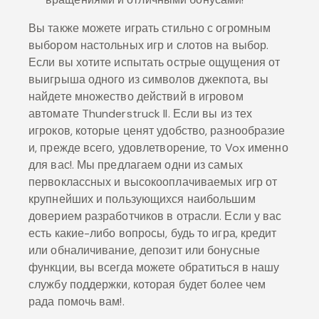
Вы также можете играть стильно с огромным
выбором настольных игр и слотов на выбор.
Если вы хотите испытать острые ощущения от
выигрыша одного из символов джекпота, вы
найдете множество действий в игровом
автомате Thunderstruck II. Если вы из тех
игроков, которые ценят удобство, разнообразие
и, прежде всего, удовлетворение, то Vox именно
для вас!. Мы предлагаем одни из самых
первоклассных и высокооплачиваемых игр от
крупнейших и пользующихся наибольшим
доверием разработчиков в отрасли. Если у вас
есть какие-либо вопросы, будь то игра, кредит
или обналичивание, депозит или бонусные
функции, вы всегда можете обратиться в нашу
службу поддержки, которая будет более чем
рада помочь вам!.