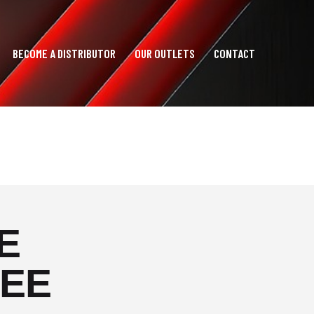
BECOME A DISTRIBUTOR
OUR OUTLETS
CONTACT
ЕЕ
ЧЕЕ