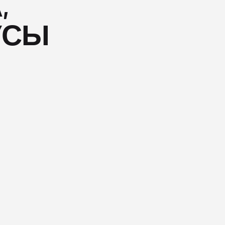
,
УСЫ