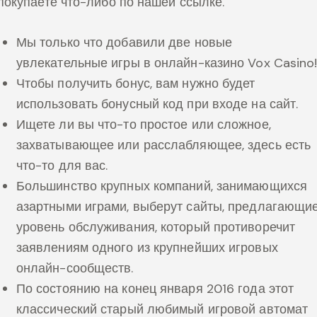
покупаете что-либо по нашей ссылке.
Мы только что добавили две новые
увлекательные игры в онлайн-казино Vox Casino
Чтобы получить бонус, вам нужно будет
использовать бонусный код при входе на сайт.
Ищете ли вы что-то простое или сложное,
захватывающее или расслабляющее, здесь есть
что-то для вас.
Большинство крупных компаний, занимающихся
азартными играми, выберут сайты, предлагающи
уровень обслуживания, который противоречит
заявлениям одного из крупнейших игровых
онлайн-сообществ.
По состоянию на конец января 2016 года этот
классический старый любимый игровой автомат