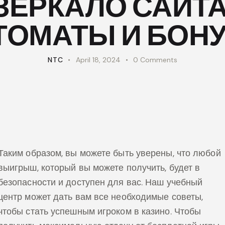
ЗЕРКАЛО САЙТА
ТОМАТЫ И БОН
NTC
April 18, 2024
0
Comments
Таким образом, вы можете быть уверены, что любой
выигрыш, который вы можете получить, будет в
безопасности и доступен для вас. Наш учебный
центр может дать вам все необходимые советы,
чтобы стать успешным игроком в казино. Чтобы