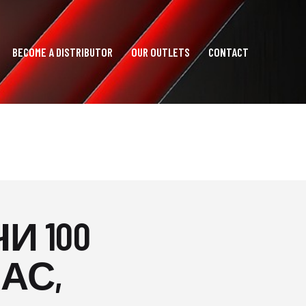
BECOME A DISTRIBUTOR
OUR OUTLETS
CONTACT
И 100
АС,