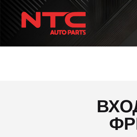
ВХОД
ФР