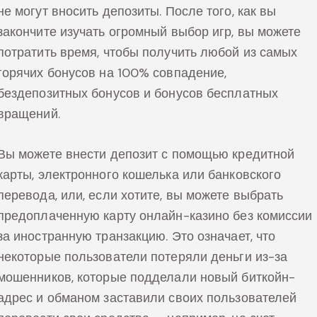
не могут вносить депозиты. После того, как вы
закончите изучать огромный выбор игр, вы можете
потратить время, чтобы получить любой из самых
горячих бонусов на 100% совпадение,
бездепозитных бонусов и бонусов бесплатных
вращений.
Вы можете внести депозит с помощью кредитной
карты, электронного кошелька или банковского
перевода, или, если хотите, вы можете выбрать
предоплаченную карту онлайн-казино без комиссии
за иностранную транзакцию. Это означает, что
некоторые пользователи потеряли деньги из-за
мошенников, которые подделали новый биткойн-
адрес и обманом заставили своих пользователей