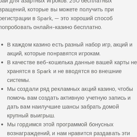
рай для азартных игроков. 250 бесплатных
вращений, которые вы можете получить при
регистрации в Spark, — это хороший способ
попробовать онлайн-казино бесплатно.
В каждом казино есть разный набор игр, акций и
акций, которые понравятся игрокам.
В качестве веб-кошелька данные вашей карты н
хранятся в Spark и не вводятся во внешние
системы.
Мы создали ряд рекламных акций казино, чтобы
помочь вам создать активную учетную запись и
дать вам наилучшие шансы забрать домой
крупный выигрыш.
Мы гордимся этой программой бонусных
вознаграждений, и нам нравится раздавать эти