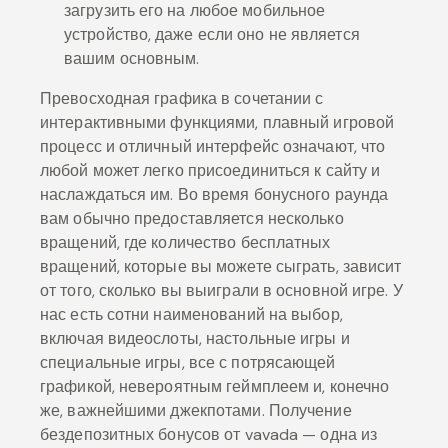
загрузить его на любое мобильное
устройство, даже если оно не является
вашим основным.
Превосходная графика в сочетании с
интерактивными функциями, плавный игровой
процесс и отличный интерфейс означают, что
любой может легко присоединиться к сайту и
наслаждаться им. Во время бонусного раунда
вам обычно предоставляется несколько
вращений, где количество бесплатных
вращений, которые вы можете сыграть, зависит
от того, сколько вы выиграли в основной игре. У
нас есть сотни наименований на выбор,
включая видеослоты, настольные игры и
специальные игры, все с потрясающей
графикой, невероятным геймплеем и, конечно
же, важнейшими джекпотами. Получение
бездепозитных бонусов от vavada — одна из