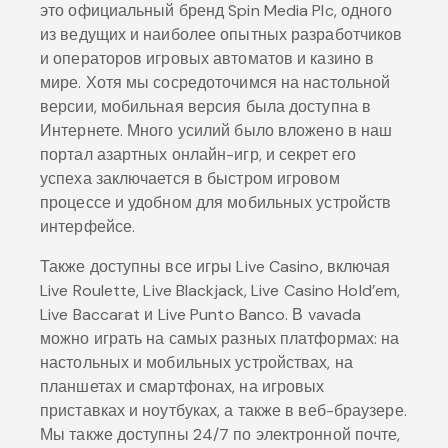
это официальный бренд Spin Media Plc, одного
из ведущих и наиболее опытных разработчиков
и операторов игровых автоматов и казино в
мире. Хотя мы сосредоточимся на настольной
версии, мобильная версия была доступна в
Интернете. Много усилий было вложено в наш
портал азартных онлайн-игр, и секрет его
успеха заключается в быстром игровом
процессе и удобном для мобильных устройств
интерфейсе.
Также доступны все игры Live Casino, включая
Live Roulette, Live Blackjack, Live Casino Hold’em,
Live Baccarat и Live Punto Banco. В vavada
можно играть на самых разных платформах: на
настольных и мобильных устройствах, на
планшетах и смартфонах, на игровых
приставках и ноутбуках, а также в веб-браузере.
Мы также доступны 24/7 по электронной почте,