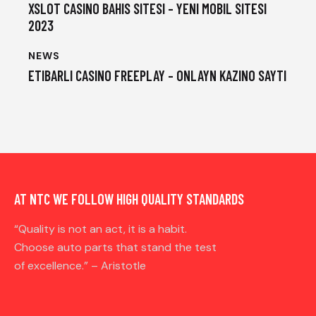
XSLOT CASINO BAHIS SITESI – YENI MOBIL SITESI
2023
NEWS
ETIBARLI CASINO FREEPLAY – ONLAYN KAZINO SAYTI
AT NTC WE FOLLOW HIGH QUALITY STANDARDS
“Quality is not an act, it is a habit.
Choose auto parts that stand the test
of excellence.” – Aristotle