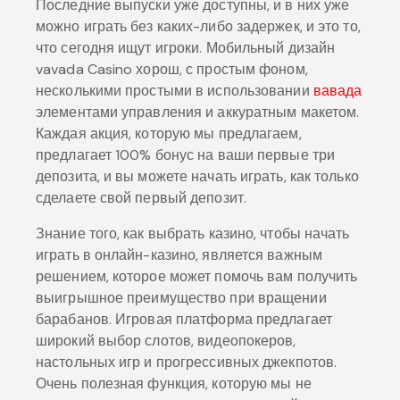
Последние выпуски уже доступны, и в них уже
можно играть без каких-либо задержек, и это то,
что сегодня ищут игроки. Мобильный дизайн
vavada Casino хорош, с простым фоном,
несколькими простыми в использовании
вавада
элементами управления и аккуратным макетом.
Каждая акция, которую мы предлагаем,
предлагает 100% бонус на ваши первые три
депозита, и вы можете начать играть, как только
сделаете свой первый депозит.
Знание того, как выбрать казино, чтобы начать
играть в онлайн-казино, является важным
решением, которое может помочь вам получить
выигрышное преимущество при вращении
барабанов. Игровая платформа предлагает
широкий выбор слотов, видеопокеров,
настольных игр и прогрессивных джекпотов.
Очень полезная функция, которую мы не