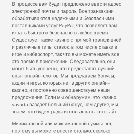
В процессе вам будет предложено ввести адрес
электронной почты и пароль. Все транзакции
обрабатываются надежными и безопасными
поставщиками услуг PayPal, что позволяет вам
играть быстро и безопасно в любое время.
Существует также казино с прямой трансляцией
и различные типы ставок, в том числе ставки в
игре и киберспорт, так что вы можете иметь все
это прямо в приложении. Следовательно, они
могут быть уверены, что предоставят лучший
опыт онлайн-слотов. Мы предлагаем бонусы,
акции и игры, которых нет в других онлайн-
казино, и постоянно совершенствуем наши
предложения. Если мы обнаружим, что казино
vavada раздает больший бонус, чем другие, мы
знаем, что будем рады использовать этот сайт.
Минимальной или максимальной суммы нет,
поэтому вы можете внести столько, сколько