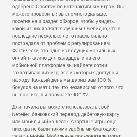
одобрена Советом по интерактивным играм. Вы
можете проверить язык немного дальше,
посетив наш раздел обзоров, чтобы увидеть,
какой из них является лучшим. Очевидно, что в
последние несколько лет отрасль сильно
пострадала от проблем с регулированием.
Фактически, это одно из ведущих мобильных
онлайн-казино для канадцев, и на его
мобильной платформе вы найдете сотни
захватывающих игр, все из которых доступны
на ходу. Каждый день мы дарим вам 100 %
бонусов на матч, так что независимо от того, что
вы вносите, вы получаете 100 %!
Для начала вы можете использовать свой
Neteller, банковский перевод, дебетовую карту
или мобильный кошелек. Азартные игры еще
никогда не были такими удобными благодаря
vavada Mobile. Мобильные пользователи могут