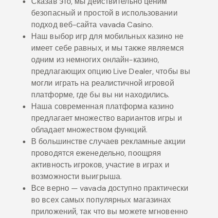
Сказав это, мы действительно ценим
безопасный и простой в использовании
подход веб-сайта vavada Casino.
Наш выбор игр для мобильных казино не
имеет себе равных, и мы также являемся
одним из немногих онлайн-казино,
предлагающих опцию Live Dealer, чтобы вы
могли играть на реалистичной игровой
платформе, где бы вы ни находились.
Наша современная платформа казино
предлагает множество вариантов игры и
обладает множеством функций.
В большинстве случаев рекламные акции
проводятся еженедельно, поощряя
активность игроков, участие в играх и
возможности выигрыша.
Все верно — vavada доступно практически
во всех самых популярных магазинах
приложений, так что вы можете мгновенно