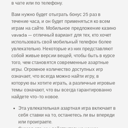
в чате или по телефону.
Вам нужно будет отыграть бонус 25 раз в
течение часа, и он будет применяться ко всем
играм на сайте. Мобильное предложение казино
vavada — отличный вариант для тех, кто хочет
использовать свой мобильный телефон более
увлекательно. Некоторые из них представляют
собой живые версии вещей, чтобы быть в курсе
того, чем становятся современные азартные
игры. Огромное количество доступных игр
означает, что всегда можно найти игру, в
которую вы хотите играть, а различные игровые
темы означают, что вы всегда гарантированно
найдете что-то новое.
Эта увлекательная азартная игра включает в
себя ставки на то, останетесь ли вы впереди
или проиграете.