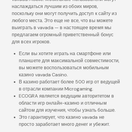
наслаждаться лучшим из обоих миров,
поскольку они могут получить доступ к сайту из
любого места. Это еще не все, что вы можете
выиграть в vavada — в настоящее время мы
предлагаем огромный приветственный бонус
для всех игроков.
Если вы хотите играть на смартфоне или
планшете для максимальной совместимости,
вы можете воспользоваться мобильным
казино vavada Casino.
В казино работает более 500 игр от ведущей
в отрасли компании Microgaming.
ECOGRA является ведущим авторитетом в
области игр онлайн-казино и отличным
сайтом для изучения, чтобы узнать больше.
Это гарантирует, что казино vavada не
просто заработает много денег и убежит.