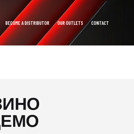
BECOME A DISTRIBUTOR
OUR OUTLETS
CONTACT
ЗИНО
ДЕМО