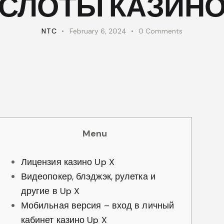
СЛОТЫ КАЗИН
NTC
February 6, 2024
0
Comments
Menu
Лицензия казино Up X
Видеопокер, блэджэк, рулетка и
другие в Up X
Мобильная версия – вход в личный
кабинет казино Up X