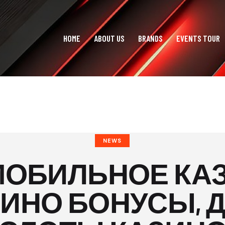
HOME
ABOUT US
BRANDS
EVENTS TOUR
NEWS
X МОБИЛЬНОЕ КА
АЗИНО БОНУСЫ, 