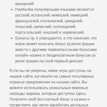
вращений.
Наиболее популярными языками являются
русский, испанский, немецкий, немецкий,
французский, итальянский, шведский,
польский, греческий, голландский,
португальский, чешский и норвежский.
Бонусы Up X упрощаются, а это означает, что
игрок может получить бонус за регистрацию
вместе с другими первоклассными бонусами
онлайн-казино и бездепозитным бонусом за
регистрацию на свой первый депозит.
Если вы не уверены, какие игры доступны на
нашем сайте, взгляните на самые популярные
игровые предложения на нашем сайте. Вы
можете использовать уникальные мировые
награды зодиака, которые доступны здесь.
Получите свой бесплатный бонус в казино и
посмотрите, как легко заработать реальные