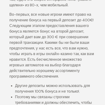
щелкни» из 80-х, чем мобильный.
Во-первых, все новые игроки имеют право на
получение бонуса на первый депозит до 400€!
Следующим этапом предоставления вашего
бонуса является бонус на второй депозит,
который дает вам до 300 € при совершении
первой транзакции. Какими бы ни были ваши
предпочтения, у нас есть все, что вам нужно,
чтобы играть в игры онлайн-казино так, как вам
нравится. Есть бесчисленное множество
игровых автоматов на выбор благодаря
действительно хорошему ассортименту
программного обеспечения.
Другие депозиты можно использовать для
получения 100% бонуса и не только!.
Поэтому мы связаны строгими
требованиями и должны обеспечить, чтобы