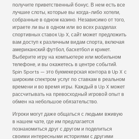
получите приветственный бонус. В нем есть все
лучшие слоты, которые вы когда-либо хотели,
собранные в одном казино. Независимо от того,
играете ли вы в одном или во всех разделах
спортивных ставок Up X, сайт может предложить
вам доступ к различным видам спорта, включая
американский футбол, баскетбол и крикет.
Выберите игру на компьютере или мобильном
телефоне, и вы окажетесь в центре событий.
Spin Sports — это букмекерская контора в Up X с
широким спектром услуг по ставкам в реальном
времени и во время игры. Каждый в Up X может
рассчитывать на превосходный игровой опыт в
обмен на небольшое обязательство.
Игроки могут даже общаться с людьми вживую
в нашем чате, где им предлагается
познакомиться друг с другом и поделиться
своими интересными историями с другими