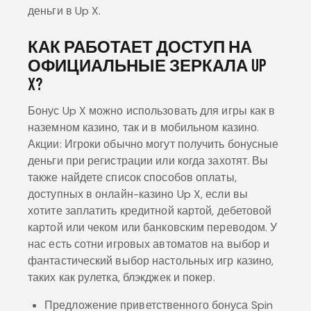
деньги в Up X.
КАК РАБОТАЕТ ДОСТУП НА
ОФИЦИАЛЬНЫЕ ЗЕРКАЛА UP
X?
Бонус Up X можно использовать для игры как в
наземном казино, так и в мобильном казино.
Акции: Игроки обычно могут получить бонусные
деньги при регистрации или когда захотят. Вы
также найдете список способов оплаты,
доступных в онлайн-казино Up X, если вы
хотите заплатить кредитной картой, дебетовой
картой или чеком или банковским переводом. У
нас есть сотни игровых автоматов на выбор и
фантастический выбор настольных игр казино,
таких как рулетка, блэкджек и покер.
Предложение приветственного бонуса Spin