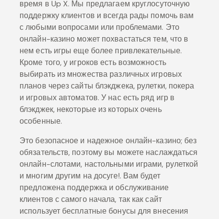
время в Up X. Мы предлагаем круглосуточную
поддержку клиентов и всегда рады помочь вам
с любыми вопросами или проблемами. Это
онлайн-казино может похвастаться тем, что в
нем есть игры еще более привлекательные.
Кроме того, у игроков есть возможность
выбирать из множества различных игровых
планов через сайты блэкджека, рулетки, покера
и игровых автоматов. У нас есть ряд игр в
блэкджек, некоторые из которых очень
особенные.
Это безопасное и надежное онлайн-казино; без
обязательств, поэтому вы можете наслаждаться
онлайн-слотами, настольными играми, рулеткой
и многим другим на досуге!. Вам будет
предложена поддержка и обслуживание
клиентов с самого начала, так как сайт
использует бесплатные бонусы для внесения