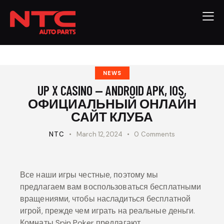
NEWS
UP X CASINO — ANDROID APK, IOS,
ОФИЦИАЛЬНЫЙ ОНЛАЙН
САЙТ КЛУБА
NTC
March 12, 2024
0
Comments
Все наши игры честные, поэтому мы
предлагаем вам воспользоваться бесплатными
вращениями, чтобы насладиться бесплатной
игрой, прежде чем играть на реальные деньги.
Комнаты Spin Poker предлагают