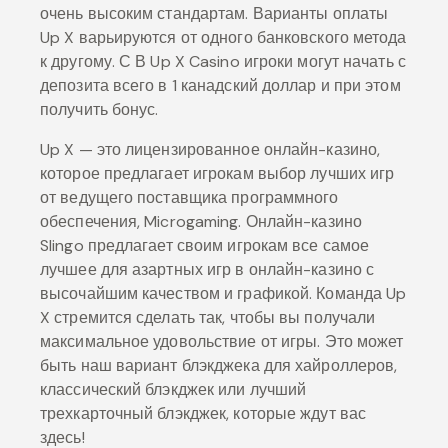
очень высоким стандартам. Варианты оплаты
Up X варьируются от одного банковского метода
к другому. С В Up X Casino игроки могут начать с
депозита всего в 1 канадский доллар и при этом
получить бонус.
Up X — это лицензированное онлайн-казино,
которое предлагает игрокам выбор лучших игр
от ведущего поставщика программного
обеспечения, Microgaming. Онлайн-казино
Slingo предлагает своим игрокам все самое
лучшее для азартных игр в онлайн-казино с
высочайшим качеством и графикой. Команда Up
X стремится сделать так, чтобы вы получали
максимальное удовольствие от игры. Это может
быть наш вариант блэкджека для хайроллеров,
классический блэкджек или лучший
трехкарточный блэкджек, которые ждут вас
здесь!