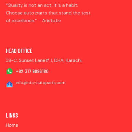
“Quality is not an act, it is a habit.
Choose auto parts that stand the test
of excellence.” – Aristotle
HEAD OFFICE
38-C, Sunset Lane# 1, DHA, Karachi.
+92 317 9996180
info@ntc-autoparts.com
LINKS
Home