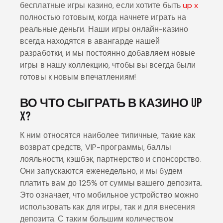
бесплатные игры казино, если хотите быть
up x
полностью готовым, когда начнете играть на
реальные деньги. Наши игры онлайн-казино
всегда находятся в авангарде нашей
разработки, и мы постоянно добавляем новые
игры в нашу коллекцию, чтобы вы всегда были
готовы к новым впечатлениям!
ВО ЧТО СЫГРАТЬ В КАЗИНО UP
X?
К ним относятся наиболее типичные, такие как
возврат средств, VIP-программы, баллы
лояльности, кэшбэк, партнерство и спонсорство.
Они запускаются еженедельно, и мы будем
платить вам до 125% от суммы вашего депозита.
Это означает, что мобильное устройство можно
использовать как для игры, так и для внесения
депозита. С таким большим количеством