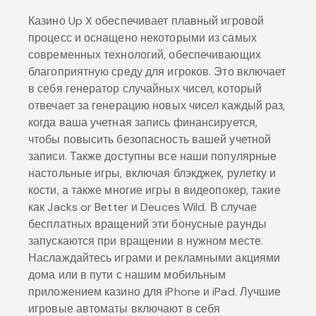
Казино Up X обеспечивает плавный игровой
процесс и оснащено некоторыми из самых
современных технологий, обеспечивающих
благоприятную среду для игроков. Это включает
в себя генератор случайных чисел, который
отвечает за генерацию новых чисел каждый раз,
когда ваша учетная запись финансируется,
чтобы повысить безопасность вашей учетной
записи. Также доступны все наши популярные
настольные игры, включая блэкджек, рулетку и
кости, а также многие игры в видеопокер, такие
как Jacks or Better и Deuces Wild. В случае
бесплатных вращений эти бонусные раунды
запускаются при вращении в нужном месте.
Наслаждайтесь играми и рекламными акциями
дома или в пути с нашим мобильным
приложением казино для iPhone и iPad. Лучшие
игровые автоматы включают в себя