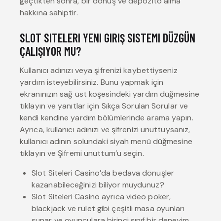
geçtikten sonra, bir dönüş ve depozito alma
hakkına sahiptir.
SLOT SITELERI YENI GIRIŞ SISTEMI DÜZGÜN
ÇALIŞIYOR MU?
Kullanıcı adınızı veya şifrenizi kaybettiyseniz
yardım isteyebilirsiniz. Bunu yapmak için
ekranınızın sağ üst köşesindeki yardım düğmesine
tıklayın ve yanıtlar için Sıkça Sorulan Sorular ve
kendi kendine yardım bölümlerinde arama yapın.
Ayrıca, kullanıcı adınızı ve şifrenizi unuttuysanız,
kullanıcı adının solundaki siyah menü düğmesine
tıklayın ve Şifremi unuttum’u seçin.
Slot Siteleri Casino’da bedava dönüşler
kazanabileceğinizi biliyor muydunuz?
Slot Siteleri Casino ayrıca video poker,
blackjack ve rulet gibi çeşitli masa oyunları
sunar ve oyunculara birinci sınıf bir deneyim