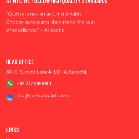
AT NTC WE FOLLOW HIGH QUALITY STANDARDS
“Quality is not an act, it is a habit.
Choose auto parts that stand the test
of excellence.” – Aristotle
HEAD OFFICE
38-C, Sunset Lane# 1, DHA, Karachi.
+92 317 9996180
info@ntc-autoparts.com
LINKS