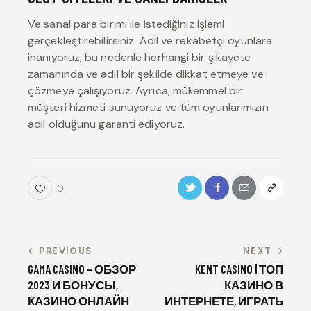
Ve sanal para birimi ile istediğiniz işlemi
gerçekleştirebilirsiniz. Adil ve rekabetçi oyunlara
inanıyoruz, bu nedenle herhangi bir şikayete
zamanında ve adil bir şekilde dikkat etmeye ve
çözmeye çalışıyoruz. Ayrıca, mükemmel bir
müşteri hizmeti sunuyoruz ve tüm oyunlarımızın
adil olduğunu garanti ediyoruz.
0
PREVIOUS
NEXT
GAMA CASINO – ОБЗОР
KENT CASINO | ТОП
2023 И БОНУСЫ,
КАЗИНО В
КАЗИНО ОНЛАЙН
ИНТЕРНЕТЕ, ИГРАТЬ