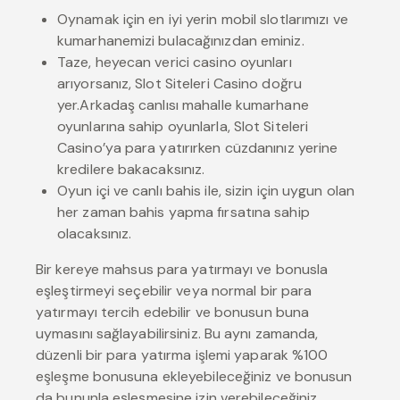
Oynamak için en iyi yerin mobil slotlarımızı ve
kumarhanemizi bulacağınızdan eminiz.
Taze, heyecan verici casino oyunları
arıyorsanız, Slot Siteleri Casino doğru
yer.Arkadaş canlısı mahalle kumarhane
oyunlarına sahip oyunlarla, Slot Siteleri
Casino’ya para yatırırken cüzdanınız yerine
kredilere bakacaksınız.
Oyun içi ve canlı bahis ile, sizin için uygun olan
her zaman bahis yapma fırsatına sahip
olacaksınız.
Bir kereye mahsus para yatırmayı ve bonusla
eşleştirmeyi seçebilir veya normal bir para
yatırmayı tercih edebilir ve bonusun buna
uymasını sağlayabilirsiniz. Bu aynı zamanda,
düzenli bir para yatırma işlemi yaparak %100
eşleşme bonusuna ekleyebileceğiniz ve bonusun
da bununla eşleşmesine izin verebileceğiniz