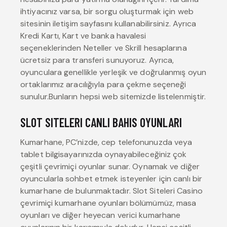
ihtiyacınız varsa, bir sorgu oluşturmak için web
sitesinin iletişim sayfasını kullanabilirsiniz. Ayrıca
Kredi Kartı, Kart ve banka havalesi
seçeneklerinden Neteller ve Skrill hesaplarına
ücretsiz para transferi sunuyoruz. Ayrıca,
oyunculara genellikle yerleşik ve doğrulanmış oyun
ortaklarımız aracılığıyla para çekme seçeneği
sunulur.Bunların hepsi web sitemizde listelenmiştir.
SLOT SITELERI CANLI BAHIS OYUNLARI
Kumarhane, PC’nizde, cep telefonunuzda veya
tablet bilgisayarınızda oynayabileceğiniz çok
çeşitli çevrimiçi oyunlar sunar. Oynamak ve diğer
oyuncularla sohbet etmek isteyenler için canlı bir
kumarhane de bulunmaktadır. Slot Siteleri Casino
çevrimiçi kumarhane oyunları bölümümüz, masa
oyunları ve diğer heyecan verici kumarhane