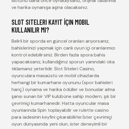
slotunu daha önce oynadıysanız, orijinal tasarıma
ve harika oynanışa aşina olacaksınız.
SLOT SITELERI KAYIT İÇIN MOBIL
KULLANILIR MI?
Belirli bir sporda en güncel oranları arıyorsanız,
bahislerinizi yapmak için canlı oyun içi oranlarımızı
kontrol edebilirsiniz. Birden fazla spora bahis
yapacaksanız, kullandığınız sporun yanındaki oka
tıklamanız yeterlidir. Slot Siteleri Casino,
oyunculara masaüstü ve mobil cihazlarda
herhangi bir kumarhane oyununu (spor bahisleri
hariç) oynama ve harika ödüller ve bonuslar alma
şansı sunan bir VIP kulübüne sahip modern, şık bir
çevrimiçi kumarhanedir. Hatta oyuncular masa
oyunlarında Spin toplayabilir ve rulette casino
para iadesinin keyfini çıkarabilirler.İster çevrimiçi
oyun dünyasında yeni olun, ister deneyimli bir