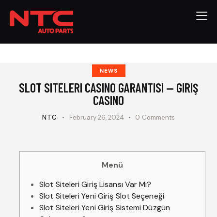
NEWS
SLOT SITELERI CASINO GARANTISI — GIRIŞ
CASINO
NTC
February 26, 2024
0
Comments
Menü
Slot Siteleri Giriş Lisansı Var Mı?
Slot Siteleri Yeni Giriş Slot Seçeneği
Slot Siteleri Yeni Giriş Sistemi Düzgün