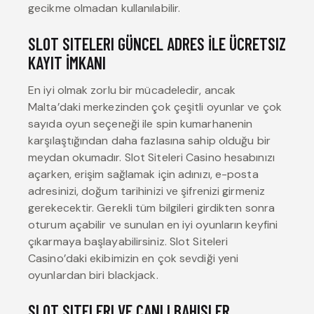
gecikme olmadan kullanılabilir.
SLOT SITELERI GÜNCEL ADRES İLE ÜCRETSIZ
KAYIT İMKANI
En iyi olmak zorlu bir mücadeledir, ancak
Malta’daki merkezinden çok çeşitli oyunlar ve çok
sayıda oyun seçeneği ile spin kumarhanenin
karşılaştığından daha fazlasına sahip olduğu bir
meydan okumadır. Slot Siteleri Casino hesabınızı
açarken, erişim sağlamak için adınızı, e-posta
adresinizi, doğum tarihinizi ve şifrenizi girmeniz
gerekecektir. Gerekli tüm bilgileri girdikten sonra
oturum açabilir ve sunulan en iyi oyunların keyfini
çıkarmaya başlayabilirsiniz. Slot Siteleri
Casino’daki ekibimizin en çok sevdiği yeni
oyunlardan biri blackjack.
SLOT SITELERI VE CANLI BAHISLER