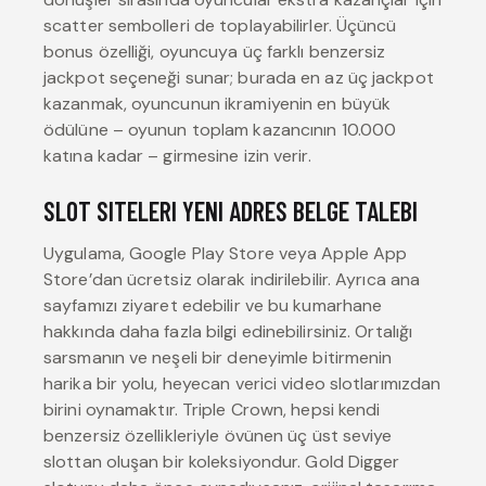
scatter sembolleri de toplayabilirler. Üçüncü
bonus özelliği, oyuncuya üç farklı benzersiz
jackpot seçeneği sunar; burada en az üç jackpot
kazanmak, oyuncunun ikramiyenin en büyük
ödülüne – oyunun toplam kazancının 10.000
katına kadar – girmesine izin verir.
SLOT SITELERI YENI ADRES BELGE TALEBI
Uygulama, Google Play Store veya Apple App
Store’dan ücretsiz olarak indirilebilir. Ayrıca ana
sayfamızı ziyaret edebilir ve bu kumarhane
hakkında daha fazla bilgi edinebilirsiniz. Ortalığı
sarsmanın ve neşeli bir deneyimle bitirmenin
harika bir yolu, heyecan verici video slotlarımızdan
birini oynamaktır. Triple Crown, hepsi kendi
benzersiz özellikleriyle övünen üç üst seviye
slottan oluşan bir koleksiyondur. Gold Digger