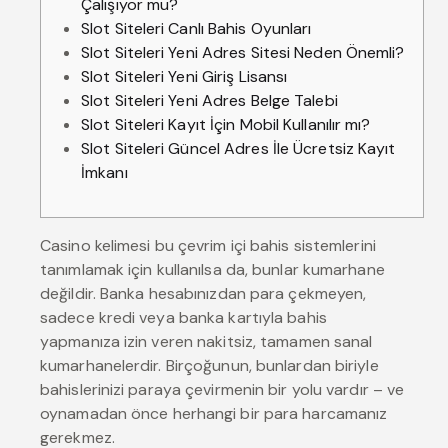
Çalışıyor mu?
Slot Siteleri Canlı Bahis Oyunları
Slot Siteleri Yeni Adres Sitesi Neden Önemli?
Slot Siteleri Yeni Giriş Lisansı
Slot Siteleri Yeni Adres Belge Talebi
Slot Siteleri Kayıt İçin Mobil Kullanılır mı?
Slot Siteleri Güncel Adres İle Ücretsiz Kayıt
İmkanı
Casino kelimesi bu çevrim içi bahis sistemlerini
tanımlamak için kullanılsa da, bunlar kumarhane
değildir. Banka hesabınızdan para çekmeyen,
sadece kredi veya banka kartıyla bahis
yapmanıza izin veren nakitsiz, tamamen sanal
kumarhanelerdir. Birçoğunun, bunlardan biriyle
bahislerinizi paraya çevirmenin bir yolu vardır – ve
oynamadan önce herhangi bir para harcamanız
gerekmez.