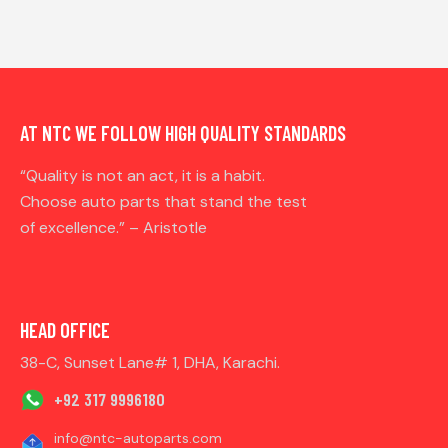
AT NTC WE FOLLOW HIGH QUALITY STANDARDS
“Quality is not an act, it is a habit.
Choose auto parts that stand the test
of excellence.” – Aristotle
HEAD OFFICE
38-C, Sunset Lane# 1, DHA, Karachi.
+92 317 9996180
info@ntc-autoparts.com