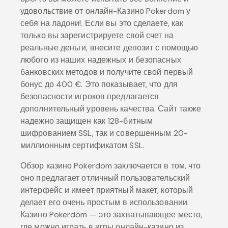
удовольствие от онлайн-Казино Pokerdom у
себя на ладони!. Если вы это сделаете, как
только вы зарегистрируете свой счет на
реальные деньги, внесите депозит с помощью
любого из наших надежных и безопасных
банковских методов и получите свой первый
бонус до 400 €. Это показывает, что для
безопасности игроков предлагается
дополнительный уровень качества. Сайт также
надежно защищен как 128-битным
шифрованием SSL, так и совершенным 20-
миллионным сертификатом SSL.
Обзор казино Pokerdom заключается в том, что
оно предлагает отличный пользовательский
интерфейс и имеет приятный макет, который
делает его очень простым в использовании.
Казино Pokerdom — это захватывающее место,
где можно играть в игры онлайн-казино из