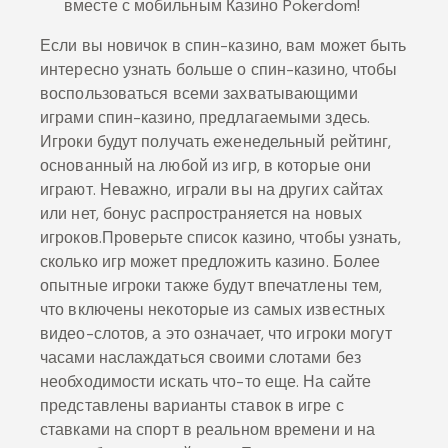
вместе с мобильным Казино Pokerdom!
Если вы новичок в спин-казино, вам может быть
интересно узнать больше о спин-казино, чтобы
воспользоваться всеми захватывающими
играми спин-казино, предлагаемыми здесь.
Игроки будут получать еженедельный рейтинг,
основанный на любой из игр, в которые они
играют. Неважно, играли вы на других сайтах
или нет, бонус распространяется на новых
игроков.Проверьте список казино, чтобы узнать,
сколько игр может предложить казино. Более
опытные игроки также будут впечатлены тем,
что включены некоторые из самых известных
видео-слотов, а это означает, что игроки могут
часами наслаждаться своими слотами без
необходимости искать что-то еще. На сайте
представлены варианты ставок в игре с
ставками на спорт в реальном времени и на