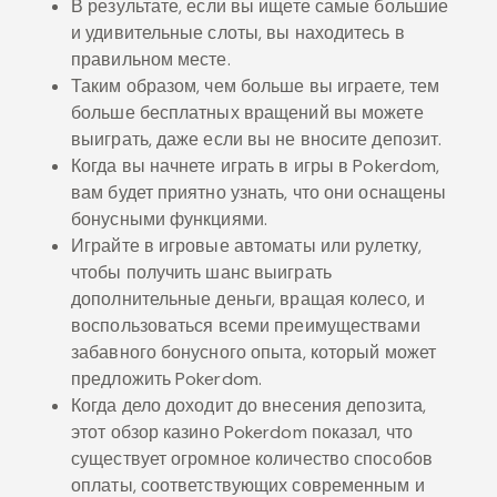
В результате, если вы ищете самые большие
и удивительные слоты, вы находитесь в
правильном месте.
Таким образом, чем больше вы играете, тем
больше бесплатных вращений вы можете
выиграть, даже если вы не вносите депозит.
Когда вы начнете играть в игры в Pokerdom,
вам будет приятно узнать, что они оснащены
бонусными функциями.
Играйте в игровые автоматы или рулетку,
чтобы получить шанс выиграть
дополнительные деньги, вращая колесо, и
воспользоваться всеми преимуществами
забавного бонусного опыта, который может
предложить Pokerdom.
Когда дело доходит до внесения депозита,
этот обзор казино Pokerdom показал, что
существует огромное количество способов
оплаты, соответствующих современным и