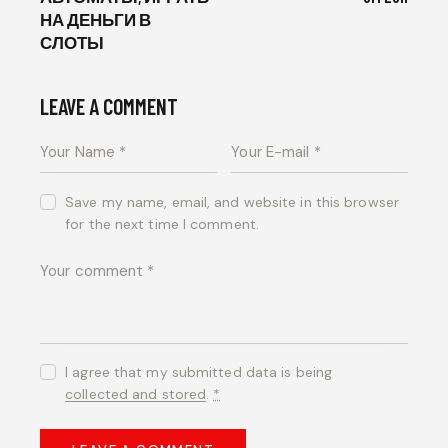
НА ДЕНЬГИ В
СЛОТЫ
LEAVE A COMMENT
Save my name, email, and website in this browser
for the next time I comment.
I agree that my submitted data is being
collected and stored
.
*