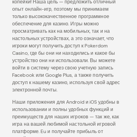
копейки! Наша цель — предложить отличный
опыт онлайн-игр, поэтому мы принимаем
только высококачественное программное
обеспечение для казино. Игры можно
просматривать как на мобильных, так и на
настольных устройствах, а это означает, что
игроки могут получить доступ к Pokerdom
Casino, где бы они ни находились и какое бы
устройство они ни использовали. Вы можете
войти в систему через свою учетную запись
Facebook или Google Plus, а также получить
доступ к нашему казино, используя свой адрес
электронной почты.
Наши приложения для Android и iOS удобны в
использовании и полны удобных функций и
преимуществ для наших игроков — так же, как
игра на вашей любимой настольной игровой
платформе. Eu и получайте прибыль от