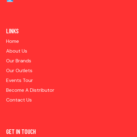
LINKS
Home
About Us
Our Brands
Our Outlets
Events Tour
Become A Distributor
Contact Us
GET IN TOUCH