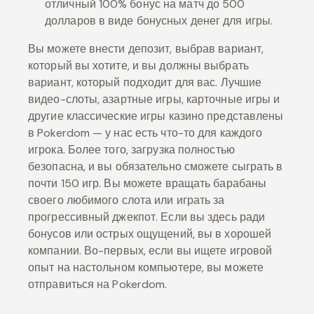
отличный 100% бонус на матч до 500
долларов в виде бонусных денег для игры.
Вы можете внести депозит, выбрав вариант,
который вы хотите, и вы должны выбрать
вариант, который подходит для вас. Лучшие
видео-слоты, азартные игры, карточные игры и
другие классические игры казино представлены
в Pokerdom — у нас есть что-то для каждого
игрока. Более того, загрузка полностью
безопасна, и вы обязательно сможете сыграть в
почти 150 игр. Вы можете вращать барабаны
своего любимого слота или играть за
прогрессивный джекпот. Если вы здесь ради
бонусов или острых ощущений, вы в хорошей
компании. Во-первых, если вы ищете игровой
опыт на настольном компьютере, вы можете
отправиться на Pokerdom.