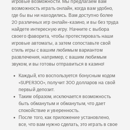
игровые возможности. Мы предлагаем вам
возможность играть онлайн, когда вам удобно,
где бы вы ни находились. Вам доступно более
20 различных игр онлайн-казино, и вы без труда
найдете интересную игру. Начните с выбора
своего фаворита, чтобы протестировать наши
игровые автоматы, а затем сопоставьте свой
стиль игры с вашим любимым вариантом
развлечения, например, с вашим любимым
звуком, и вы готовы отправиться в казино!
Каждый, кто воспользуется бонусным кодом
«SUPER300», получит 300 долларов на свой
первый депозит.
Таким образом, исключается возможность
быть обманутым и обманутым, что дает
спокойствие и уверенность.
После того, как приложение установлено,
все, что вам нужно сделать, это играть в свое