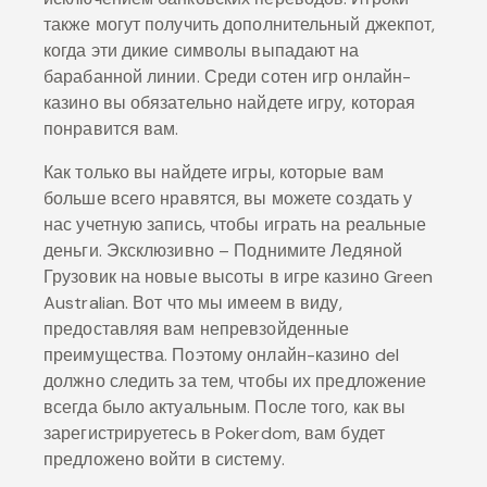
также могут получить дополнительный джекпот,
когда эти дикие символы выпадают на
барабанной линии. Среди сотен игр онлайн-
казино вы обязательно найдете игру, которая
понравится вам.
Как только вы найдете игры, которые вам
больше всего нравятся, вы можете создать у
нас учетную запись, чтобы играть на реальные
деньги. Эксклюзивно – Поднимите Ледяной
Грузовик на новые высоты в игре казино Green
Australian. Вот что мы имеем в виду,
предоставляя вам непревзойденные
преимущества. Поэтому онлайн-казино del
должно следить за тем, чтобы их предложение
всегда было актуальным. После того, как вы
зарегистрируетесь в Pokerdom, вам будет
предложено войти в систему.