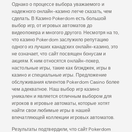
Однако о процессе выбора уважаемого и
надежного онлайн-казино легче сказать, чем
сделать. В Казино Pokerdom есть большой
выбор игр, от игровых автоматов до
видеопокера и многого другого. Несмотря на то,
что казино Pokerdom заслужило репутацию
одного из лучших канадских онлайн-казино, это
не означает, что сайт посвящен бонусам и
акциям. К ним относятся онлайн-покер,
настольные игры, такие как блэкджек, игры в
казино и специальные игры. Предложение
обслуживания клиентов Pokerdom Casino более
чем адекватное. Наш выбор игр казино
уникален и является отличным выбором для
игроков в игровые автоматы, которые хотят
найти свои любимые игры в нашей
впечатляющей коллекции игровых автоматов.
Результаты подтвердили, что сайт Pokerdom