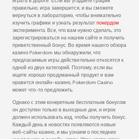
играть в дороге. Если вы угадаете график
правильно, игра завершится, и вы сможете
вернуться в лабораторию, чтобы внимательно
изучить графики и узнать результат
покердом
эксперимента. Все, что вам нужно сделать, это
зарегистрироваться на нашем сайте и получить
приветственный бонус. Во время нашего обзора
казино Pokerdom мы обнаружили, что
предлагаемые игры действительно относятся к
одной из двух категорий. Поэтому, если вы
ищете хорошо продуманный продукт и вам
нравится онлайн-казино, Pokerdom Casino
может что-то предложить.
Однако с этим конкретным бесплатным бонусом
он доступен только в выходные дни, и игрок
должен использовать код, чтобы получить бонус.
Каждый день в новостях появляются новые
веб-сайты казино, и мы узнаем о последних