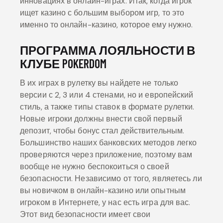
инновациях в онлайн-играх. Итак, когда игрок
ищет казино с большим выбором игр, то это
именно то онлайн-казино, которое ему нужно.
ПРОГРАММА ЛОЯЛЬНОСТИ В
КЛУБЕ POKERDOM
В их играх в рулетку вы найдете не только
версии с 2, 3 или 4 стенами, но и европейский
стиль, а также типы ставок в формате рулетки.
Новые игроки должны внести свой первый
депозит, чтобы бонус стал действительным.
Большинство наших банковских методов легко
проверяются через приложение, поэтому вам
вообще не нужно беспокоиться о своей
безопасности. Независимо от того, являетесь ли
вы новичком в онлайн-казино или опытным
игроком в Интернете, у нас есть игра для вас.
Этот вид безопасности имеет свои