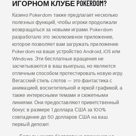
ИГОРНОМ КЛУБЕ POKERDOM?
Казино Pokerdom также предлагает несколько
полезных функций, чтобы игроки продолжали
возвращаться за новыми играми. Pokerdom
разработало это эксклюзивное приложение,
которое позволяет вам загружать приложение
Pokerdom на ваше устройство Android, iOS или
Windows. Эти бесплатные вращения не
засчитываются в ваш выигрыш, но являются
отличным способом протестировать новую игру.
Вегасский стиль слотов — это фантастика с
анимацией, восхитительной и яркой графикой, а
также интересными темами и сюжетными
линиями. Они предоставляют приветственный
бонус в размере 1 доллара США за 100%
совпадение до 50 долларов США на ваш
первый депозит.