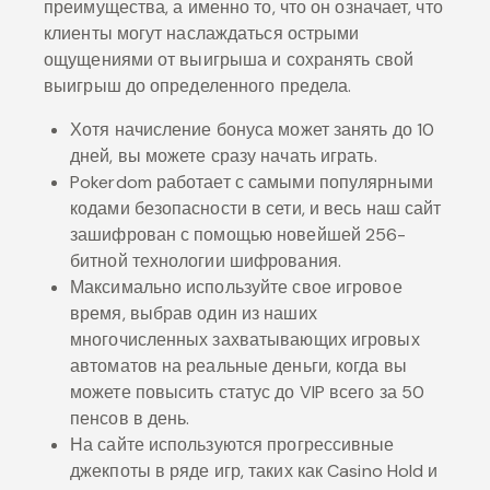
преимущества, а именно то, что он означает, что
клиенты могут наслаждаться острыми
ощущениями от выигрыша и сохранять свой
выигрыш до определенного предела.
Хотя начисление бонуса может занять до 10
дней, вы можете сразу начать играть.
Pokerdom работает с самыми популярными
кодами безопасности в сети, и весь наш сайт
зашифрован с помощью новейшей 256-
битной технологии шифрования.
Максимально используйте свое игровое
время, выбрав один из наших
многочисленных захватывающих игровых
автоматов на реальные деньги, когда вы
можете повысить статус до VIP всего за 50
пенсов в день.
На сайте используются прогрессивные
джекпоты в ряде игр, таких как Casino Hold и