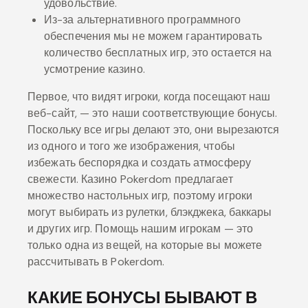
удовольствие.
Из-за альтернативного программного
обеспечения мы не можем гарантировать
количество бесплатных игр, это остается на
усмотрение казино.
Первое, что видят игроки, когда посещают наш
веб-сайт, — это наши соответствующие бонусы.
Поскольку все игры делают это, они вырезаются
из одного и того же изображения, чтобы
избежать беспорядка и создать атмосферу
свежести. Казино Pokerdom предлагает
множество настольных игр, поэтому игроки
могут выбирать из рулетки, блэкджека, баккары
и других игр. Помощь нашим игрокам — это
только одна из вещей, на которые вы можете
рассчитывать в Pokerdom.
КАКИЕ БОНУСЫ БЫВАЮТ В