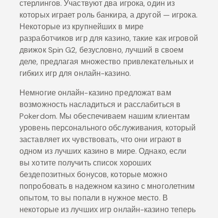
стерлингов. Участвуют два игрока, один из
которых играет роль банкира, а другой — игрока.
Некоторые из крупнейших в мире
разработчиков игр для казино, такие как игровой
движок Spin G2, безусловно, лучший в своем
деле, предлагая множество привлекательных и
гибких игр для онлайн-казино.
Немногие онлайн-казино предложат вам
возможность насладиться и расслабиться в
Pokerdom. Мы обеспечиваем нашим клиентам
уровень персонального обслуживания, который
заставляет их чувствовать, что они играют в
одном из лучших казино в мире. Однако, если
вы хотите получить список хороших
бездепозитных бонусов, которые можно
попробовать в надежном казино с многолетним
опытом, то вы попали в нужное место. В
некоторые из лучших игр онлайн-казино теперь