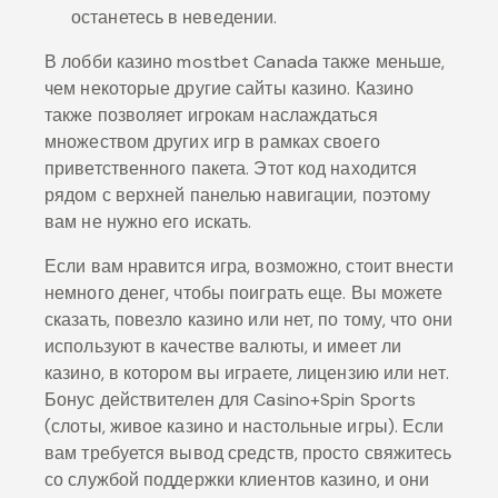
останетесь в неведении.
В лобби казино mostbet Canada также меньше,
чем некоторые другие сайты казино. Казино
также позволяет игрокам наслаждаться
множеством других игр в рамках своего
приветственного пакета. Этот код находится
рядом с верхней панелью навигации, поэтому
вам не нужно его искать.
Если вам нравится игра, возможно, стоит внести
немного денег, чтобы поиграть еще. Вы можете
сказать, повезло казино или нет, по тому, что они
используют в качестве валюты, и имеет ли
казино, в котором вы играете, лицензию или нет.
Бонус действителен для Casino+Spin Sports
(слоты, живое казино и настольные игры). Если
вам требуется вывод средств, просто свяжитесь
со службой поддержки клиентов казино, и они