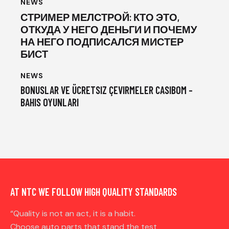
NEWS
СТРИМЕР МЕЛСТРОЙ: КТО ЭТО,
ОТКУДА У НЕГО ДЕНЬГИ И ПОЧЕМУ
НА НЕГО ПОДПИСАЛСЯ МИСТЕР
БИСТ
NEWS
BONUSLAR VE ÜCRETSIZ ÇEVIRMELER CASIBOM –
BAHIS OYUNLARI
AT NTC WE FOLLOW HIGH QUALITY STANDARDS
“Quality is not an act, it is a habit.
Choose auto parts that stand the test