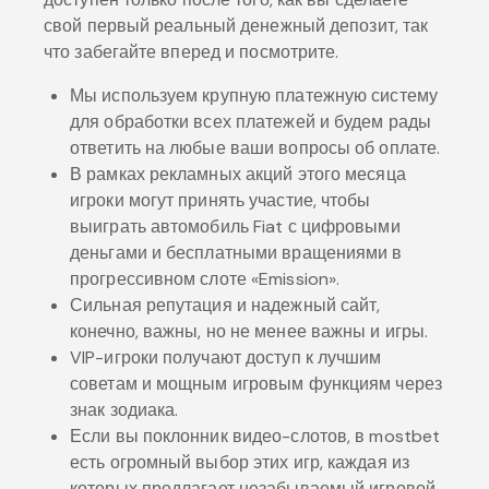
свой первый реальный денежный депозит, так
что забегайте вперед и посмотрите.
Мы используем крупную платежную систему
для обработки всех платежей и будем рады
ответить на любые ваши вопросы об оплате.
В рамках рекламных акций этого месяца
игроки могут принять участие, чтобы
выиграть автомобиль Fiat с цифровыми
деньгами и бесплатными вращениями в
прогрессивном слоте «Emission».
Сильная репутация и надежный сайт,
конечно, важны, но не менее важны и игры.
VIP-игроки получают доступ к лучшим
советам и мощным игровым функциям через
знак зодиака.
Если вы поклонник видео-слотов, в mostbet
есть огромный выбор этих игр, каждая из
которых предлагает незабываемый игровой