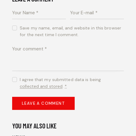
Save my name, email, and website in this browser
for the next time I comment.
I agree that my submitted data is being
collected and stored
.
*
YOU MAY ALSO LIKE