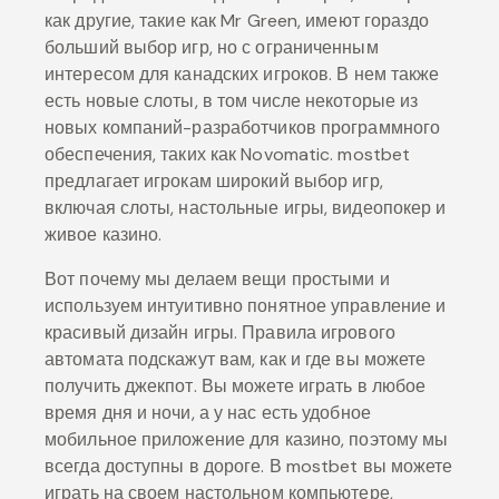
как другие, такие как Mr Green, имеют гораздо
больший выбор игр, но с ограниченным
интересом для канадских игроков. В нем также
есть новые слоты, в том числе некоторые из
новых компаний-разработчиков программного
обеспечения, таких как Novomatic. mostbet
предлагает игрокам широкий выбор игр,
включая слоты, настольные игры, видеопокер и
живое казино.
Вот почему мы делаем вещи простыми и
используем интуитивно понятное управление и
красивый дизайн игры. Правила игрового
автомата подскажут вам, как и где вы можете
получить джекпот. Вы можете играть в любое
время дня и ночи, а у нас есть удобное
мобильное приложение для казино, поэтому мы
всегда доступны в дороге. В mostbet вы можете
играть на своем настольном компьютере,