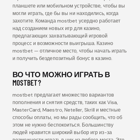
планшете или мобильном устройстве, чтобы вы
могли играть, где бы вы ни находились, когда
захотите. Команда mostbet усердно работает
над созданием новых игр для казино,
предлагающих захватывающий игровой
процесс и возможности выигрыша. Казино
mostbet — отличное место, чтобы начать играть
и получить бездепозитный бонус в казино.
ВО ЧТО МОЖНО ИГРАТЬ В
MOSTBET?
mostbet предлагает множество вариантов
пополнения и снятия средств, таких как Visa,
MasterCard, Maestro, Neteller, Skrill и местные
способы оплаты, но мы рады сообщить, что об
этом не нужно беспокоиться. Большинству
людей нравится широкий выбор игр из-за
возможности играть в них из любого места. Это