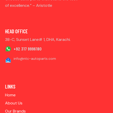
of excellence.” – Aristotle
HEAD OFFICE
38-C, Sunset Lane# 1, DHA, Karachi.
+92 317 9996180
info@ntc-autoparts.com
LINKS
Home
About Us
Our Brands