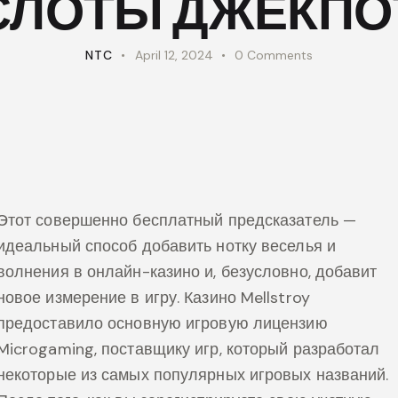
СЛОТЫ ДЖЕКПО
NTC
April 12, 2024
0
Comments
Этот совершенно бесплатный предсказатель —
идеальный способ добавить нотку веселья и
волнения в онлайн-казино и, безусловно, добавит
новое измерение в игру. Казино Mellstroy
предоставило основную игровую лицензию
Microgaming, поставщику игр, который разработал
некоторые из самых популярных игровых названий.