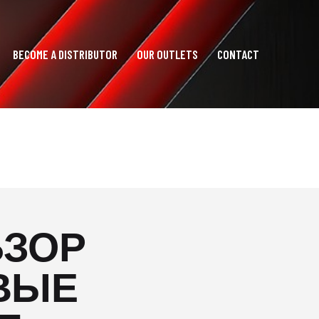
BECOME A DISTRIBUTOR
OUR OUTLETS
CONTACT
ОБЗОР
ОВЫЕ