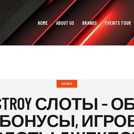
HOME
ABOUT US
BRANDS
EVENTS TOUR
NEWS
STROY СЛОТЫ – 
2 БОНУСЫ, ИГР