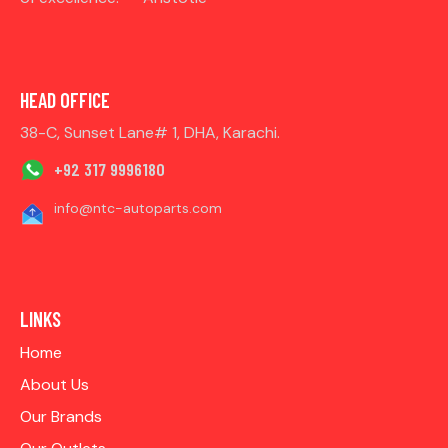
HEAD OFFICE
38-C, Sunset Lane# 1, DHA, Karachi.
+92 317 9996180
info@ntc-autoparts.com
LINKS
Home
About Us
Our Brands