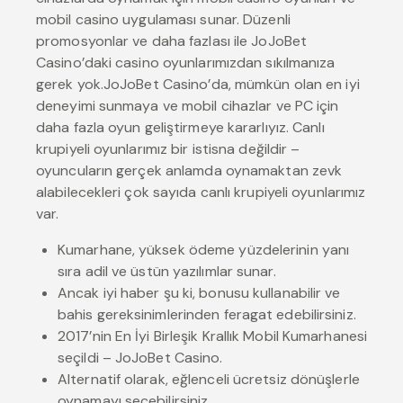
mobil casino uygulaması sunar. Düzenli
promosyonlar ve daha fazlası ile JoJoBet
Casino’daki casino oyunlarımızdan sıkılmanıza
gerek yok.JoJoBet Casino’da, mümkün olan en iyi
deneyimi sunmaya ve mobil cihazlar ve PC için
daha fazla oyun geliştirmeye kararlıyız. Canlı
krupiyeli oyunlarımız bir istisna değildir –
oyuncuların gerçek anlamda oynamaktan zevk
alabilecekleri çok sayıda canlı krupiyeli oyunlarımız
var.
Kumarhane, yüksek ödeme yüzdelerinin yanı
sıra adil ve üstün yazılımlar sunar.
Ancak iyi haber şu ki, bonusu kullanabilir ve
bahis gereksinimlerinden feragat edebilirsiniz.
2017’nin En İyi Birleşik Krallık Mobil Kumarhanesi
seçildi – JoJoBet Casino.
Alternatif olarak, eğlenceli ücretsiz dönüşlerle
oynamayı seçebilirsiniz.