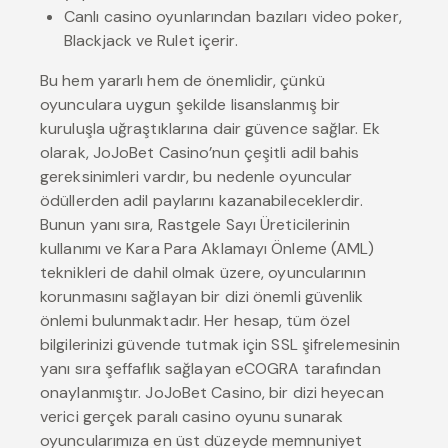
Canlı casino oyunlarından bazıları video poker,
Blackjack ve Rulet içerir.
Bu hem yararlı hem de önemlidir, çünkü
oyunculara uygun şekilde lisanslanmış bir
kuruluşla uğraştıklarına dair güvence sağlar. Ek
olarak, JoJoBet Casino’nun çeşitli adil bahis
gereksinimleri vardır, bu nedenle oyuncular
ödüllerden adil paylarını kazanabileceklerdir.
Bunun yanı sıra, Rastgele Sayı Üreticilerinin
kullanımı ve Kara Para Aklamayı Önleme (AML)
teknikleri de dahil olmak üzere, oyuncularının
korunmasını sağlayan bir dizi önemli güvenlik
önlemi bulunmaktadır. Her hesap, tüm özel
bilgilerinizi güvende tutmak için SSL şifrelemesinin
yanı sıra şeffaflık sağlayan eCOGRA tarafından
onaylanmıştır. JoJoBet Casino, bir dizi heyecan
verici gerçek paralı casino oyunu sunarak
oyuncularımıza en üst düzeyde memnuniyet