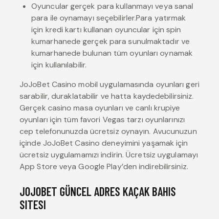
Oyuncular gerçek para kullanmayı veya sanal
para ile oynamayı seçebilirler.Para yatırmak
için kredi kartı kullanan oyuncular için spin
kumarhanede gerçek para sunulmaktadır ve
kumarhanede bulunan tüm oyunları oynamak
için kullanılabilir.
JoJoBet Casino mobil uygulamasında oyunları geri
sarabilir, duraklatabilir ve hatta kaydedebilirsiniz.
Gerçek casino masa oyunları ve canlı krupiye
oyunları için tüm favori Vegas tarzı oyunlarınızı
cep telefonunuzda ücretsiz oynayın. Avucunuzun
içinde JoJoBet Casino deneyimini yaşamak için
ücretsiz uygulamamızı indirin. Ücretsiz uygulamayı
App Store veya Google Play’den indirebilirsiniz.
JOJOBET GÜNCEL ADRES KAÇAK BAHIS
SITESI