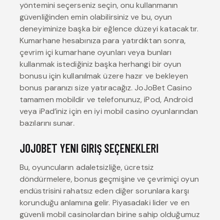
yöntemini seçerseniz seçin, onu kullanmanın
güvenliğinden emin olabilirsiniz ve bu, oyun
deneyiminize başka bir eğlence düzeyi katacaktır.
Kumarhane hesabınıza para yatırdıktan sonra,
çevrim içi kumarhane oyunları veya bunları
kullanmak istediğiniz başka herhangi bir oyun
bonusu için kullanılmak üzere hazır ve bekleyen
bonus paranızı size yatıracağız. JoJoBet Casino
tamamen mobildir ve telefonunuz, iPod, Android
veya iPad’iniz için en iyi mobil casino oyunlarından
bazılarını sunar.
JOJOBET YENI GIRIŞ SEÇENEKLERI
Bu, oyuncuların adaletsizliğe, ücretsiz
döndürmelere, bonus geçmişine ve çevrimiçi oyun
endüstrisini rahatsız eden diğer sorunlara karşı
korunduğu anlamına gelir. Piyasadaki lider ve en
güvenli mobil casinolardan birine sahip olduğumuz