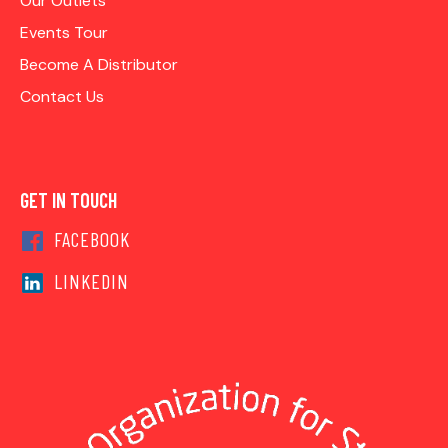
Our Outlets
Events Tour
Become A Distributor
Contact Us
GET IN TOUCH
FACEBOOK
LINKEDIN