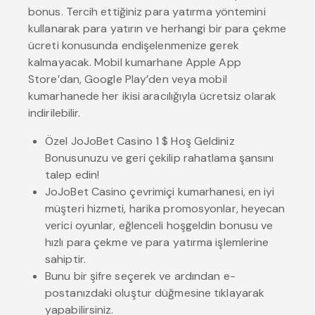
bonus. Tercih ettiğiniz para yatırma yöntemini
kullanarak para yatırın ve herhangi bir para çekme
ücreti konusunda endişelenmenize gerek
kalmayacak. Mobil kumarhane Apple App
Store’dan, Google Play’den veya mobil
kumarhanede her ikisi aracılığıyla ücretsiz olarak
indirilebilir.
Özel JoJoBet Casino 1 $ Hoş Geldiniz
Bonusunuzu ve geri çekilip rahatlama şansını
talep edin!
JoJoBet Casino çevrimiçi kumarhanesi, en iyi
müşteri hizmeti, harika promosyonlar, heyecan
verici oyunlar, eğlenceli hoşgeldin bonusu ve
hızlı para çekme ve para yatırma işlemlerine
sahiptir.
Bunu bir şifre seçerek ve ardından e-
postanızdaki oluştur düğmesine tıklayarak
yapabilirsiniz.