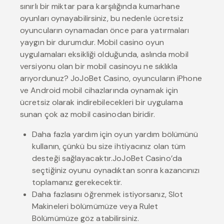
sınırlı bir miktar para karşılığında kumarhane
oyunları oynayabilirsiniz, bu nedenle ücretsiz
oyuncuların oynamadan önce para yatırmaları
yaygın bir durumdur. Mobil casino oyun
uygulamaları eksikliği olduğunda, aslında mobil
versiyonu olan bir mobil casinoyu ne sıklıkla
arıyordunuz? JoJoBet Casino, oyuncuların iPhone
ve Android mobil cihazlarında oynamak için
ücretsiz olarak indirebilecekleri bir uygulama
sunan çok az mobil casinodan biridir.
Daha fazla yardım için oyun yardım bölümünü
kullanın, çünkü bu size ihtiyacınız olan tüm
desteği sağlayacaktır.JoJoBet Casino’da
seçtiğiniz oyunu oynadıktan sonra kazancınızı
toplamanız gerekecektir.
Daha fazlasını öğrenmek istiyorsanız, Slot
Makineleri bölümümüze veya Rulet
Bölümümüze göz atabilirsiniz.