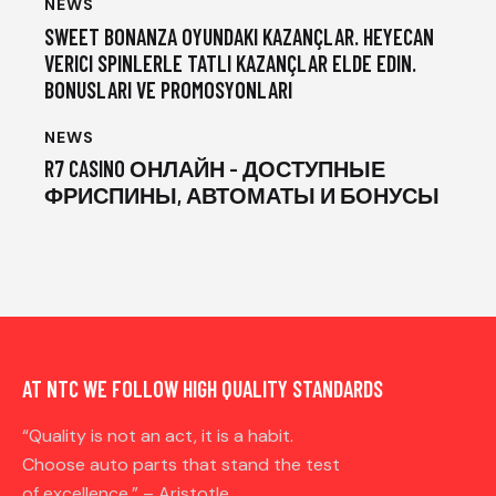
NEWS
SWEET BONANZA OYUNDAKI KAZANÇLAR. HEYECAN
VERICI SPINLERLE TATLI KAZANÇLAR ELDE EDIN.
BONUSLARI VE PROMOSYONLARI
NEWS
R7 CASINO ОНЛАЙН – ДОСТУПНЫЕ
ФРИСПИНЫ, АВТОМАТЫ И БОНУСЫ
AT NTC WE FOLLOW HIGH QUALITY STANDARDS
“Quality is not an act, it is a habit.
Choose auto parts that stand the test
of excellence.” – Aristotle