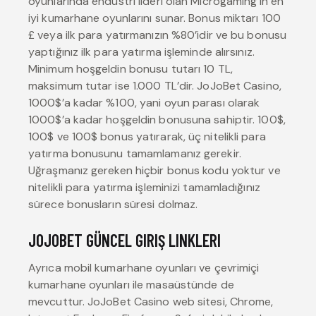
oyunlarında endüstri lideri olan Microgaming’in en
iyi kumarhane oyunlarını sunar. Bonus miktarı 100
£ veya ilk para yatırmanızın %80’idir ve bu bonusu
yaptığınız ilk para yatırma işleminde alırsınız.
Minimum hoşgeldin bonusu tutarı 10 TL,
maksimum tutar ise 1.000 TL’dir. JoJoBet Casino,
1000$’a kadar %100, yani oyun parası olarak
1000$’a kadar hoşgeldin bonusuna sahiptir. 100$,
100$ ve 100$ bonus yatırarak, üç nitelikli para
yatırma bonusunu tamamlamanız gerekir.
Uğraşmanız gereken hiçbir bonus kodu yoktur ve
nitelikli para yatırma işleminizi tamamladığınız
sürece bonusların süresi dolmaz.
JOJOBET GÜNCEL GIRIŞ LINKLERI
Ayrıca mobil kumarhane oyunları ve çevrimiçi
kumarhane oyunları ile masaüstünde de
mevcuttur. JoJoBet Casino web sitesi, Chrome,