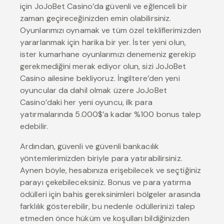
için JoJoBet Casino’da güvenli ve eğlenceli bir
zaman geçireceğinizden emin olabilirsiniz.
Oyunlarımızı oynamak ve tüm özel tekliflerimizden
yararlanmak için harika bir yer. İster yeni olun,
ister kumarhane oyunlarımızı denemeniz gerekip
gerekmediğini merak ediyor olun, sizi JoJoBet
Casino ailesine bekliyoruz. İngiltere’den yeni
oyuncular da dahil olmak üzere JoJoBet
Casino’daki her yeni oyuncu, ilk para
yatırmalarında 5.000$’a kadar %100 bonus talep
edebilir.
Ardından, güvenli ve güvenli bankacılık
yöntemlerimizden biriyle para yatırabilirsiniz.
Aynen böyle, hesabınıza erişebilecek ve seçtiğiniz
parayı çekebileceksiniz. Bonus ve para yatırma
ödülleri için bahis gereksinimleri bölgeler arasında
farklılık gösterebilir, bu nedenle ödüllerinizi talep
etmeden önce hüküm ve koşulları bildiğinizden