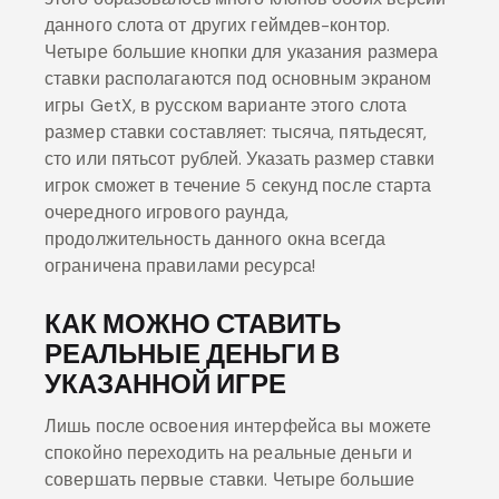
данного слота от других геймдев-контор.
Четыре большие кнопки для указания размера
ставки располагаются под основным экраном
игры GetX, в русском варианте этого слота
размер ставки составляет: тысяча, пятьдесят,
сто или пятьсот рублей. Указать размер ставки
игрок сможет в течение 5 секунд после старта
очередного игрового раунда,
продолжительность данного окна всегда
ограничена правилами ресурса!
КАК МОЖНО СТАВИТЬ
РЕАЛЬНЫЕ ДЕНЬГИ В
УКАЗАННОЙ ИГРЕ
Лишь после освоения интерфейса вы можете
спокойно переходить на реальные деньги и
совершать первые ставки. Четыре большие