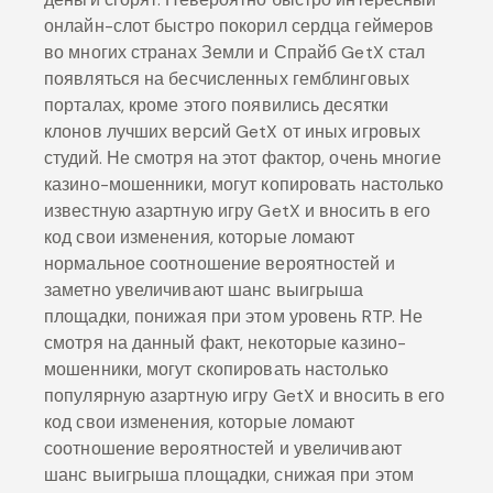
онлайн-слот быстро покорил сердца геймеров
во многих странах Земли и Спрайб GetX стал
появляться на бесчисленных гемблинговых
порталах, кроме этого появились десятки
клонов лучших версий GetX от иных игровых
студий. Не смотря на этот фактор, очень многие
казино-мошенники, могут копировать настолько
известную азартную игру GetX и вносить в его
код свои изменения, которые ломают
нормальное соотношение вероятностей и
заметно увеличивают шанс выигрыша
площадки, понижая при этом уровень RTP. Не
смотря на данный факт, некоторые казино-
мошенники, могут скопировать настолько
популярную азартную игру GetX и вносить в его
код свои изменения, которые ломают
соотношение вероятностей и увеличивают
шанс выигрыша площадки, снижая при этом