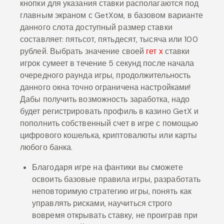
кнопки для указания ставки располагаются под
главным экраном с GetXом, в базовом варианте
данного слота доступный размер ставки
составляет: пятьсот, пятьдесят, тысяча или 100
рублей. Выбрать значение своей
гет х
ставки
игрок сумеет в течение 5 секунд после начала
очередного раунда игры, продолжительность
данного окна точно ограничена настройками!
Дабы получить возможность заработка, надо
будет регистрировать профиль в казино GetX и
пополнить собственный счет в игре с помощью
цифрового кошелька, криптовалюты или карты
любого банка.
Благодаря игре на фантики вы сможете
освоить базовые правила игры, разработать
неповторимую стратегию игры, понять как
управлять рисками, научиться строго
вовремя открывать ставку, не проиграв при