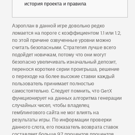
история проекта и правила
Аэроплан в данной игре довольно редко
ломается на пороге с коэффициентом 1.1 или 1.2,
по этой причине озвученные уровни можно
считать безопасными. Стратегия лучше всего
подойдет новичкам, потому что они могут
безопасно увеличивать изначальный депозит,
перенося короткие серии проигрыша, решение
о переходе на более высокие ставки каждый
пользователь принимает полностью
самостоятельно. Следует помнить, что GetX
функционирует на данных алгоритма генерации
случайных чисел, чтобы владелец
гемблингового сайта не мог влиять на
результаты игры. По информации проверки
данного слота, его показатель возврата ставок
составляет больше 97 процентов процентов.