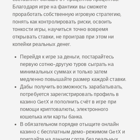
Благодаря игре на фантики вы сможете
проработать собственную игровую стратегию,
понять как контролировать риски, освоить
тонкости игры, научиться точно вовремя
открывать ставки, не проиграв при этом ни
копейки реальных денег.
Перейдя к игре за деньги, постарайтесь
первую сотню-другую туров сыграть на
минимальных суммах и только затем
медленно повышайте размер каждой ставки.
Дабы получить возможность зарабатывать,
потребуется зарегистрировать профиль в
казино GetX и пополнить счёт в игре при
помощи криптовалюты, электронного
кошелька или карты банка.
В обязательном порядке отыщите онлайн
казино с бесплатным демо-режимом GetX и
поиграйте на данном слоте без реальных