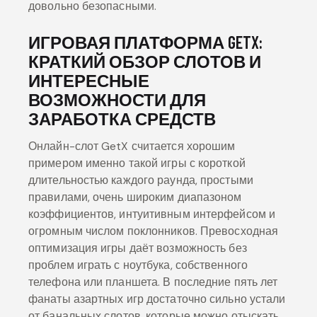
довольно безопасными.
ИГРОВАЯ ПЛАТФОРМА GETX:
КРАТКИЙ ОБЗОР СЛОТОВ И
ИНТЕРЕСНЫЕ
ВОЗМОЖНОСТИ ДЛЯ
ЗАРАБОТКА СРЕДСТВ
Онлайн-слот GetX считается хорошим
примером именно такой игры с короткой
длительностью каждого раунда, простыми
правилами, очень широким диапазоном
коэффициентов, интуитивным интерфейсом и
огромным числом поклонников. Превосходная
оптимизация игры даёт возможность без
проблем играть с ноутбука, собственного
телефона или планшета. В последние пять лет
фанаты азартных игр достаточно сильно устали
от банальных слотов, которые можно отыскать