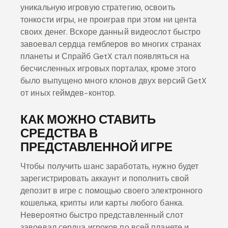
уникальную игровую стратегию, освоить
тонкости игры, не проиграв при этом ни цента
своих денег. Вскоре данный видеослот быстро
завоевал сердца гемблеров во многих странах
планеты и Спрайб GetX стал появляться на
бесчисленных игровых порталах, кроме этого
было выпущено много клонов двух версий GetX
от иных геймдев-контор.
КАК МОЖНО СТАВИТЬ
СРЕДСТВА В
ПРЕДСТАВЛЕННОЙ ИГРЕ
Чтобы получить шанс заработать, нужно будет
зарегистрировать аккаунт и пополнить свой
депозит в игре с помощью своего электронного
кошелька, крипты или карты любого банка.
Невероятно быстро представленный слот
завоевал сердца игроков по всей планете и