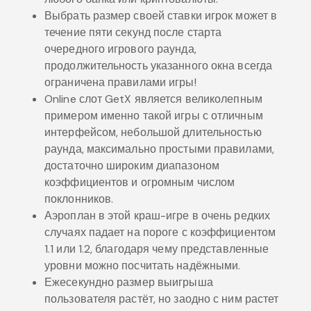
Выбрать размер своей ставки игрок может в
течение пяти секунд после старта
очередного игрового раунда,
продолжительность указанного окна всегда
ограничена правилами игры!
Online слот GetX является великолепным
примером именно такой игры с отличным
интерфейсом, небольшой длительностью
раунда, максимально простыми правилами,
достаточно широким диапазоном
коэффициентов и огромным числом
поклонников.
Аэроплан в этой краш-игре в очень редких
случаях падает на пороге с коэффициентом
1.1 или 1.2, благодаря чему представленные
уровни можно посчитать надёжными.
Ежесекундно размер выигрыша
пользователя растёт, но заодно с ним растет