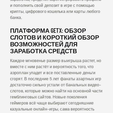
и пополнить свой депозит в игре с помощью
крипты, цифрового кошелька или карты любого
банка.
ПЛАТФОРМА GETX: ОБЗОР
СЛОТОВ И КОРОТКИЙ ОБЗОР
ВОЗМОЖНОСТЕЙ ДЛЯ
ЗАРАБОТКА СРЕДСТВ
Каждое мгновенье размер выигрыша растет, но
вместе с ним растёт и вероятность того, что
аэроплан упадет и все поставленные деньги
сгорят. В последние 5 лет фанаты азартных игр
достаточно сильно устали от банальных видео-
слотов, которые можно найти на основной части
гемблинговых сайтов. Новые поколения
геймеров всё чаще выбирают сегодняшние
казуальные онлайн-игры, сама вероятность