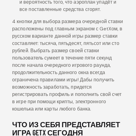
и вероятность того, что аэроплан упадёт и
все поставленные средства сгорят.
4 кнопки для выбора размера очередной ставки
расположены под главным экраном с GetXом, в
русском варианте данной игры размер ставки
составляет: тысяча, пятьдесят, пятьсот или сто
рублей. Выбрать размер своей ставки
пользователь сумеет в течение пяти секунд
после начала очередного игрового раунда,
продолжительность данного окна всегда
ограничена правилами игры! Дабы получить
возможность заработать, придется
регистрировать профиль и пополнить свой счет
в игре при помощи крипты, электронного
кошелька или карты любого банка.
ЧТО ИЗ СЕБЯ ПРЕДСТАВЛЯЕТ
ИГРА GETX СЕГОДНЯ