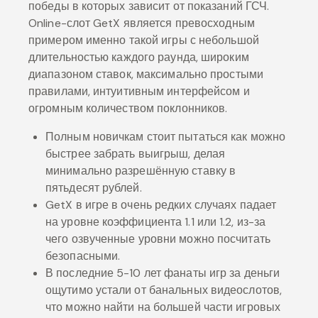
победы в которых зависит от показаний ГСЧ.
Online-слот GetX является превосходным
примером именно такой игры с небольшой
длительностью каждого раунда, широким
диапазоном ставок, максимально простыми
правилами, интуитивным интерфейсом и
огромным количеством поклонников.
Полным новичкам стоит пытаться как можно
быстрее забрать выигрыш, делая
минимально разрешённую ставку в
пятьдесят рублей.
GetX в игре в очень редких случаях падает
на уровне коэффициента 1.1 или 1.2, из-за
чего озвученные уровни можно посчитать
безопасными.
В последние 5-10 лет фанаты игр за деньги
ощутимо устали от банальных видеослотов,
что можно найти на большей части игровых