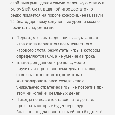
свой выигрыш, делая самую маленькую ставку в
50 рублей. GetX в данной игре достаточно
редко ломается на пороге коэффициента 1.1 или
1.2, благодаря чему озвученные уровни можно
посчитать надёжными.
Первое, что вам надо понять — указанная
игра стала вариантом всем известного
игрового слота, результаты игры в котором
определяются ГСЧ, а не умением игрока.
Благодаря данной игре вы сумеете
научиться строго вовремя делать ставки,
освоить тонкости игры, понять как
контролировать риск, создать свою
уникальную стратегию игры, не потратив при
этом ни копейки реальных денег.
Никогда не делайте ставок на те деньги,
проиграть которые будет чересчур
болезненно для своего семейного бюджета!