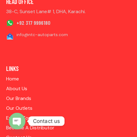
HEAD OFFICE
38-C, Sunset Lane# 1, DHA, Karachi.
+92 317 9996180
info@ntc-autoparts.com
LINKS
Home
About Us
Our Brands
Our Outlets
Events Tour
Contact us
Become A Distributor
O