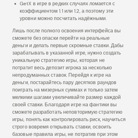
GetX в игре в редких случаях ломается с
коэффициентом 1.1 или 1.2, а поэтому эти
уровни можно посчитать надёжными.
Лишь после полного освоения интерфейса вы
сможете без опаски перейти на реальные
деньги и делать первые скромные ставки. Дабы
зарабатывать в указанной игре, нужно создать
уникальную стратегию игры, которая не
потратит весь депозит игрока за несколько
непродуманных ставок. Перейдя к игре на
деньги, постарайтесь пару десятков раундов
поиграть на мизерных суммах и только затем
мелкими шагами увеличивайте размер каждой
своей ставки. Благодаря игре на фантики вы
сможете разработать неповторимую стратегию
игры, понять как контролировать риск, научиться
строго вовремя открывать ставки, освоить
базовые правила игры, не потратив при этом