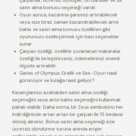
çarpanlar, ücretsiz dönüşler, ön bahisler ve bir
satın alma bonusu seçeneği vardır.
Oyun ayrıca, kazanma şansınızı artırabilecek
veya size biraz zaman kazandırabilecek ante
bahis ve satın alma bonusu özellikleri gibi
oyununuzu özelleştirmek için bazı seçenekler
sunar.
Çarpan özelliği, özellikle yuvarlanan makaralar
özelliği ile birleştirirseniz, ödemelerinizi önemli
ölçüde artırabilir.
Gates of Olympus Grafik ve Ses- Oyun nasıl
görünüyor ve kulağa nasıl geliyor?
Kazançlarınızı azaltabilen satın alma özelliği
seçeneğini veya ante bahis seçeneğini kullanmak
pahalı olabilir. Daha sonra, bir Zeus sembolünü her
indirdiğinizde artan artan bir çarpan ile 15 bedava
dönüş alırsınız. Bonus satın alma seçeneği size
ücretsiz döndürme turuna anında erişim