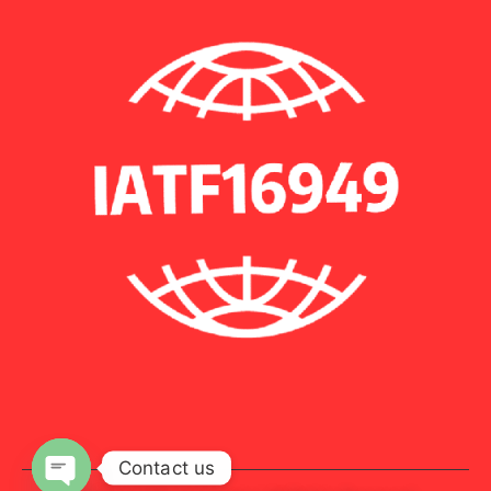
Contact us