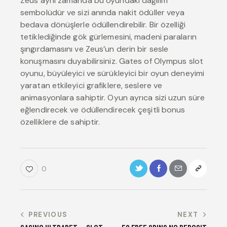
Zeus aynı zamanda bu oyundaki dağılım
sembolüdür ve sizi anında nakit ödüller veya
bedava dönüşlerle ödüllendirebilir. Bir özelliği
tetiklediğinde gök gürlemesini, madeni paraların
şıngırdamasını ve Zeus’un derin bir sesle
konuşmasını duyabilirsiniz. Gates of Olympus slot
oyunu, büyüleyici ve sürükleyici bir oyun deneyimi
yaratan etkileyici grafiklere, seslere ve
animasyonlara sahiptir. Oyun ayrıca sizi uzun süre
eğlendirecek ve ödüllendirecek çeşitli bonus
özelliklere de sahiptir.
0
PREVIOUS
NEXT