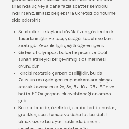
sırasında üç veya daha fazla scatter sembolü
indirirseniz, limitsiz beş ekstra ücretsiz döndürme
elde edersiniz.
Semboller detaylara büyük özen gösterilerek
tasarlanmıştır ve tacı, yüzüğü, kadehi ve kum
saati gibi Zeus ile ilgili çeşitli öğeleri içerir.
Gates of Olympus, bolca heyecan ve ödül
sunan etkileyici bir çevrimiçi slot makinesi
oyunudur.
İkincisi rastgele çarpan özelliğidir, bu da
Zeus’un rastgele görünüp makaralara şimşek
atarak kazancınıza 2x, 3x, 5x, 10x, 25x, 50x ve
hatta 500x çarpanı ekleyebileceği anlamına
gelir.
Bu incelemede, özellikleri, sembolleri, bonusları,
grafikleri, sesi, teması ve daha fazlası dahil
olmak üzere bu oyun hakkında bilmeniz
gereken her şeyi size anlatacağız.