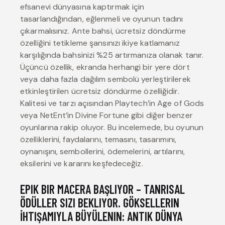
efsanevi dünyasına kaptırmak için
tasarlandığından, eğlenmeli ve oyunun tadını
çıkarmalısınız. Ante bahsi, ücretsiz döndürme
özelliğini tetikleme şansınızı ikiye katlamanız
karşılığında bahsinizi %25 artırmanıza olanak tanır.
Üçüncü özellik, ekranda herhangi bir yere dört
veya daha fazla dağılım sembolü yerleştirilerek
etkinleştirilen ücretsiz döndürme özelliğidir.
Kalitesi ve tarzı açısından Playtech’in Age of Gods
veya NetEnt’in Divine Fortune gibi diğer benzer
oyunlarına rakip oluyor. Bu incelemede, bu oyunun
özelliklerini, faydalarını, temasını, tasarımını,
oynanışını, sembollerini, ödemelerini, artılarını,
eksilerini ve kararını keşfedeceğiz.
EPIK BIR MACERA BAŞLIYOR – TANRISAL
ÖDÜLLER SIZI BEKLIYOR. GÖKSELLERIN
İHTIŞAMIYLA BÜYÜLENIN: ANTIK DÜNYA