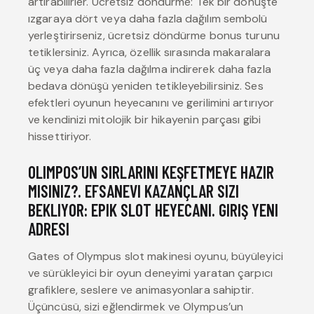
artırabilirler. Ücretsiz döndürme: Tek bir dönüşte
ızgaraya dört veya daha fazla dağılım sembolü
yerleştirirseniz, ücretsiz döndürme bonus turunu
tetiklersiniz. Ayrıca, özellik sırasında makaralara
üç veya daha fazla dağılma indirerek daha fazla
bedava dönüşü yeniden tetikleyebilirsiniz. Ses
efektleri oyunun heyecanını ve gerilimini artırıyor
ve kendinizi mitolojik bir hikayenin parçası gibi
hissettiriyor.
OLIMPOS’UN SIRLARINI KEŞFETMEYE HAZIR
MISINIZ?. EFSANEVI KAZANÇLAR SIZI
BEKLIYOR: EPIK SLOT HEYECANI. GIRIŞ YENI
ADRESI
Gates of Olympus slot makinesi oyunu, büyüleyici
ve sürükleyici bir oyun deneyimi yaratan çarpıcı
grafiklere, seslere ve animasyonlara sahiptir.
Üçüncüsü, sizi eğlendirmek ve Olympus’un