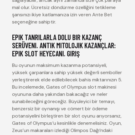
sağlayabilir, ancak aynı zamanda size çok paraya
mal olur. Ücretsiz döndürme özelliğini tetikleme
şansınızı ikiye katlamanıza izin veren Ante Bet
seçeneğine sahiptir.
EPIK TANRILARLA DOLU BIR KAZANÇ
SERÜVENI. ANTIK MITOLOJIK KAZANÇLAR:
EPIK SLOT HEYECANI. GIRIŞ
Bu oyunun maksimum kazanma potansiyeli,
yüksek çarpanlara sahip yüksek değerli semboller
yerleştirerek elde edilebilecek bahis miktarınızın 5.
Bu incelemede, Gates of Olympus slot makinesi
oyununa daha yakından bakacağız ve neler
sunabileceğini göreceğiz. Büyüleyici bir temayı,
benzersiz bir oynanışı ve cömert bir ödeme
potansiyelini birleştiren bir slot oyunu arıyorsanız,
Gates of Olympus’u kesinlikle denemelisiniz. Oyun,
Zeus’un makaraları izlediği Olimpos Dağı’ndaki