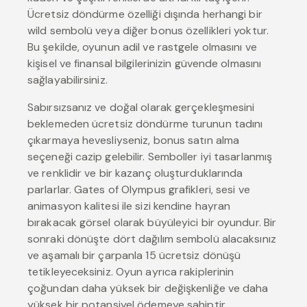
Ücretsiz döndürme özelliği dışında herhangi bir
wild sembolü veya diğer bonus özellikleri yoktur.
Bu şekilde, oyunun adil ve rastgele olmasını ve
kişisel ve finansal bilgilerinizin güvende olmasını
sağlayabilirsiniz.
Sabırsızsanız ve doğal olarak gerçekleşmesini
beklemeden ücretsiz döndürme turunun tadını
çıkarmaya hevesliyseniz, bonus satın alma
seçeneği cazip gelebilir. Semboller iyi tasarlanmış
ve renklidir ve bir kazanç oluşturduklarında
parlarlar. Gates of Olympus grafikleri, sesi ve
animasyon kalitesi ile sizi kendine hayran
bırakacak görsel olarak büyüleyici bir oyundur. Bir
sonraki dönüşte dört dağılım sembolü alacaksınız
ve aşamalı bir çarpanla 15 ücretsiz dönüşü
tetikleyeceksiniz. Oyun ayrıca rakiplerinin
çoğundan daha yüksek bir değişkenliğe ve daha
yüksek bir potansiyel ödemeye sahiptir.