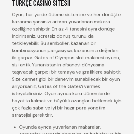
TÜRKÇE CASINO SITESII
Oyun, her yerde ödeme sistemine ve her dönüşte
kazanma şansınızı artıran yuvarlanan makara
özelliğine sahiptir. En az 4 tanesini aynı dönüşe
indirirseniz, ücretsiz dönüş turunu da
tetikleyebilir. Bu semboller, kazanan bir
kombinasyonun parçasıysa, kazancınızı değerleri
ile çarpar. Gates of Olympus slot makinesi oyunu,
sizi antik Yunanistan’ın efsanevi dünyasına
taşıyacak çarpıcı bir temaya ve grafiklere sahiptir.
Size cennet gibi bir deneyim sunabilecek bir oyun
arıyorsanız, Gates of the Gates’i vermek
isteyebilirsiniz. Oyun ayrıca kuru dönemlerde
hayatta kalmak ve büyük kazançları beklemek için
çok fazla sabır ve iyi bir hazır para yönetim
stratejisi gerektirir.
Oyunda ayrıca yuvarlanan makaralar,