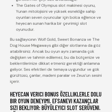
The Gates of Olympus slot makinesi oyunu,
Yunan mitolojisini ve yüksek esnekliğe sahip
oyunları seven oyuncular için bolca eğlence ve
heyecan sunan harika bir çevrimiçi slot
oyunudur.
Bu sağlayıcının Wolf Gold, Sweet Bonanza ve The
Dog House Megaways gibi diğer slotlarına da göz
atabilirsiniz. Ancak bu oyun aynı zamanda çok
değişken ve tahmin edilemez, bu da bütçenize ve
beklentilerinize dikkat etmeniz gerektiği anlamına
geliyor. Ses efektleri de temaya uygundur ve gök
gürültüsü, çanlar, madeni paralar ve Zeus’un sesini
içerir.
HEYECAN VERICI BONUS ÖZELLIKLERLE DOLU
BIR OYUN DENEYIMI. EFSANEVI KAZANÇLAR
SIZI BEKLIYOR: BÜYÜLEYICI SLOT SERÜVENI.