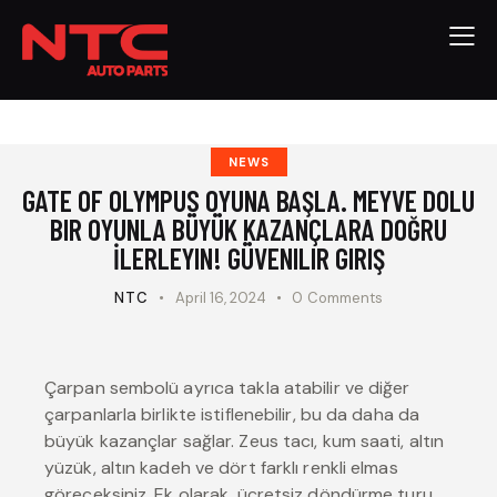
NEWS
GATE OF OLYMPUS OYUNA BAŞLA. MEYVE DOLU
BIR OYUNLA BÜYÜK KAZANÇLARA DOĞRU
İLERLEYIN! GÜVENILIR GIRIŞ
NTC
April 16, 2024
0
Comments
Çarpan sembolü ayrıca takla atabilir ve diğer
çarpanlarla birlikte istiflenebilir, bu da daha da
büyük kazançlar sağlar. Zeus tacı, kum saati, altın
yüzük, altın kadeh ve dört farklı renkli elmas
göreceksiniz. Ek olarak, ücretsiz döndürme turu