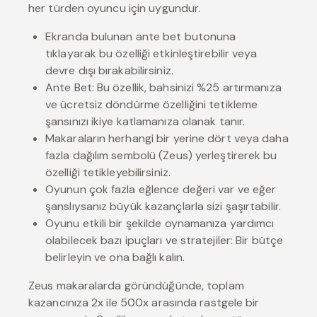
her türden oyuncu için uygundur.
Ekranda bulunan ante bet butonuna
tıklayarak bu özelliği etkinleştirebilir veya
devre dışı bırakabilirsiniz.
Ante Bet: Bu özellik, bahsinizi %25 artırmanıza
ve ücretsiz döndürme özelliğini tetikleme
şansınızı ikiye katlamanıza olanak tanır.
Makaraların herhangi bir yerine dört veya daha
fazla dağılım sembolü (Zeus) yerleştirerek bu
özelliği tetikleyebilirsiniz.
Oyunun çok fazla eğlence değeri var ve eğer
şanslıysanız büyük kazançlarla sizi şaşırtabilir.
Oyunu etkili bir şekilde oynamanıza yardımcı
olabilecek bazı ipuçları ve stratejiler: Bir bütçe
belirleyin ve ona bağlı kalın.
Zeus makaralarda göründüğünde, toplam
kazancınıza 2x ile 500x arasında rastgele bir