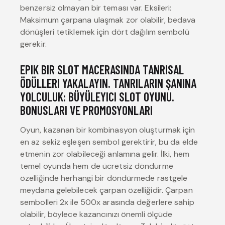
benzersiz olmayan bir teması var. Eksileri:
Maksimum çarpana ulaşmak zor olabilir, bedava
dönüşleri tetiklemek için dört dağılım sembolü
gerekir.
EPIK BIR SLOT MACERASINDA TANRISAL
ÖDÜLLERI YAKALAYIN. TANRILARIN ŞANINA
YOLCULUK: BÜYÜLEYICI SLOT OYUNU.
BONUSLARI VE PROMOSYONLARI
Oyun, kazanan bir kombinasyon oluşturmak için
en az sekiz eşleşen sembol gerektirir, bu da elde
etmenin zor olabileceği anlamına gelir. İlki, hem
temel oyunda hem de ücretsiz döndürme
özelliğinde herhangi bir döndürmede rastgele
meydana gelebilecek çarpan özelliğidir. Çarpan
sembolleri 2x ile 500x arasında değerlere sahip
olabilir, böylece kazancınızı önemli ölçüde