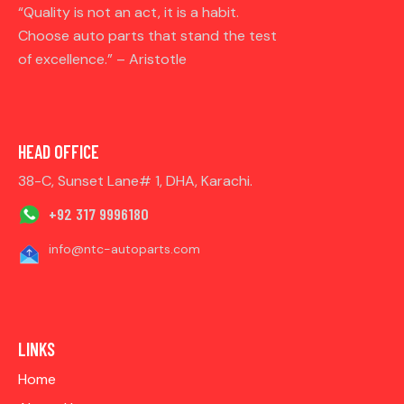
“Quality is not an act, it is a habit.
Choose auto parts that stand the test
of excellence.” – Aristotle
HEAD OFFICE
38-C, Sunset Lane# 1, DHA, Karachi.
+92 317 9996180
info@ntc-autoparts.com
LINKS
Home