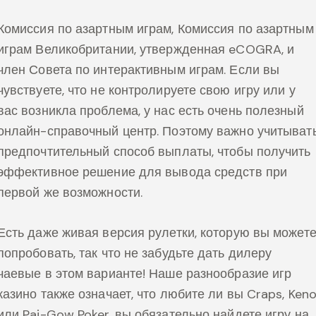
Комиссия по азартным играм, Комиссия по азартным
играм Великобритании, утвержденная eCOGRA, и
член Совета по интерактивным играм. Если вы
чувствуете, что не контролируете свою игру или у
вас возникла проблема, у нас есть очень полезный
онлайн-справочный центр. Поэтому важно учитыват
предпочтительный способ выплаты, чтобы получить
эффективное решение для вывода средств при
первой же возможности.
Есть даже живая версия рулетки, которую вы может
попробовать, так что не забудьте дать дилеру
чаевые в этом варианте! Наше разнообразие игр
казино также означает, что любите ли вы Craps, Ken
или Pai-Gow Poker, вы обязательно найдете игру на