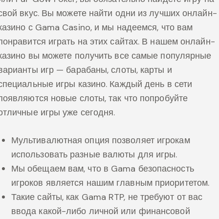
свой вкус. Вы можете найти одни из лучших онлайн-
казино с Gama Casino, и мы надеемся, что вам
понравится играть на этих сайтах. В нашем онлайн-
казино вы можете получить все самые популярные
варианты игр — барабаны, слоты, карты и
специальные игры казино. Каждый день в сети
появляются новые слоты, так что попробуйте
отличные игры уже сегодня.
Мультивалютная опция позволяет игрокам
использовать разные валюты для игры.
Мы обещаем вам, что в Gama безопасность
игроков является нашим главным приоритетом.
Такие сайты, как Gama RTP, не требуют от вас
ввода какой-либо личной или финансовой