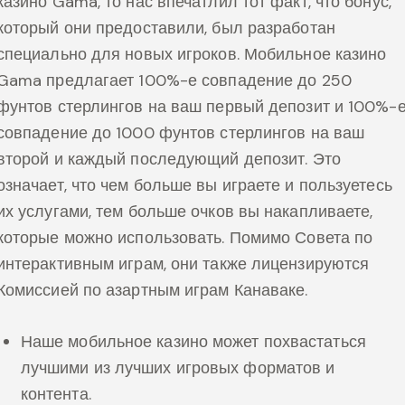
казино Gama, то нас впечатлил тот факт, что бонус,
который они предоставили, был разработан
специально для новых игроков. Мобильное казино
Gama предлагает 100%-е совпадение до 250
фунтов стерлингов на ваш первый депозит и 100%-
совпадение до 1000 фунтов стерлингов на ваш
второй и каждый последующий депозит. Это
означает, что чем больше вы играете и пользуетесь
их услугами, тем больше очков вы накапливаете,
которые можно использовать. Помимо Совета по
интерактивным играм, они также лицензируются
Комиссией по азартным играм Канаваке.
Наше мобильное казино может похвастаться
лучшими из лучших игровых форматов и
контента.