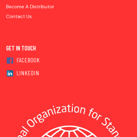
Become A Distributor
Contact Us
GET IN TOUCH
FACEBOOK
LINKEDIN