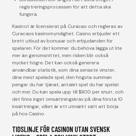
registreringsprocessen för att detta ska
fungera.
Kasinot är licensierat på Curacao och regleras av
Curacaos kasinomyndighet. Casino erbjuder ett
brett utbud av bonusar och erbjudanden för
spelaren. För det kommer du behöva lägga ut lite
mer än genomsnittet, men risken blir också
mycket högre. Det kan också generera
användbar statistik, som dina senaste vinster,
dina mest spelade spel, den högsta summan
pengar du har tjänat, antalet spel du har spelat
och mer. Du kan spela upp till $800 per snurr, och
det finns inget omsättningskrav på dina första 10
insättningar, vilket är ett utmärkt sätt att börja
på hos Casino.
TIDSLINJE FÖR CASINON UTAN SVENSK