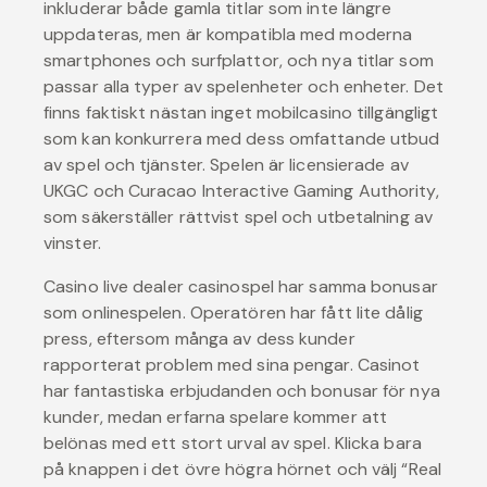
inkluderar både gamla titlar som inte längre
uppdateras, men är kompatibla med moderna
smartphones och surfplattor, och nya titlar som
passar alla typer av spelenheter och enheter. Det
finns faktiskt nästan inget mobilcasino tillgängligt
som kan konkurrera med dess omfattande utbud
av spel och tjänster. Spelen är licensierade av
UKGC och Curacao Interactive Gaming Authority,
som säkerställer rättvist spel och utbetalning av
vinster.
Casino live dealer casinospel har samma bonusar
som onlinespelen. Operatören har fått lite dålig
press, eftersom många av dess kunder
rapporterat problem med sina pengar. Casinot
har fantastiska erbjudanden och bonusar för nya
kunder, medan erfarna spelare kommer att
belönas med ett stort urval av spel. Klicka bara
på knappen i det övre högra hörnet och välj “Real