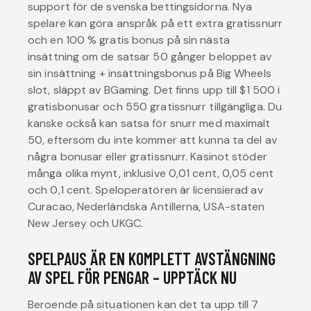
support för de svenska bettingsidorna. Nya
spelare kan göra anspråk på ett extra gratissnurr
och en 100 % gratis bonus på sin nästa
insättning om de satsar 50 gånger beloppet av
sin insättning + insättningsbonus på Big Wheels
slot, släppt av BGaming. Det finns upp till $1 500 i
gratisbonusar och 550 gratissnurr tillgängliga. Du
kanske också kan satsa för snurr med maximalt
50, eftersom du inte kommer att kunna ta del av
några bonusar eller gratissnurr. Kasinot stöder
många olika mynt, inklusive 0,01 cent, 0,05 cent
och 0,1 cent. Speloperatören är licensierad av
Curacao, Nederländska Antillerna, USA-staten
New Jersey och UKGC.
SPELPAUS ÄR EN KOMPLETT AVSTÄNGNING
AV SPEL FÖR PENGAR – UPPTÄCK NU
Beroende på situationen kan det ta upp till 7