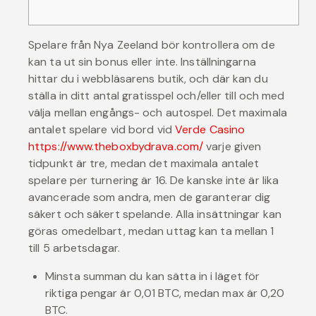
Spelare från Nya Zeeland bör kontrollera om de
kan ta ut sin bonus eller inte. Inställningarna
hittar du i webbläsarens butik, och där kan du
ställa in ditt antal gratisspel och/eller till och med
välja mellan engångs- och autospel. Det maximala
antalet spelare vid bord vid
Verde Casino
https://www.theboxbydrava.com/
varje given
tidpunkt är tre, medan det maximala antalet
spelare per turnering är 16. De kanske inte är lika
avancerade som andra, men de garanterar dig
säkert och säkert spelande. Alla insättningar kan
göras omedelbart, medan uttag kan ta mellan 1
till 5 arbetsdagar.
Minsta summan du kan sätta in i läget för
riktiga pengar är 0,01 BTC, medan max är 0,20
BTC.