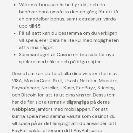
Välkomstbonusen är helt gratis, och du
behöver bara omsätta den en gång för att få
en omedelbar bonus, samt extrasnurr värda
upp till $5.
På så sätt kan du bestämma om du verkligen
vill spela, eller bara ha lite kul med möjligheten
att vinna något.
Sammantaget är Casino en bra sida för nya
spelare med säkra och pålitliga sajter.
Dessutom kan du ta ut alla dina vinster i form av
VISA, MasterCard, Skrill, Ukash, Neteller, Maestro,
Paysafecard, Neteller, UKash, EcoPayz, Stiching
och Bitcoin för att ta ut dina vinster. Dessutom
har de fler slotalternativ tillgängliga på deras
webbplats jämfört med mobilappen. För att
kunna spela med samma valuta som casinot du
vill spela på är det lämpligt att du använder ditt
PayPal-saldo, eftersom ditt PayPal-saldo