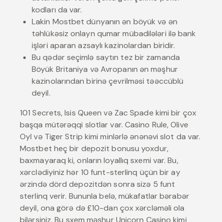
kodları da var.
Lakin Mostbet dünyanın ən böyük və ən
təhlükəsiz onlayn qumar mübadilələri ilə bank
işləri aparan azsaylı kazinolardan biridir.
Bu qədər seçimlə saytın tez bir zamanda
Böyük Britaniya və Avropanın ən məşhur
kazinolarından birinə çevrilməsi təəccüblü
deyil.
101 Secrets, Isis Queen və Zac Spade kimi bir çox
başqa mütərəqqi slotlar var. Casino Rule, Olive
Oyl və Tiger Strip kimi minlərlə ənənəvi slot da var.
Mostbet heç bir depozit bonusu yoxdur,
baxmayaraq ki, onların loyallıq sxemi var. Bu,
xərclədiyiniz hər 10 funt-sterlinq üçün bir ay
ərzində dörd depozitdən sonra sizə 5 funt
sterlinq verir. Bununla belə, mükafatlar bərabər
deyil, ona görə də £10-dan çox xərcləməli ola
bilərsiniz. Bu sxem məşhur Unicorn Casino kimi