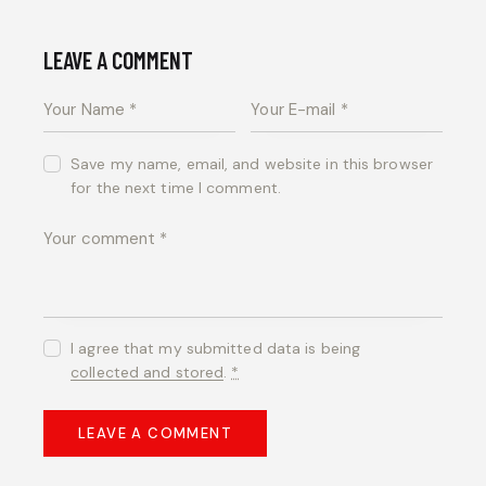
LEAVE A COMMENT
Save my name, email, and website in this browser
for the next time I comment.
I agree that my submitted data is being
collected and stored
.
*