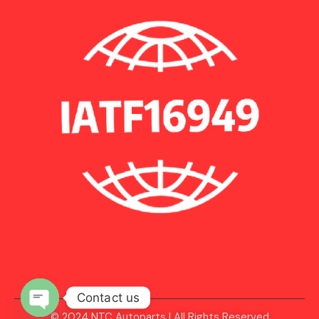
Contact us
© 2024 NTC Autoparts | All Rights Reserved