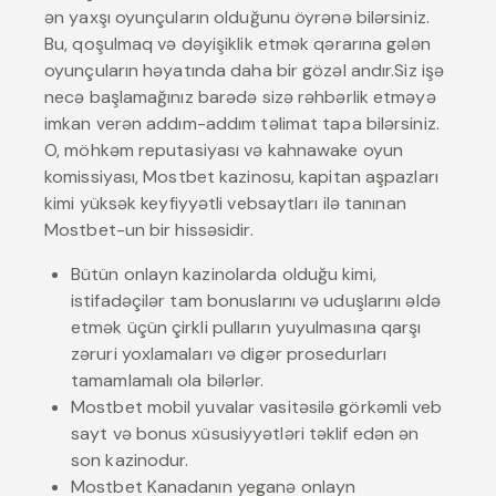
ən yaxşı oyunçuların olduğunu öyrənə bilərsiniz.
Bu, qoşulmaq və dəyişiklik etmək qərarına gələn
oyunçuların həyatında daha bir gözəl andır.Siz işə
necə başlamağınız barədə sizə rəhbərlik etməyə
imkan verən addım-addım təlimat tapa bilərsiniz.
O, möhkəm reputasiyası və kahnawake oyun
komissiyası, Mostbet kazinosu, kapitan aşpazları
kimi yüksək keyfiyyətli vebsaytları ilə tanınan
Mostbet-un bir hissəsidir.
Bütün onlayn kazinolarda olduğu kimi,
istifadəçilər tam bonuslarını və uduşlarını əldə
etmək üçün çirkli pulların yuyulmasına qarşı
zəruri yoxlamaları və digər prosedurları
tamamlamalı ola bilərlər.
Mostbet mobil yuvalar vasitəsilə görkəmli veb
sayt və bonus xüsusiyyətləri təklif edən ən
son kazinodur.
Mostbet Kanadanın yeganə onlayn