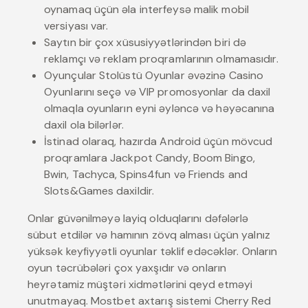
oynamaq üçün əla interfeysə malik mobil
versiyası var.
Saytın bir çox xüsusiyyətlərindən biri də
reklamçı və reklam proqramlarının olmamasıdır.
Oyunçular Stolüstü Oyunlar əvəzinə Casino
Oyunlarını seçə və VIP promosyonlar da daxil
olmaqla oyunların eyni əyləncə və həyəcanına
daxil ola bilərlər.
İstinad olaraq, hazırda Android üçün mövcud
proqramlara Jackpot Candy, Boom Bingo,
Bwin, Tachyca, Spins4fun və Friends and
Slots&Games daxildir.
Onlar güvənilməyə layiq olduqlarını dəfələrlə
sübut etdilər və hamının zövq alması üçün yalnız
yüksək keyfiyyətli oyunlar təklif edəcəklər. Onların
oyun təcrübələri çox yaxşıdır və onların
heyrətamiz müştəri xidmətlərini qeyd etməyi
unutmayaq. Mostbet axtarış sistemi Cherry Red