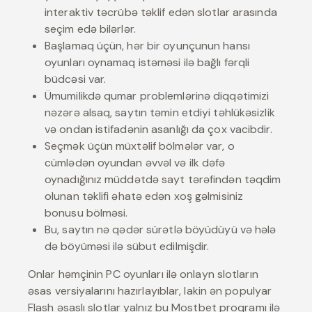
interaktiv təcrübə təklif edən slotlar arasında
seçim edə bilərlər.
Başlamaq üçün, hər bir oyunçunun hansı
oyunları oynamaq istəməsi ilə bağlı fərqli
büdcəsi var.
Ümumilikdə qumar problemlərinə diqqətimizi
nəzərə alsaq, saytın təmin etdiyi təhlükəsizlik
və ondan istifadənin asanlığı da çox vacibdir.
Seçmək üçün müxtəlif bölmələr var, o
cümlədən oyundan əvvəl və ilk dəfə
oynadığınız müddətdə sayt tərəfindən təqdim
olunan təklifi əhatə edən xoş gəlmisiniz
bonusu bölməsi.
Bu, saytın nə qədər sürətlə böyüdüyü və hələ
də böyüməsi ilə sübut edilmişdir.
Onlar həmçinin PC oyunları ilə onlayn slotların
əsas versiyalarını hazırlayıblar, lakin ən populyar
Flash əsaslı slotlar yalnız bu Mostbet proqramı ilə