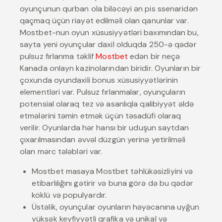
oyunçunun qurban ola biləcəyi ən pis ssenaridən
qaçmaq üçün riayət edilməli olan qanunlar var.
Mostbet-nun oyun xüsusiyyətləri baxımından bu,
sayta yeni oyunçular daxil olduqda 250-ə qədər
pulsuz fırlanma təklif
Mostbet
edən bir neçə
Kanada onlayn kazinolarından biridir. Oyunların bir
çoxunda oyundaxili bonus xüsusiyyətlərinin
elementləri var. Pulsuz fırlanmalar, oyunçuların
potensial olaraq tez və asanlıqla qalibiyyət əldə
etmələrini təmin etmək üçün təsadüfi olaraq
verilir. Oyunlarda hər hansı bir uduşun saytdan
çıxarılmasından əvvəl düzgün yerinə yetirilməli
olan mərc tələbləri var.
Mostbet masaya Mostbet təhlükəsizliyini və
etibarlılığını gətirir və buna görə də bu qədər
köklü və populyardır.
Üstəlik, oyunçular oyunların həyəcanına uyğun
yüksək keyfiyyətli qrafika və unikal və