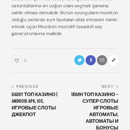
üstünlüklərinə ən uyğun olanı seçmək şansına
sahib olması deməkdir. Bütün oyunçuların mümkün
olduğu yerlərdə eyni faydaları əldə etməsini təmin
etmək üçün Mostbet müxtəlif təsadüfi say
generatorlarına malikdir.
0
PREVIOUS
NEXT
DADDY ТОП КАЗИНО |
1ВИН ТОП КАЗИНО –
ANDROID APK, IOS,
СУПЕР СЛОТЫ
ИГРОВЫЕ СЛОТЫ
ИГРОВЫЕ
ДЖЕКПОТ
АВТОМАТЫ,
АВТОМАТЫ И
БОНУСЫ