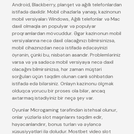
Android, Blackberry, planşet və ağıllı telefonlardan
istifadə daxildir. Mobil cihazlarla yanaşı, kazinonun
mobil versiyaları Windows, Ağıllı telefonlar və Mac
daxil olmaqla ən populyar və populyar
proqramlardan mövcuddur. Əgər kazinonun mobil
versiyalarına necə daxil olacağınızı bilmirsinizsə,
mobil cihazınızdan necə istifadə edəcəyinizi
öyrənin, çünki bu, nisbətən asandır. Problemləriniz
varsa və ya sadəcə mobil versiyaya necə daxil
olacağını bilmirsinizsə, hər zaman müştəri
sorğuları üçün təqdim olunan canlı söhbətdən
istifadə edə bilərsiniz. Onlayn kazinonu ölçmək
olduqca yorucu bir proses ola bilər, ancaq
axtarmaq istədiyiniz bir neçə şey var.
Oyunlar Microgaming tərəfindən istehsal olunur,
onlar yüzlərlə slot maşınlarını təqdim edir,
həyəcanlandırır, bonus turları və əyləncə
xüsusiyyətləri ilə doludur. Mostbet video slot