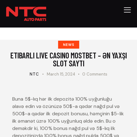
NEWS
ETIBARLI LIVE CASINO MOSTBET – ƏN YAXŞI
SLOT SAYTI
NTC
March 15, 2024
0
Comments
Buna 5$-lıq hər ilk depozitə 100% uyğunluğu
əlavə edin və özünüzə 50$-a qədər nağd pul və
500$-a qədər ilk depozit bonusu, həmçinin $5-lik
ilk əmanət üzrə 100% uyğunluq əldə edin. Bu o
deməkdir ki, 100% bonus nağd pul və 5$-lıq ilk
depozitinizdə 100% bonus nağd pulda 500$ və