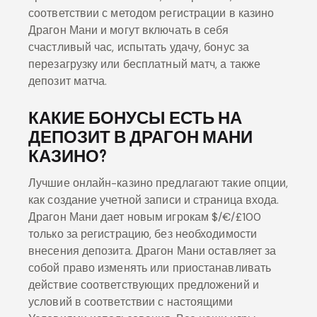
соответствии с методом регистрации в казино
Драгон Мани и могут включать в себя
счастливый час, испытать удачу, бонус за
перезагрузку или бесплатный матч, а также
депозит матча.
КАКИЕ БОНУСЫ ЕСТЬ НА
ДЕПОЗИТ В ДРАГОН МАНИ
КАЗИНО?
Лучшие онлайн-казино предлагают такие опции,
как создание учетной записи и страница входа.
Драгон Мани дает новым игрокам $/€/£100
только за регистрацию, без необходимости
внесения депозита. Драгон Мани оставляет за
собой право изменять или приостанавливать
действие соответствующих предложений и
условий в соответствии с настоящими