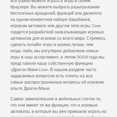
все равно можете играть в игры в своем
браузере. Вы можете выбрать разыгрывание
бесплатных вращений, функций или джекпота
на одном конкретном наборе барабанов,
игровом автомате или другом типе игры. Com
гордится разработкой захватывающих игровых
автоматов для игроков со всего мира. Стремясь
сделать онлайн-игры в казино лучше, чем
когда-либо, мы регулярно добавляем новые
игры в наш ассортимент, и летом 2009 года мы
представили нашу собственную функцию
«Драгон Мани Live». В нашем разделе часто
задаваемых вопросов есть ответы на все
самые распространенные вопросы об игровом
опыте Драгон Мани.
Самое замечательное в мобильных слотах то,
что они имеют те же функции, что и игровые
автоматы, в которые вы уже привыкли играть на