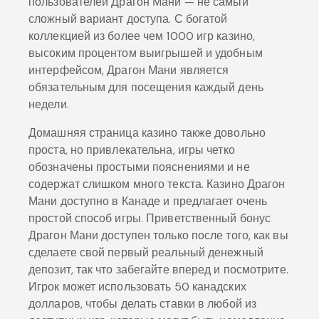
пользователей Драгон Мани — не самый
сложный вариант доступа. С богатой
коллекцией из более чем 1000 игр казино,
высоким процентом выигрышей и удобным
интерфейсом, Драгон Мани является
обязательным для посещения каждый день
недели.
Домашняя страница казино также довольно
проста, но привлекательна, игры четко
обозначены простыми пояснениями и не
содержат слишком много текста. Казино Драгон
Мани доступно в Канаде и предлагает очень
простой способ игры. Приветственный бонус
Драгон Мани доступен только после того, как вы
сделаете свой первый реальный денежный
депозит, так что забегайте вперед и посмотрите.
Игрок может использовать 50 канадских
долларов, чтобы делать ставки в любой из