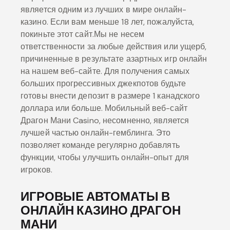
является одним из лучших в мире онлайн-
казино. Если вам меньше 18 лет, пожалуйста,
покиньте этот сайт.Мы не несем
ответственности за любые действия или ущерб,
причиненные в результате азартных игр онлайн
на нашем веб-сайте. Для получения самых
больших прогрессивных джекпотов будьте
готовы внести депозит в размере 1 канадского
доллара или больше. Мобильный веб-сайт
Драгон Мани Casino, несомненно, является
лучшей частью онлайн-гемблинга. Это
позволяет команде регулярно добавлять
функции, чтобы улучшить онлайн-опыт для
игроков.
ИГРОВЫЕ АВТОМАТЫ В
ОНЛАЙН КАЗИНО ДРАГОН
МАНИ