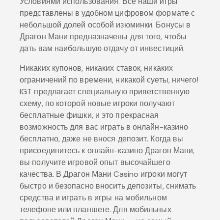
Условиями использования. Все наши игры
представлены в удобном цифровом формате с
небольшой долей особой изюминки. Бонусы в
Драгон Мани предназначены для того, чтобы
дать вам наибольшую отдачу от инвестиций.
Никаких купонов, никаких ставок, никаких
ограничений по времени, никакой суеты, ничего!
IGT предлагает специальную приветственную
схему, по которой новые игроки получают
бесплатные фишки, и это прекрасная
возможность для вас играть в онлайн-казино
бесплатно, даже не внося депозит. Когда вы
присоединитесь к онлайн-казино Драгон Мани,
вы получите игровой опыт высочайшего
качества. В Драгон Мани Casino игроки могут
быстро и безопасно вносить депозиты, снимать
средства и играть в игры на мобильном
телефоне или планшете. Для мобильных