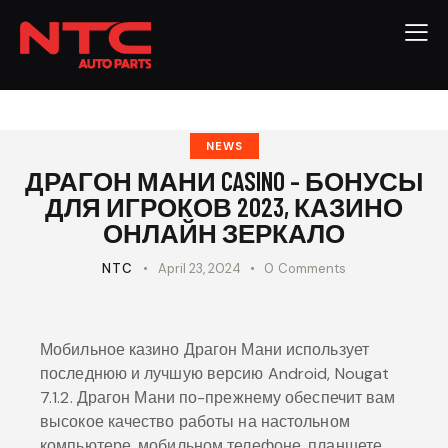
NEWS
ДРАГОН МАНИ CASINO – БОНУСЫ
ДЛЯ ИГРОКОВ 2023, КАЗИНО
ОНЛАЙН ЗЕРКАЛО
NTC
April 23, 2024
0
Comments
Мобильное казино Драгон Мани использует
последнюю и лучшую версию Android, Nougat
7.1.2. Драгон Мани по-прежнему обеспечит вам
высокое качество работы на настольном
компьютере, мобильном телефоне, планшете