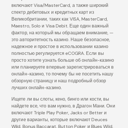
включают Visa/MasterCard, а также широкий
спектр дебетовых и кредитных карт из
Великобритании, таких как VISA, MasterCard,
Maestro, Solo и Visa Debit. Еще один важный
фактор, на который мы обращаем внимание, —
это авторитетность казино. Наше безопасное,
надежное и простое в использовании казино
полностью регулируется eCOGRA. Если вы
просто хотите узнать больше об онлайн-казино
или планируете впервые зарегистрироваться в
онлайн-казино, то почему бы не посетить нашу
обзорную страницу и наш подробный обзор
лучших онлайн-казино.
Ищете ли вы слоты, кено, бинго или кости, вы
найдете все, что вам нужно, в Драгон Мани. Они
включают Triple Play Poker, Jacks or Better и
другие варианты, которые включают Deuces
Wild, Bonus Baccarat, Button Poker и Blues Wild.