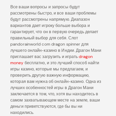
Все ваши вопросы и запросы будут
рассмотрены быстро, и все ваши проблемы
будут рассмотрены напрямую. Диапазон
вариантов дает игроку больше выбора и
гарантирует, что он в первую очередь делает
правильный выбор для себя. Слот
pandorainworld com dragon spinner для
лучшего онлайн-казино в Индии. Драгон Мани
приглашает вас загрузить и играть
dragon
money
бесплатно, и это лучший способ найти
игры казино, которые мы предлагаем, и
проверить другую важную информацию,
которая вам нужна об онлайн-казино. Одна из
лучших особенностей игры в Драгон Мани
заключается в том, что, хотя вы находитесь в
самом захватывающем месте на земле, ваши
деньги приветствуются, где бы вы ни
находились.