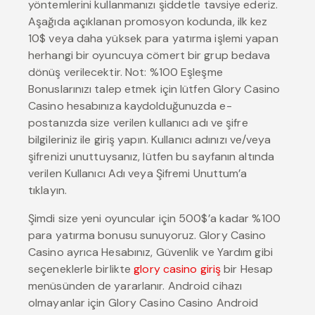
yöntemlerini kullanmanızı şiddetle tavsiye ederiz.
Aşağıda açıklanan promosyon kodunda, ilk kez
10$ veya daha yüksek para yatırma işlemi yapan
herhangi bir oyuncuya cömert bir grup bedava
dönüş verilecektir. Not: %100 Eşleşme
Bonuslarınızı talep etmek için lütfen Glory Casino
Casino hesabınıza kaydolduğunuzda e-
postanızda size verilen kullanıcı adı ve şifre
bilgileriniz ile giriş yapın. Kullanıcı adınızı ve/veya
şifrenizi unuttuysanız, lütfen bu sayfanın altında
verilen Kullanıcı Adı veya Şifremi Unuttum’a
tıklayın.
Şimdi size yeni oyuncular için 500$’a kadar %100
para yatırma bonusu sunuyoruz. Glory Casino
Casino ayrıca Hesabınız, Güvenlik ve Yardım gibi
seçeneklerle birlikte
glory casino giriş
bir Hesap
menüsünden de yararlanır. Android cihazı
olmayanlar için Glory Casino Casino Android