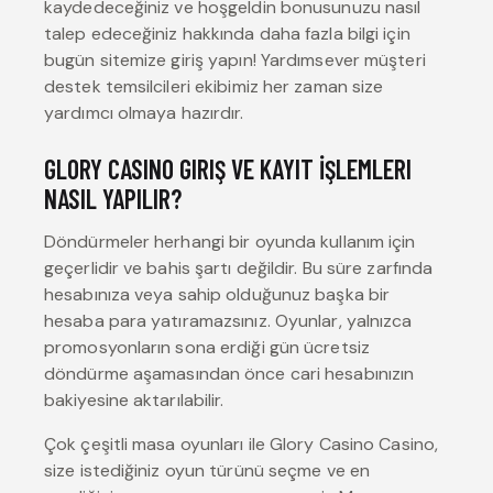
kaydedeceğiniz ve hoşgeldin bonusunuzu nasıl
talep edeceğiniz hakkında daha fazla bilgi için
bugün sitemize giriş yapın! Yardımsever müşteri
destek temsilcileri ekibimiz her zaman size
yardımcı olmaya hazırdır.
GLORY CASINO GIRIŞ VE KAYIT İŞLEMLERI
NASIL YAPILIR?
Döndürmeler herhangi bir oyunda kullanım için
geçerlidir ve bahis şartı değildir. Bu süre zarfında
hesabınıza veya sahip olduğunuz başka bir
hesaba para yatıramazsınız. Oyunlar, yalnızca
promosyonların sona erdiği gün ücretsiz
döndürme aşamasından önce cari hesabınızın
bakiyesine aktarılabilir.
Çok çeşitli masa oyunları ile Glory Casino Casino,
size istediğiniz oyun türünü seçme ve en