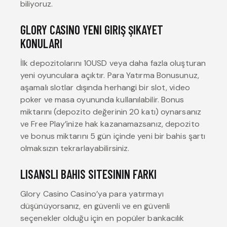
biliyoruz.
GLORY CASINO YENI GIRIŞ ŞIKAYET
KONULARI
İlk depozitolarını 10USD veya daha fazla oluşturan
yeni oyunculara açıktır. Para Yatırma Bonusunuz,
aşamalı slotlar dışında herhangi bir slot, video
poker ve masa oyununda kullanılabilir. Bonus
miktarını (depozito değerinin 20 katı) oynarsanız
ve Free Play’inize hak kazanamazsanız, depozito
ve bonus miktarını 5 gün içinde yeni bir bahis şartı
olmaksızın tekrarlayabilirsiniz.
LISANSLI BAHIS SITESININ FARKI
Glory Casino Casino’ya para yatırmayı
düşünüyorsanız, en güvenli ve en güvenli
seçenekler olduğu için en popüler bankacılık