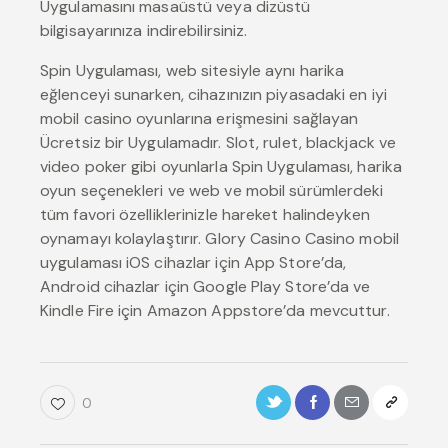
Uygulamasını masaüstü veya dizüstü
bilgisayarınıza indirebilirsiniz.
Spin Uygulaması, web sitesiyle aynı harika
eğlenceyi sunarken, cihazınızın piyasadaki en iyi
mobil casino oyunlarına erişmesini sağlayan
Ücretsiz bir Uygulamadır. Slot, rulet, blackjack ve
video poker gibi oyunlarla Spin Uygulaması, harika
oyun seçenekleri ve web ve mobil sürümlerdeki
tüm favori özelliklerinizle hareket halindeyken
oynamayı kolaylaştırır. Glory Casino Casino mobil
uygulaması iOS cihazlar için App Store’da,
Android cihazlar için Google Play Store’da ve
Kindle Fire için Amazon Appstore’da mevcuttur.
0