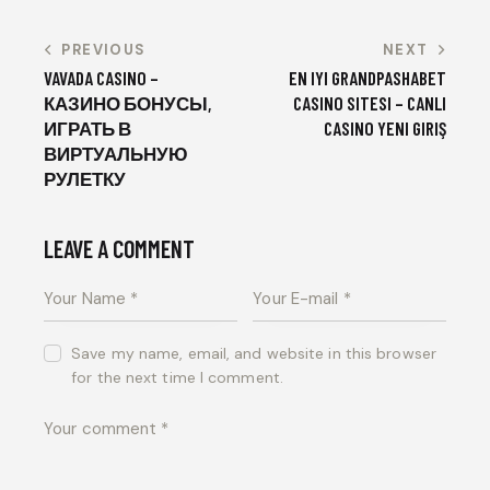
PREVIOUS
NEXT
VAVADA CASINO –
EN IYI GRANDPASHABET
КАЗИНО БОНУСЫ,
CASINO SITESI – CANLI
ИГРАТЬ В
CASINO YENI GIRIŞ
ВИРТУАЛЬНУЮ
РУЛЕТКУ
LEAVE A COMMENT
Save my name, email, and website in this browser
for the next time I comment.