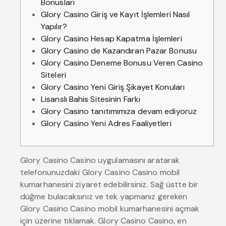
Bonusları
Glory Casino Giriş ve Kayıt İşlemleri Nasıl
Yapılır?
Glory Casino Hesap Kapatma İşlemleri
Glory Casino de Kazandıran Pazar Bonusu
Glory Casino Deneme Bonusu Veren Casino
Siteleri
Glory Casino Yeni Giriş Şikayet Konuları
Lisanslı Bahis Sitesinin Farkı
Glory Casino tanıtımımıza devam ediyoruz
Glory Casino Yeni Adres Faaliyetleri
Glory Casino Casino uygulamasını aratarak
telefonunuzdaki Glory Casino Casino mobil
kumarhanesini ziyaret edebilirsiniz. Sağ üstte bir
düğme bulacaksınız ve tek yapmanız gereken
Glory Casino Casino mobil kumarhanesini açmak
için üzerine tıklamak. Glory Casino Casino, en