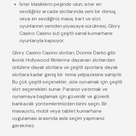
İster klasiklerin peşinde olun, ister en
sevdiğiniz arcade slotlarında yeni bir dönüş
veya en sevdiğiniz masa, kart ve slot
oyunlarının yeniden piyasaya sürülmesi, Glory
Casino Casino sizi çeşitli sanal kumarhane
oyunlarıyla kapsıyor.
Glory Casino Casino slotları, Donnie Darko gibi
ikonik Hollywood filmlerine dayanan slotlardan
ünlülere dayalı slotlara ve çeşitli sporlara dayalı
slotlara kadar geniş bir tema yelpazesine sahiptir.
Bu çok çeşitli seçenekler, size oynamak için çeşitli
slot seçenekleri sunar. Paranızı yatırmak ve
oynamaya başlamak için güvenilir ve güvenli
bankacılık yöntemlerimizden birini seçin. Bir
masaüstü, mobil veya tablet kumarhane
uygulaması arasında asla seçim yapmanız
gerekmez.