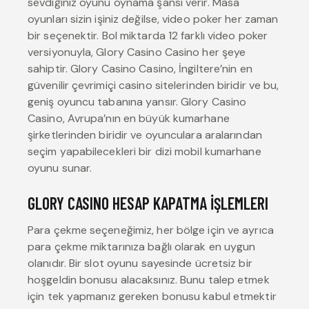
sevdiğiniz oyunu oynama şansı verir. Masa
oyunları sizin işiniz değilse, video poker her zaman
bir seçenektir. Bol miktarda 12 farklı video poker
versiyonuyla, Glory Casino Casino her şeye
sahiptir. Glory Casino Casino, İngiltere’nin en
güvenilir çevrimiçi casino sitelerinden biridir ve bu,
geniş oyuncu tabanına yansır. Glory Casino
Casino, Avrupa’nın en büyük kumarhane
şirketlerinden biridir ve oyunculara aralarından
seçim yapabilecekleri bir dizi mobil kumarhane
oyunu sunar.
GLORY CASINO HESAP KAPATMA İŞLEMLERI
Para çekme seçeneğimiz, her bölge için ve ayrıca
para çekme miktarınıza bağlı olarak en uygun
olanıdır. Bir slot oyunu sayesinde ücretsiz bir
hoşgeldin bonusu alacaksınız. Bunu talep etmek
için tek yapmanız gereken bonusu kabul etmektir