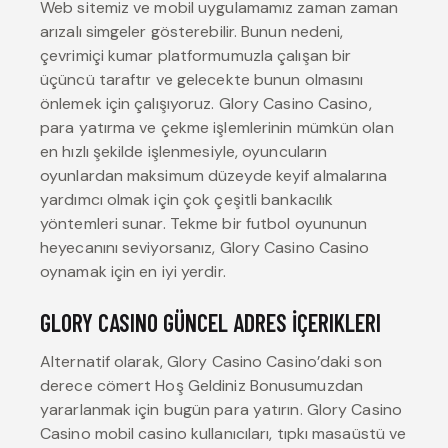
Web sitemiz ve mobil uygulamamız zaman zaman
arızalı simgeler gösterebilir. Bunun nedeni,
çevrimiçi kumar platformumuzla çalışan bir
üçüncü taraftır ve gelecekte bunun olmasını
önlemek için çalışıyoruz. Glory Casino Casino,
para yatırma ve çekme işlemlerinin mümkün olan
en hızlı şekilde işlenmesiyle, oyuncuların
oyunlardan maksimum düzeyde keyif almalarına
yardımcı olmak için çok çeşitli bankacılık
yöntemleri sunar. Tekme bir futbol oyununun
heyecanını seviyorsanız, Glory Casino Casino
oynamak için en iyi yerdir.
GLORY CASINO GÜNCEL ADRES İÇERIKLERI
Alternatif olarak, Glory Casino Casino’daki son
derece cömert Hoş Geldiniz Bonusumuzdan
yararlanmak için bugün para yatırın. Glory Casino
Casino mobil casino kullanıcıları, tıpkı masaüstü ve