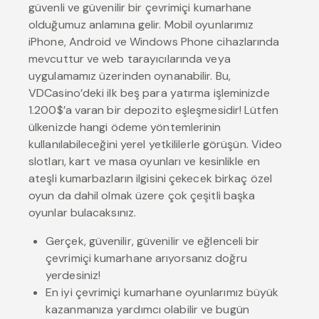
güvenli ve güvenilir bir çevrimiçi kumarhane
olduğumuz anlamına gelir. Mobil oyunlarımız
iPhone, Android ve Windows Phone cihazlarında
mevcuttur ve web tarayıcılarında veya
uygulamamız üzerinden oynanabilir. Bu,
VDCasino’deki ilk beş para yatırma işleminizde
1.200$’a varan bir depozito eşleşmesidir! Lütfen
ülkenizde hangi ödeme yöntemlerinin
kullanılabileceğini yerel yetkililerle görüşün. Video
slotları, kart ve masa oyunları ve kesinlikle en
ateşli kumarbazların ilgisini çekecek birkaç özel
oyun da dahil olmak üzere çok çeşitli başka
oyunlar bulacaksınız.
Gerçek, güvenilir, güvenilir ve eğlenceli bir
çevrimiçi kumarhane arıyorsanız doğru
yerdesiniz!
En iyi çevrimiçi kumarhane oyunlarımız büyük
kazanmanıza yardımcı olabilir ve bugün