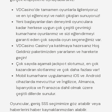
VDCasino’de tamamen oyunlarla ilgileniyoruz
ve en iyi eğlenceyi ve nakit çıkışları sunuyoruz!
Yeni başlayanlardan deneyimli oyunculara
kadar herkese uygun çok çeşitli çevrimiçi
kumarhane oyunlarımız ve sizi eğlendirmeyi
garanti eden çok sayıda oyun seçeneğimiz var.
VDCasino Casino’ya katılmaya hazırsanız Hoş
Geldiniz paketimizden yararlanın ve harekete
geçin!
Çok sayıda aşamalı jackpot slotumuz, en çok
kazandıran slotlarımız ve çok daha fazlası var!
Mobil kumarhane uygulamamız iOS ve Android
cihazlarda mevcuttur ve İngilizce, Almanca,
İspanyolca ve Fransızca dahil olmak üzere
çeşitli dillerde sunulur.
Oyuncular, geniş SSS seçimimize göz atabilir veya
haberlerini haber kaynaklarımızdan alabilir.