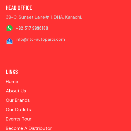
HEAD OFFICE
38-C, Sunset Lane# 1, DHA, Karachi.
+92 317 9996180
info@ntc-autoparts.com
LINKS
Home
About Us
Our Brands
Our Outlets
Events Tour
Become A Distributor