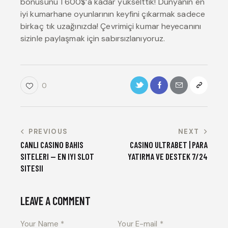
bonusunu 1 600$’a kadar yükselttik! Dünyanın en
iyi kumarhane oyunlarının keyfini çıkarmak sadece
birkaç tık uzağınızda! Çevrimiçi kumar heyecanını
sizinle paylaşmak için sabırsızlanıyoruz.
0
PREVIOUS
NEXT
CANLI CASINO BAHIS
CASINO ULTRABET | PARA
SITELERI — EN IYI SLOT
YATIRMA VE DESTEK 7/24
SITESII
LEAVE A COMMENT