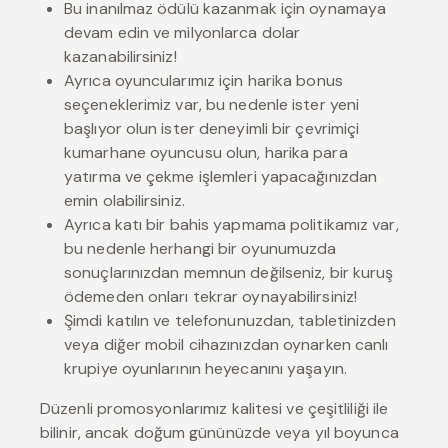
Bu inanılmaz ödülü kazanmak için oynamaya
devam edin ve milyonlarca dolar
kazanabilirsiniz!
Ayrıca oyuncularımız için harika bonus
seçeneklerimiz var, bu nedenle ister yeni
başlıyor olun ister deneyimli bir çevrimiçi
kumarhane oyuncusu olun, harika para
yatırma ve çekme işlemleri yapacağınızdan
emin olabilirsiniz.
Ayrıca katı bir bahis yapmama politikamız var,
bu nedenle herhangi bir oyunumuzda
sonuçlarınızdan memnun değilseniz, bir kuruş
ödemeden onları tekrar oynayabilirsiniz!
Şimdi katılın ve telefonunuzdan, tabletinizden
veya diğer mobil cihazınızdan oynarken canlı
krupiye oyunlarının heyecanını yaşayın.
Düzenli promosyonlarımız kalitesi ve çeşitliliği ile
bilinir, ancak doğum gününüzde veya yıl boyunca