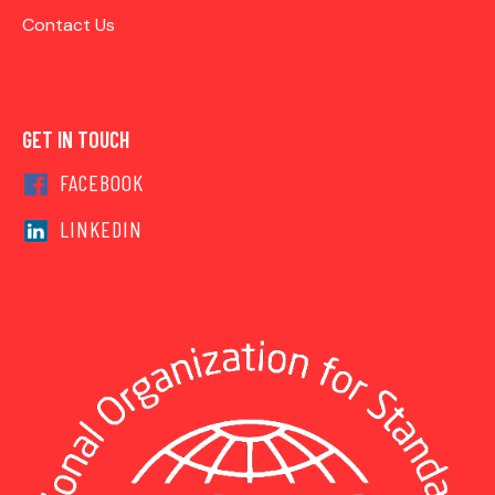
Contact Us
GET IN TOUCH
FACEBOOK
LINKEDIN