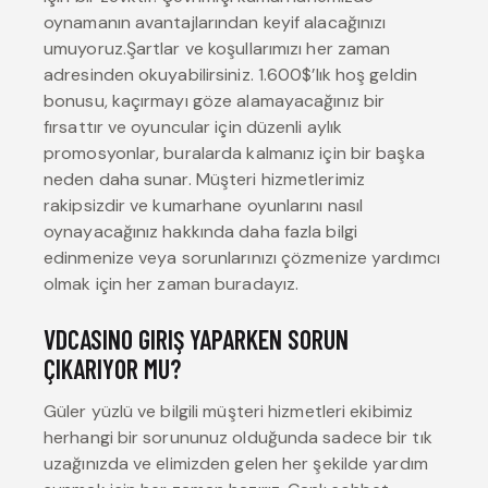
oynamanın avantajlarından keyif alacağınızı
umuyoruz.Şartlar ve koşullarımızı her zaman
adresinden okuyabilirsiniz. 1.600$’lık hoş geldin
bonusu, kaçırmayı göze alamayacağınız bir
fırsattır ve oyuncular için düzenli aylık
promosyonlar, buralarda kalmanız için bir başka
neden daha sunar. Müşteri hizmetlerimiz
rakipsizdir ve kumarhane oyunlarını nasıl
oynayacağınız hakkında daha fazla bilgi
edinmenize veya sorunlarınızı çözmenize yardımcı
olmak için her zaman buradayız.
VDCASINO GIRIŞ YAPARKEN SORUN
ÇIKARIYOR MU?
Güler yüzlü ve bilgili müşteri hizmetleri ekibimiz
herhangi bir sorununuz olduğunda sadece bir tık
uzağınızda ve elimizden gelen her şekilde yardım