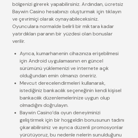
bölgenizi girerek yapabilirsiniz. Ardından, ücretsiz
Baywin Casino hesabınızı oluşturmak için tıklayın
ve çevrimiçi olarak oynayabileceksiniz.
Oyunculara normalde belirli bir miktara kadar
yatırdıkları paranın bir yüzdesi olan bonuslar
verilir.
Ayrıca, kumarhanenin cihazınıza erişebilmesi
için Android uygulamasının en güncel
sürümünü yüklemenizi ve internete açık
olduğundan emin olmanızı öneririz.
Mevcut derecelendirmeleri kullanarak,
istediğiniz bankacılık seçeneğinin kendi kişisel
bankacılık düzenlemelerinize uygun olup
olmadığını doğrulayın.
Baywin Casino’da oyun deneyiminizi
geliştirmek için bir hoşgeldin bonusunun tadını
çıkarabilirsiniz ve ayrıca düzenli promosyonlar
yürütüyoruz, bu nedenle nelerin sunulduğunu