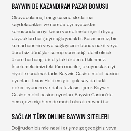
BAYWIN DE KAZANDIRAN PAZAR BONUSU
Okuyucularına, hangi casino slotlarına
kaydolacakları ve nerede oynayacakları
konusunda en iyi kararı verebilmeleri için ihtiyaç
duydukları her şeyi sağlayacaktır. Kararlarımız, bir
kumarhanenin veya sağlayıcının bonus nakit veya
ücretsiz dönüşler sunup sunmadığı dahil olmak
üzere herhangi bir dış faktörden etkilenmez.
İncelemelerimizdeki tüm öneriler, okuyuculara iyi
niyetle sunulmaktadır. Baywin Casino mobil casino
oyunları, Texas Hold’em gibi çok sayıda farklı
poker oyununu ve daha fazlasını içerir. Baywin
Casino mobil casino oyunları, Baywin Casino’da
hem çevrimiçi hem de mobil olarak mevcuttur.
SAĞLAM TÜRK ONLINE BAYWIN SITELERI
Doğrudan bizimle nasıl iletişime geçeceğiniz veya