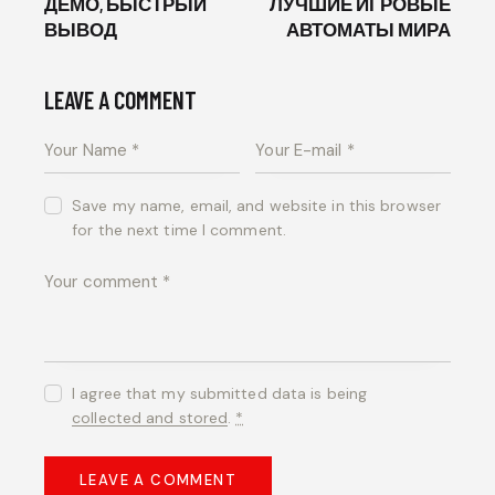
ДЕМО, БЫСТРЫЙ
ЛУЧШИЕ ИГРОВЫЕ
ВЫВОД
АВТОМАТЫ МИРА
LEAVE A COMMENT
Save my name, email, and website in this browser
for the next time I comment.
I agree that my submitted data is being
collected and stored
.
*