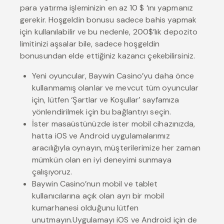
para yatırma işleminizin en az 10 $ ‘ını yapmanız
gerekir. Hoşgeldin bonusu sadece bahis yapmak
için kullanılabilir ve bu nedenle, 200$’lık depozito
limitinizi aşsalar bile, sadece hoşgeldin
bonusundan elde ettiğiniz kazancı çekebilirsiniz.
Yeni oyuncular, Baywin Casino’yu daha önce
kullanmamış olanlar ve mevcut tüm oyuncular
için, lütfen ‘Şartlar ve Koşullar’ sayfamıza
yönlendirilmek için bu bağlantıyı seçin.
İster masaüstünüzde ister mobil cihazınızda,
hatta iOS ve Android uygulamalarımız
aracılığıyla oynayın, müşterilerimize her zaman
mümkün olan en iyi deneyimi sunmaya
çalışıyoruz.
Baywin Casino’nun mobil ve tablet
kullanıcılarına açık olan ayrı bir mobil
kumarhanesi olduğunu lütfen
unutmayın.Uygulamayı iOS ve Android için de