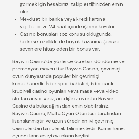
görmek için hesabınızı takip ettiğinizden emin
olun.
Mevduat bir banka veya kredi kartına
yapılabilir ve 24 saat içinde işleme koyulur.
Casino bonusları söz konusu olduğunda,
herkese, özellikle de büyük kazanma şansını
sevenlere hitap eden bir bonus var.
Baywin Casino’da yüzlerce ücretsiz döndürme ve
promosyon mevcuttur Baywin Casino, çevrimiçi
oyun dünyasında popüler bir çevrimiçi
kumarhanedir. İster spor bahisleri, ister canlı
krupiyeli casino oyunları veya masa veya video
slotları arıyorsanız, aradığınız oyunları Baywin
Casino’da bulacağınızdan emin olabilirsiniz.
Baywin Casino, Malta Oyun Otoritesi tarafından
lisanslanmıştır ve uzun süredir en iyi çevrimiçi
casinolardan biri olarak bilinmektedir. Kumarhane,
oyuncuların en iyi oyunların keyfini