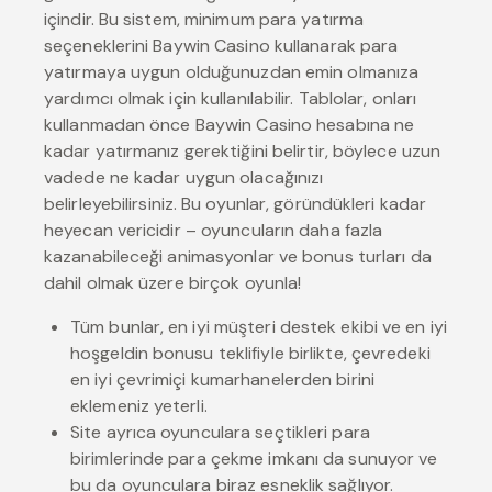
içindir. Bu sistem, minimum para yatırma
seçeneklerini Baywin Casino kullanarak para
yatırmaya uygun olduğunuzdan emin olmanıza
yardımcı olmak için kullanılabilir. Tablolar, onları
kullanmadan önce Baywin Casino hesabına ne
kadar yatırmanız gerektiğini belirtir, böylece uzun
vadede ne kadar uygun olacağınızı
belirleyebilirsiniz. Bu oyunlar, göründükleri kadar
heyecan vericidir – oyuncuların daha fazla
kazanabileceği animasyonlar ve bonus turları da
dahil olmak üzere birçok oyunla!
Tüm bunlar, en iyi müşteri destek ekibi ve en iyi
hoşgeldin bonusu teklifiyle birlikte, çevredeki
en iyi çevrimiçi kumarhanelerden birini
eklemeniz yeterli.
Site ayrıca oyunculara seçtikleri para
birimlerinde para çekme imkanı da sunuyor ve
bu da oyunculara biraz esneklik sağlıyor.