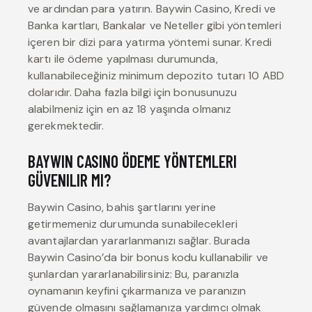
ve ardından para yatırın. Baywin Casino, Kredi ve
Banka kartları, Bankalar ve Neteller gibi yöntemleri
içeren bir dizi para yatırma yöntemi sunar. Kredi
kartı ile ödeme yapılması durumunda,
kullanabileceğiniz minimum depozito tutarı 10 ABD
dolarıdır. Daha fazla bilgi için bonusunuzu
alabilmeniz için en az 18 yaşında olmanız
gerekmektedir.
BAYWIN CASINO ÖDEME YÖNTEMLERI
GÜVENILIR MI?
Baywin Casino, bahis şartlarını yerine
getirmemeniz durumunda sunabilecekleri
avantajlardan yararlanmanızı sağlar. Burada
Baywin Casino’da bir bonus kodu kullanabilir ve
şunlardan yararlanabilirsiniz: Bu, paranızla
oynamanın keyfini çıkarmanıza ve paranızın
güvende olmasını sağlamanıza yardımcı olmak