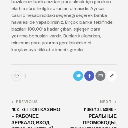
bazılarının bankanızdan para almak için gereken
ekstra süre ile ilgili sorunları olmasıdır. Ayrıca
casino hesabınızdaki seçeneği seçerek banka
havalesi de yapabilirsiniz. Birçok banka teklifinde,
bazıları 100,00’a kadar çıkan, eşleşen para
yatırma bonusları vardır. Bunları kullanırken,
minimum para yatırma gereksinimlerini
karşılamaya dikkat etmeniz gerekir.
0
PREVIOUS
NEXT
MOSTBET ТОП КАЗИНО
MONEY X CASINO –
— РАБОЧЕЕ
РЕАЛЬНЫЕ
ЗЕРКАЛО, ВХОД,
ПРОМОКОДЫ,