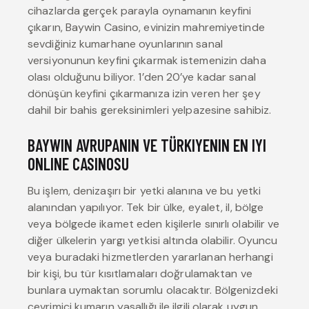
cihazlarda gerçek parayla oynamanın keyfini
çıkarın, Baywin Casino, evinizin mahremiyetinde
sevdiğiniz kumarhane oyunlarının sanal
versiyonunun keyfini çıkarmak istemenizin daha
olası olduğunu biliyor. 1’den 20’ye kadar sanal
dönüşün keyfini çıkarmanıza izin veren her şey
dahil bir bahis gereksinimleri yelpazesine sahibiz.
BAYWIN AVRUPANIN VE TÜRKIYENIN EN IYI
ONLINE CASINOSU
Bu işlem, denizaşırı bir yetki alanına ve bu yetki
alanından yapılıyor. Tek bir ülke, eyalet, il, bölge
veya bölgede ikamet eden kişilerle sınırlı olabilir ve
diğer ülkelerin yargı yetkisi altında olabilir. Oyuncu
veya buradaki hizmetlerden yararlanan herhangi
bir kişi, bu tür kısıtlamaları doğrulamaktan ve
bunlara uymaktan sorumlu olacaktır. Bölgenizdeki
çevrimiçi kumarın yasallığı ile ilgili olarak uygun