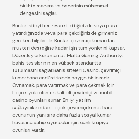
birlikte macera ve becerinin mükemmel
dengesini sağlar.
Bunlar, siteyi her ziyaret ettiğinizde veya para
yatırdığınızda veya para çekdiğinizde girmeniz
gereken bilgilerdir. Bunlar, çevrimiçi kumardan
müşteri desteğine kadar işin tüm yönlerini kapsar.
Düzenleyici kurumumuz Malta Gaming Authority,
bahis tesislerinin en yüksek standartta
tutulmasını sağlar.Bahis siteleri Casino, çevrimiçi
kumarhane endüstrisinde saygın bir isimdir.
Oynamak, para yatırmak ve para çekmek için
birçok yolu olan en kaliteli çevrimiçi ve mobil
casino oyunları sunar. En iyi yazılım
sağlayıcılarından birçok çevrimiçi kumarhane
oyununun yanı sıra daha fazla sosyal kumar
havasına sahip oyuncular için canlı krupiye
oyunları vardır.