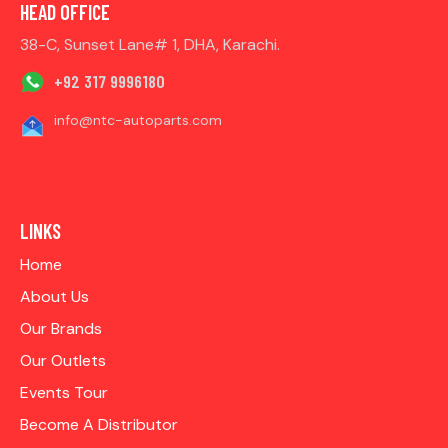
HEAD OFFICE
38-C, Sunset Lane# 1, DHA, Karachi.
+92 317 9996180
info@ntc-autoparts.com
LINKS
Home
About Us
Our Brands
Our Outlets
Events Tour
Become A Distributor