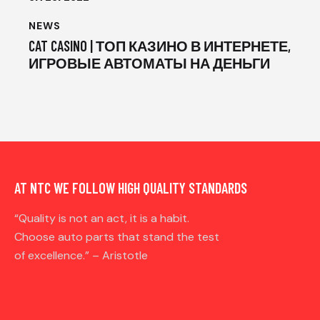
NEWS
CAT CASINO | ТОП КАЗИНО В ИНТЕРНЕТЕ,
ИГРОВЫЕ АВТОМАТЫ НА ДЕНЬГИ
AT NTC WE FOLLOW HIGH QUALITY STANDARDS
“Quality is not an act, it is a habit.
Choose auto parts that stand the test
of excellence.” – Aristotle