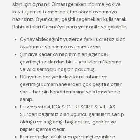
sizin için oynanır. Olması gereken indirme yok ve
kayıt işlemini tamamladıktan sonra oynamaya
hazırsınız. Oyuncular, çeşitli seçenekleri kullanarak
Bahis siteleri Casino’ya para yatırabilir ve çekebilir.
Oynayabileceğiniz yüzlerce farklı ücretsiz slot
oyunumuz ve casino oyunumuz var.
Şimdiye kadar oynadığımız en eğlenceli
çevrimiçi slotlardan biri – grafikler mükemmel
ve wild sembolü hoş bir dokunuş.
Dünyanın her yerindeki kara tabanlı ve
çevrimiçi kumarhanelerden çok çeşitli slotlar
var – her biri kendi temasına ve atmosferine
sahip.
Bu web sitesi, IGA SLOT RESORT & VILLAS
S.L.’den bağımsız olan üçüncü şahısların sahip
olduğu ve sağladığı bağlantılar, içerikler ve
bilgiler içermektedir.
Kumarbazlar, artık tüm çevrimiçi oyunların