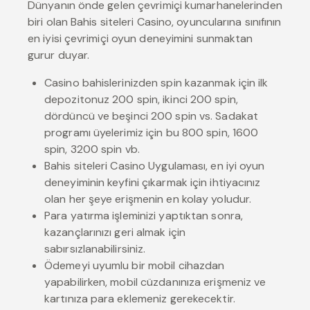
Dünyanın önde gelen çevrimiçi kumarhanelerinden
biri olan Bahis siteleri Casino, oyuncularına sınıfının
en iyisi çevrimiçi oyun deneyimini sunmaktan
gurur duyar.
Casino bahislerinizden spin kazanmak için ilk
depozitonuz 200 spin, ikinci 200 spin,
dördüncü ve beşinci 200 spin vs. Sadakat
programı üyelerimiz için bu 800 spin, 1600
spin, 3200 spin vb.
Bahis siteleri Casino Uygulaması, en iyi oyun
deneyiminin keyfini çıkarmak için ihtiyacınız
olan her şeye erişmenin en kolay yoludur.
Para yatırma işleminizi yaptıktan sonra,
kazançlarınızı geri almak için
sabırsızlanabilirsiniz.
Ödemeyi uyumlu bir mobil cihazdan
yapabilirken, mobil cüzdanınıza erişmeniz ve
kartınıza para eklemeniz gerekecektir.