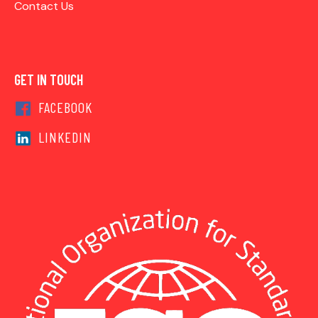
Contact Us
GET IN TOUCH
FACEBOOK
LINKEDIN