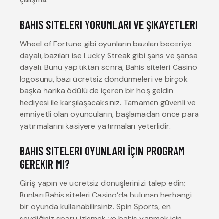
BAHIS SITELERI YORUMLARI VE ŞIKAYETLERI
Wheel of Fortune gibi oyunların bazıları beceriye
dayalı, bazıları ise Lucky Streak gibi şans ve şansa
dayalı. Bunu yaptıktan sonra, Bahis siteleri Casino
logosunu, bazı ücretsiz döndürmeleri ve birçok
başka harika ödülü de içeren bir hoş geldin
hediyesi ile karşılaşacaksınız. Tamamen güvenli ve
emniyetli olan oyuncuların, başlamadan önce para
yatırmalarını kasiyere yatırmaları yeterlidir.
BAHIS SITELERI OYUNLARI İÇIN PROGRAM
GEREKIR MI?
Giriş yapın ve ücretsiz dönüşlerinizi talep edin;
Bunları Bahis siteleri Casino’da bulunan herhangi
bir oyunda kullanabilirsiniz. Spin Sports, en
sevdiğiniz sporu izlemek ve bahis yapmak için