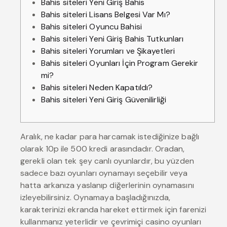
Bahis siteleri Yeni Giriş Bahis
Bahis siteleri Lisans Belgesi Var Mı?
Bahis siteleri Oyuncu Bahisi
Bahis siteleri Yeni Giriş Bahis Tutkunları
Bahis siteleri Yorumları ve Şikayetleri
Bahis siteleri Oyunları İçin Program Gerekir
mi?
Bahis siteleri Neden Kapatıldı?
Bahis siteleri Yeni Giriş Güvenilirliği
Aralık, ne kadar para harcamak istediğinize bağlı
olarak 10p ile 500 kredi arasındadır. Oradan,
gerekli olan tek şey canlı oyunlardır, bu yüzden
sadece bazı oyunları oynamayı seçebilir veya
hatta arkanıza yaslanıp diğerlerinin oynamasını
izleyebilirsiniz. Oynamaya başladığınızda,
karakterinizi ekranda hareket ettirmek için farenizi
kullanmanız yeterlidir ve çevrimiçi casino oyunları