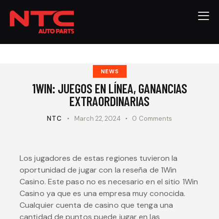
NEWS
1WIN: JUEGOS EN LÍNEA, GANANCIAS
EXTRAORDINARIAS
NTC
March 22, 2024
0
Comments
Los jugadores de estas regiones tuvieron la
oportunidad de jugar con la reseña de 1Win
Casino. Este paso no es necesario en el sitio 1Win
Casino ya que es una empresa muy conocida.
Cualquier cuenta de casino que tenga una
cantidad de puntos puede jugar en las