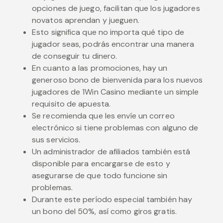
opciones de juego, facilitan que los jugadores
novatos aprendan y jueguen.
Esto significa que no importa qué tipo de
jugador seas, podrás encontrar una manera
de conseguir tu dinero.
En cuanto a las promociones, hay un
generoso bono de bienvenida para los nuevos
jugadores de 1Win Casino mediante un simple
requisito de apuesta.
Se recomienda que les envíe un correo
electrónico si tiene problemas con alguno de
sus servicios.
Un administrador de afiliados también está
disponible para encargarse de esto y
asegurarse de que todo funcione sin
problemas.
Durante este período especial también hay
un bono del 50%, así como giros gratis.