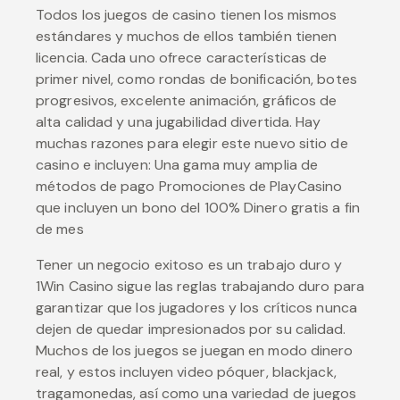
Todos los juegos de casino tienen los mismos
estándares y muchos de ellos también tienen
licencia. Cada uno ofrece características de
primer nivel, como rondas de bonificación, botes
progresivos, excelente animación, gráficos de
alta calidad y una jugabilidad divertida. Hay
muchas razones para elegir este nuevo sitio de
casino e incluyen: Una gama muy amplia de
métodos de pago Promociones de PlayCasino
que incluyen un bono del 100% Dinero gratis a fin
de mes
Tener un negocio exitoso es un trabajo duro y
1Win Casino sigue las reglas trabajando duro para
garantizar que los jugadores y los críticos nunca
dejen de quedar impresionados por su calidad.
Muchos de los juegos se juegan en modo dinero
real, y estos incluyen video póquer, blackjack,
tragamonedas, así como una variedad de juegos