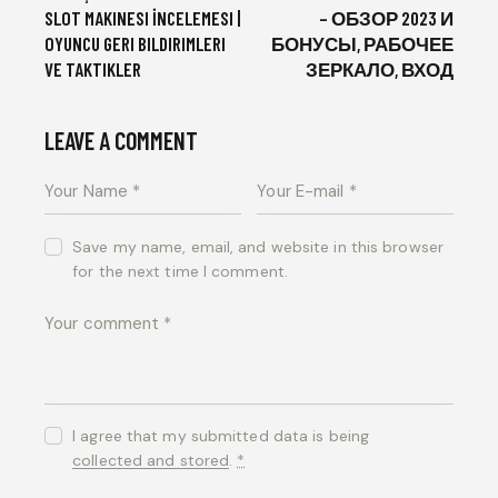
SLOT MAKINESI İNCELEMESI |
– ОБЗОР 2023 И
OYUNCU GERI BILDIRIMLERI
БОНУСЫ, РАБОЧЕЕ
VE TAKTIKLER
ЗЕРКАЛО, ВХОД
LEAVE A COMMENT
Save my name, email, and website in this browser
for the next time I comment.
I agree that my submitted data is being
collected and stored
.
*