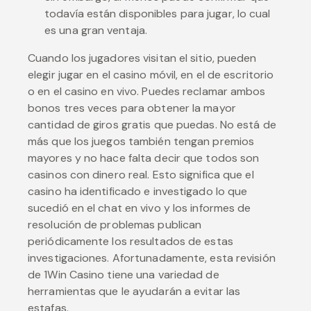
todavía están disponibles para jugar, lo cual
es una gran ventaja.
Cuando los jugadores visitan el sitio, pueden
elegir jugar en el casino móvil, en el de escritorio
o en el casino en vivo. Puedes reclamar ambos
bonos tres veces para obtener la mayor
cantidad de giros gratis que puedas. No está de
más que los juegos también tengan premios
mayores y no hace falta decir que todos son
casinos con dinero real. Esto significa que el
casino ha identificado e investigado lo que
sucedió en el chat en vivo y los informes de
resolución de problemas publican
periódicamente los resultados de estas
investigaciones. Afortunadamente, esta revisión
de 1Win Casino tiene una variedad de
herramientas que le ayudarán a evitar las
estafas.