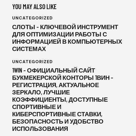
YOU MAY ALSO LIKE
UNCATEGORIZED
СЛОТЫ – КЛЮЧЕВОЙ ИНСТРУМЕНТ
ДЛЯ ОПТИМИЗАЦИИ РАБОТЫ С
ИНФОРМАЦИЕЙ В КОМПЬЮТЕРНЫХ
СИСТЕМАХ
UNCATEGORIZED
1WIN – ОФИЦИАЛЬНЫЙ САЙТ
БУКМЕКЕРСКОЙ КОНТОРЫ 1ВИН –
РЕГИСТРАЦИЯ, АКТУАЛЬНОЕ
ЗЕРКАЛО, ЛУЧШИЕ
КОЭФФИЦИЕНТЫ, ДОСТУПНЫЕ
СПОРТИВНЫЕ И
КИБЕРСПОРТИВНЫЕ СТАВКИ,
БЕЗОПАСНОСТЬ И УДОБСТВО
ИСПОЛЬЗОВАНИЯ