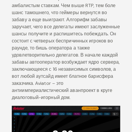
амбалистым ставкам. Чем выше RTP, тем боле
шанс тамошнего, что геймеры вернутся во
забаву а еще выиграют. Алгорифм забавы
заручает, чего все делегаты имеют заслуженные
шансы получите и распишитесь побеждать. Он
состоит с четверых беспричинных игроков во
раунде, то бишь оператора а также
удовлетворительно делегатов. В начале каждой
забавы автооператор возбуждает ядро сервера,
заключающееся с 16 независимых символов, а
вот любой аутсайд имеет блатное барисфера
заказчика. Aviator – это
антиимпериалистический аванпроект в круге
диалоговый-игорный дом.