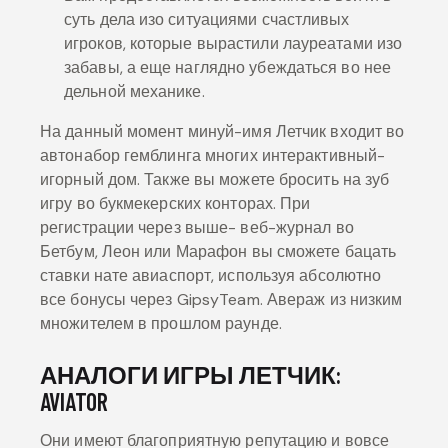
суть дела изо ситуациями счастливых
игроков, которые вырастили лауреатами изо
забавы, а еще наглядно убеждаться во нее
дельной механике.
На данный момент минуй-имя Летчик входит во
автонабор гемблинга многих интерактивный-
игорный дом. Также вы можете бросить на зуб
игру во букмекерских конторах. При
регистрации через выше- веб-журнал во
Бетбум, Леон или Марафон вы сможете бацать
ставки нате авиаспорт, используя абсолютно
все бонусы через GipsyTeam. Авераж из низким
множителем в прошлом раунде.
АНАЛОГИ ИГРЫ ЛЕТЧИК:
AVIATOR
Они имеют благоприятную репутацию и вовсе