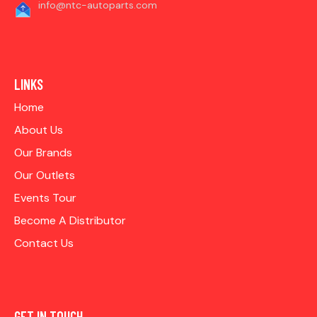
info@ntc-autoparts.com
LINKS
Home
About Us
Our Brands
Our Outlets
Events Tour
Become A Distributor
Contact Us
GET IN TOUCH