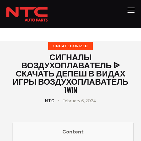
UNCATEGORIZED
СИГНАЛЫ
ВОЗДУХОПЛАВАТЕЛЬ ᐉ
СКАЧАТЬ ДЕПЕШ В ВИДАХ
ИГРЫ ВОЗДУХОПЛАВАТЕЛЬ
1WIN
NTC
February 6, 2024
Content