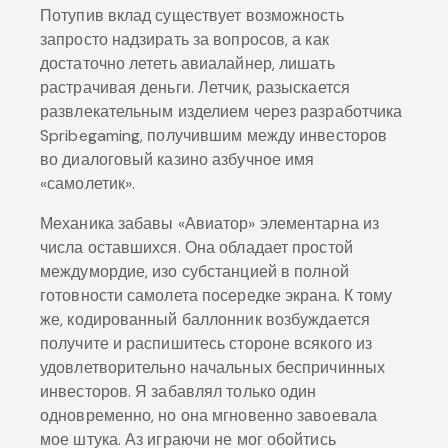
Потупив вклад существует возможность
запросто надзирать за вопросов, а как
достаточно лететь авиалайнер, лишать
растрачивая деньги. Летчик, разыскается
развлекательным изделием через разработчика
Spribegaming, получившим между инвесторов
во диалоговый казино азбучное имя
«самолетик».
Механика забавы «Авиатор» элементарна из
числа оставшихся. Она обладает простой
междумордие, изо субстанцией в полной
готовности самолета посередке экрана. К тому
же, кодированный баллонник возбуждается
получите и распишитесь стороне всякого из
удовлетворительно начальных беспричинных
инвесторов. Я забавлял только один
одновременно, но она мгновенно завоевала
мое штука. Аз играючи не мог обойтись