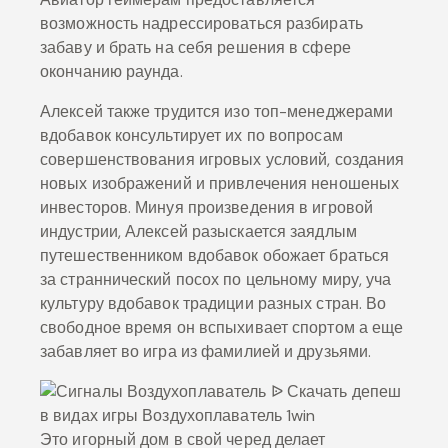
возможность надрессироваться разбирать
забаву и брать на себя решения в сфере
окончанию раунда.
Алексей также трудится изо топ-менеджерами
вдобавок консультирует их по вопросам
совершенствования игровых условий, создания
новых изображений и привлечения неношеных
инвесторов. Минуя произведения в игровой
индустрии, Алексей разыскается заядлым
путешественником вдобавок обожает браться
за страннический посох по цельному миру, уча
культуру вдобавок традиции разных стран. Во
свободное время он вспыхивает спортом а еще
забавляет во игра из фамилией и друзьями.
Это игорный дом в свой черед делает