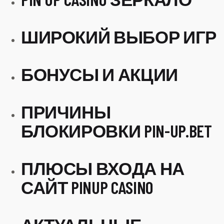
ШИРОКИЙ ВЫБОР ИГР
БОНУСЫ И АКЦИИ
ПРИЧИНЫ
БЛОКИРОВКИ PIN-UP.BET
ПЛЮСЫ ВХОДА НА
САЙТ PINUP CASINO