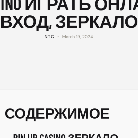
ASINO ИГРАТЬ ОНЛ
ВХОД, ЗЕРКАЛО
NTC
March 19, 2024
СОДЕРЖИМОЕ
PIN UP CASINO ЗЕРКАЛО