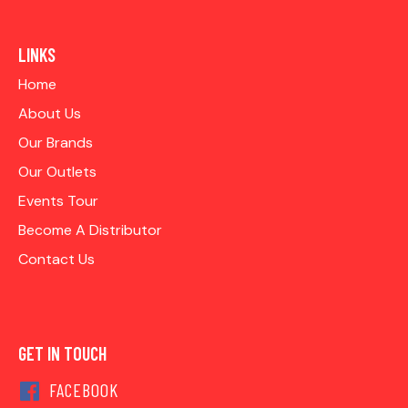
LINKS
Home
About Us
Our Brands
Our Outlets
Events Tour
Become A Distributor
Contact Us
GET IN TOUCH
FACEBOOK