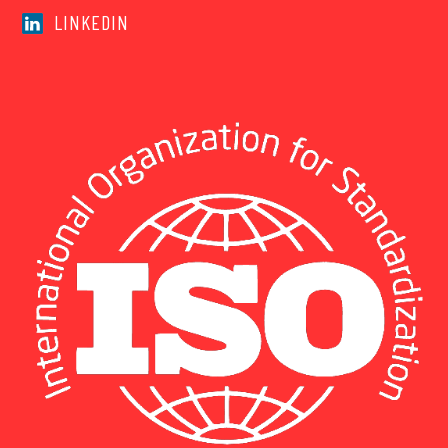
LINKEDIN