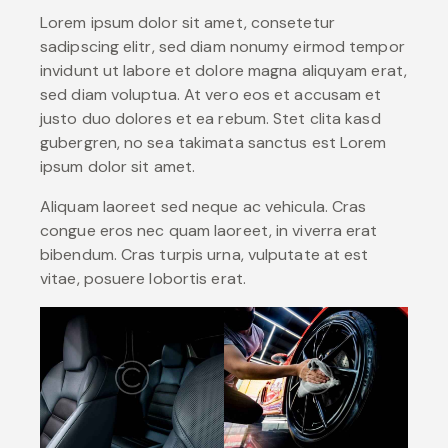
Lorem ipsum dolor sit amet, consetetur
sadipscing elitr, sed diam nonumy eirmod tempor
invidunt ut labore et dolore magna aliquyam erat,
sed diam voluptua. At vero eos et accusam et
justo duo dolores et ea rebum. Stet clita kasd
gubergren, no sea takimata sanctus est Lorem
ipsum dolor sit amet.
Aliquam laoreet sed neque ac vehicula. Cras
congue eros nec quam laoreet, in viverra erat
bibendum. Cras turpis urna, vulputate at est
vitae, posuere lobortis erat.