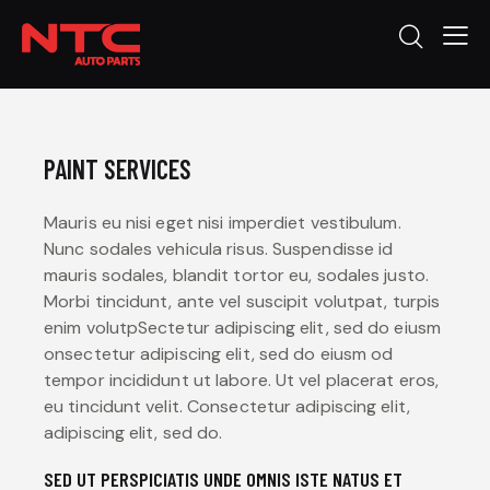
PAINT SERVICES
Mauris eu nisi eget nisi imperdiet vestibulum.
Nunc sodales vehicula risus. Suspendisse id
mauris sodales, blandit tortor eu, sodales justo.
Morbi tincidunt, ante vel suscipit volutpat, turpis
enim volutpSectetur adipiscing elit, sed do eiusm
onsectetur adipiscing elit, sed do eiusm od
tempor incididunt ut labore. Ut vel placerat eros,
eu tincidunt velit. Consectetur adipiscing elit,
adipiscing elit, sed do.
SED UT PERSPICIATIS UNDE OMNIS ISTE NATUS ET