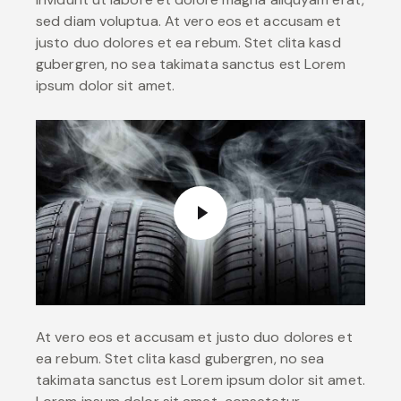
sed diam voluptua. At vero eos et accusam et
justo duo dolores et ea rebum. Stet clita kasd
gubergren, no sea takimata sanctus est Lorem
ipsum dolor sit amet.
At vero eos et accusam et justo duo dolores et
ea rebum. Stet clita kasd gubergren, no sea
takimata sanctus est Lorem ipsum dolor sit amet.